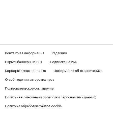
Контактная информация
Редакция
Скрыть баннеры на РБК
Подписка на РБК
Корпоративная подписка
Информация об ограничениях
О соблюдении авторских прав
Пользовательское соглашение
Политика в отношении обработки персональных данных
Политика обработки файлов cookie