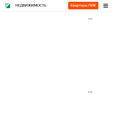
НЕДВИЖИМОСТЬ