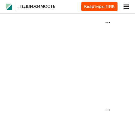
НЕДВИЖИМОСТЬ