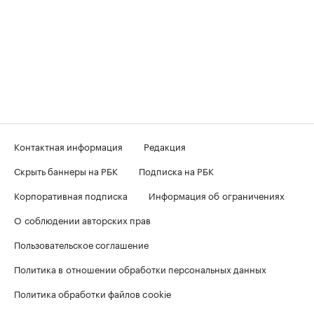
Контактная информация
Редакция
Скрыть баннеры на РБК
Подписка на РБК
Корпоративная подписка
Информация об ограничениях
О соблюдении авторских прав
Пользовательское соглашение
Политика в отношении обработки персональных данных
Политика обработки файлов cookie