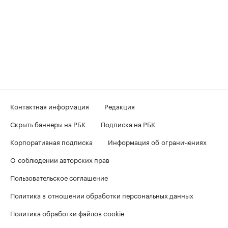
Контактная информация
Редакция
Скрыть баннеры на РБК
Подписка на РБК
Корпоративная подписка
Информация об ограничениях
О соблюдении авторских прав
Пользовательское соглашение
Политика в отношении обработки персональных данных
Политика обработки файлов cookie