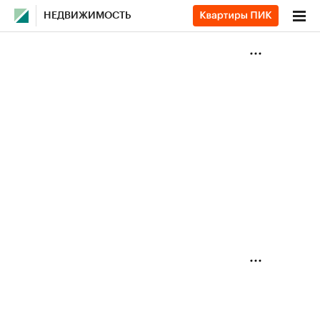
НЕДВИЖИМОСТЬ