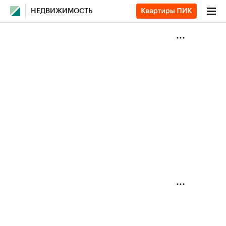
НЕДВИЖИМОСТЬ