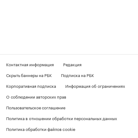
Контактная информация
Редакция
Скрыть баннеры на РБК
Подписка на РБК
Корпоративная подписка
Информация об ограничениях
О соблюдении авторских прав
Пользовательское соглашение
Политика в отношении обработки персональных данных
Политика обработки файлов cookie