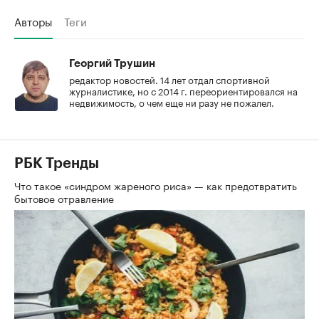
Авторы
Теги
Георгий Трушин
редактор новостей. 14 лет отдал спортивной
журналистике, но с 2014 г. переориентировался на
недвижимость, о чем еще ни разу не пожалел.
РБК Тренды
Что такое «синдром жареного риса» — как предотвратить
бытовое отравление