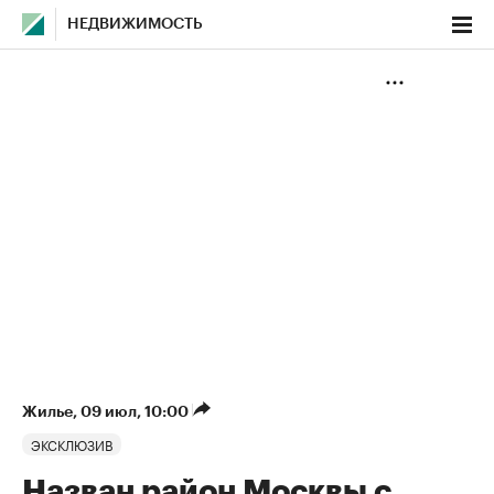
НЕДВИЖИМОСТЬ
Жилье
⁠,
09 июл, 10:00
ЭКСКЛЮЗИВ
Назван район Москвы с