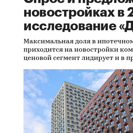
новостройках в 
исследование «
Максимальная доля в ипотечном
приходится на новостройки ком
ценовой сегмент лидирует и в 