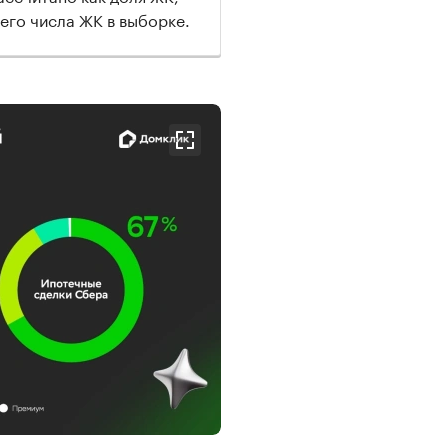
го числа ЖК в выборке.