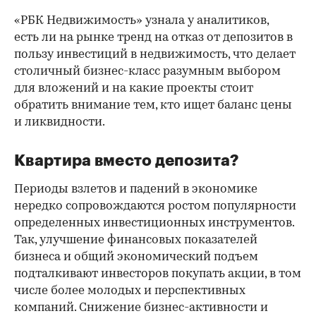
«РБК Недвижимость» узнала у аналитиков,
есть ли на рынке тренд на отказ от депозитов в
пользу инвестиций в недвижимость, что делает
столичный бизнес-класс разумным выбором
для вложений и на какие проекты стоит
обратить внимание тем, кто ищет баланс цены
и ликвидности.
Квартира вместо депозита?
Периоды взлетов и падений в экономике
нередко сопровождаются ростом популярности
определенных инвестиционных инструментов.
Так, улучшение финансовых показателей
бизнеса и общий экономический подъем
подталкивают инвесторов покупать акции, в том
числе более молодых и перспективных
компаний. Снижение бизнес-активности и