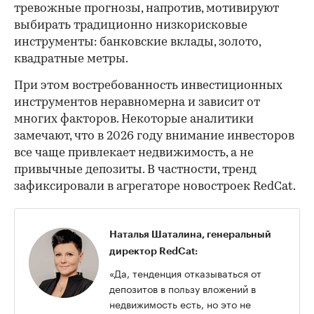
тревожные прогнозы, напротив, мотивируют
выбирать традиционно низкорисковые
инструменты: банковские вклады, золото,
квадратные метры.
При этом востребованность инвестиционных
инструментов неравномерна и зависит от
многих факторов. Некоторые аналитики
замечают, что в 2026 году внимание инвесторов
все чаще привлекает недвижимость, а не
привычные депозиты. В частности, тренд
зафиксировали в агрегаторе новостроек RedCat.
Наталья Шаталина, генеральный
директор RedCat:
«Да, тенденция отказываться от
депозитов в пользу вложений в
недвижимость есть, но это не