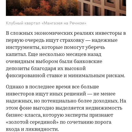
Клубный квартал «Мангазея на Речном»
В сложных экономических реалиях инвесторы в
первую очередь ищут страховку — надежные
инструменты, которые помогут уберечь
капитал. Еще несколько месяцев назад
очевидным выбором были банковские
депозиты благодаря их высокой
фиксированной ставке и минимальным рискам.
Однако в последнее время все больше
инвесторов ищут иных решений — не менее
надежных, но потенциально более доходных. На
этом фоне выгодно выделяется недвижимость
бизнес-класса, которую эксперты признают
«золотой серединой» по сочетанию порога
входа и ликвидности.