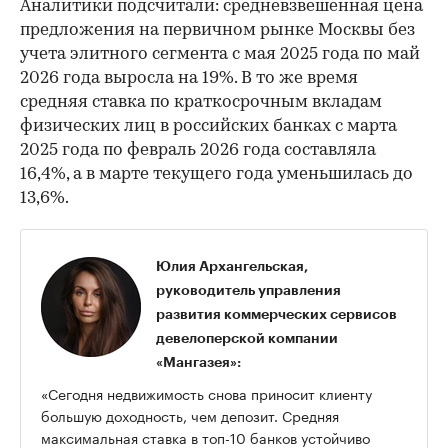
Аналитики подсчитали: средневзвешенная цена
предложения на первичном рынке Москвы без
учета элитного сегмента с мая 2025 года по май
2026 года выросла на 19%. В то же время
средняя ставка по краткосрочным вкладам
физических лиц в российских банках с марта
2025 года по февраль 2026 года составляла
16,4%, а в марте текущего года уменьшилась до
13,6%.
Юлия Архангельская,
руководитель управления
развития коммерческих сервисов
девелоперской компании
«Мангазея»:
«Сегодня недвижимость снова приносит клиенту
большую доходность, чем депозит. Средняя
максимальная ставка в топ-10 банков устойчиво