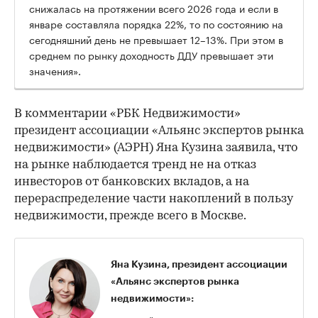
снижалась на протяжении всего 2026 года и если в
январе составляла порядка 22%, то по состоянию на
сегодняшний день не превышает 12–13%. При этом в
среднем по рынку доходность ДДУ превышает эти
значения».
В комментарии «РБК Недвижимости»
президент ассоциации «Альянс экспертов рынка
недвижимости» (АЭРН) Яна Кузина заявила, что
на рынке наблюдается тренд не на отказ
инвесторов от банковских вкладов, а на
перераспределение части накоплений в пользу
недвижимости, прежде всего в Москве.
Яна Кузина, президент ассоциации
«Альянс экспертов рынка
недвижимости»: