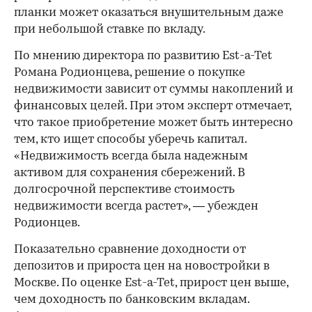
планки может оказаться внушительным даже
при небольшой ставке по вкладу.
По мнению директора по развитию Est-a-Tet
Романа Родионцева, решение о покупке
недвижимости зависит от суммы накоплений и
финансовых целей. При этом эксперт отмечает,
что такое приобретение может быть интересно
тем, кто ищет способы уберечь капитал.
«Недвижимость всегда была надежным
активом для сохранения сбережений. В
долгосрочной перспективе стоимость
недвижимости всегда растет», — убежден
Родионцев.
Показательно сравнение доходности от
депозитов и прироста цен на новостройки в
Москве. По оценке Est-a-Tet, прирост цен выше,
чем доходность по банковским вкладам.