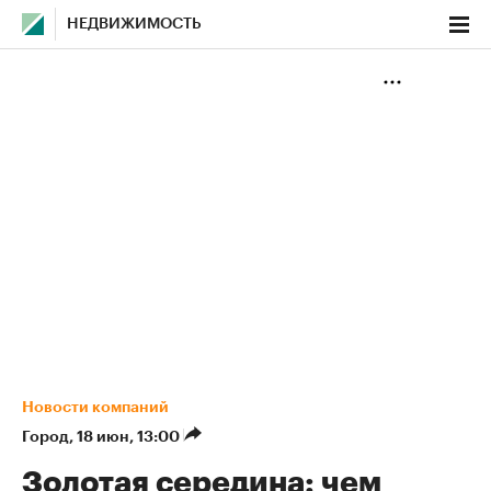
НЕДВИЖИМОСТЬ
Новости компаний
Город
⁠,
18 июн, 13:00
Золотая середина: чем