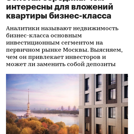
интересны для вложений
квартиры бизнес-класса
Аналитики называют недвижимость
бизнес-класса основным
инвестиционным сегментом на
первичном рынке Москвы. Выясняем,
чем он привлекает инвесторов и
может ли заменить собой депозиты