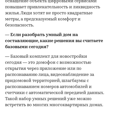
оснащение объекта цифровыми сервисами
повышает привлекательность и ликвидность
жилья. Люди хотят не просто квадратные
метры, а предсказуемый комфорт и
безопасность.
— Если разобрать умный дом на
составляющие, какие решения вы считаете
базовыми сегодня?
— Базовый комплект для новостройки
сегодня — это домофон с возможностью
открытия через приложение или по
распознаванию лица, видеонаблюдение за
придомовой территорией, шлагбаумы с
распознаванием номеров автомобилей и
счетчики с автоматической передачей данных.
Такой набор умных решений уже можно
встретить во многих многоквартирных домах.