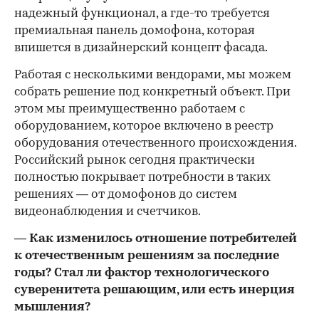
надежный функционал, а где-то требуется
премиальная панель домофона, которая
впишется в дизайнерский концепт фасада.
Работая с несколькими вендорами, мы можем
собрать решение под конкретный объект. При
этом мы преимущественно работаем с
оборудованием, которое включено в реестр
оборудования отечественного происхождения.
Российский рынок сегодня практически
полностью покрывает потребности в таких
решениях — от домофонов до систем
видеонаблюдения и счетчиков.
— Как изменилось отношение потребителей
к отечественным решениям за последние
годы? Стал ли фактор технологического
суверенитета решающим, или есть инерция
мышления?