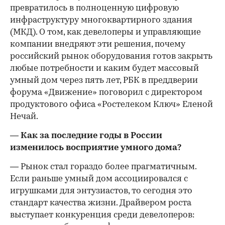
превратилось в полноценную цифровую
инфраструктуру многоквартирного здания
(МКД). О том, как девелоперы и управляющие
компании внедряют эти решения, почему
российский рынок оборудования готов закрыть
любые потребности и каким будет массовый
умный дом через пять лет, РБК в преддверии
форума «Движение» поговорил с директором
продуктового офиса «Ростелеком Ключ» Еленой
Нечай.
— Как за последние годы в России
изменилось восприятие умного дома?
— Рынок стал гораздо более прагматичным.
Если раньше умный дом ассоциировался с
игрушками для энтузиастов, то сегодня это
стандарт качества жизни. Драйвером роста
выступает конкуренция среди девелоперов: