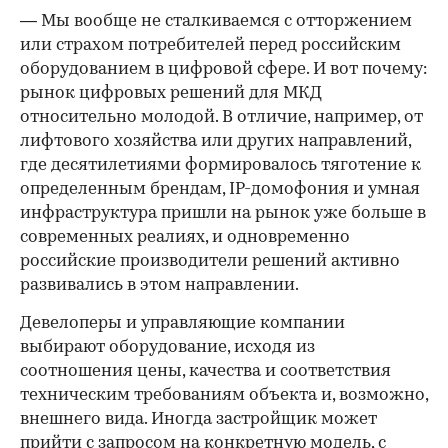
— Мы вообще не сталкиваемся с отторжением
или страхом потребителей перед российским
оборудованием в цифровой сфере. И вот почему:
рынок цифровых решений для МКД
относительно молодой. В отличие, например, от
лифтового хозяйства или других направлений,
где десятилетиями формировалось тяготение к
определенным брендам, IP-домофония и умная
инфраструктура пришли на рынок уже больше в
современных реалиях, и одновременно
российские производители решений активно
развивались в этом направлении.
Девелоперы и управляющие компании
выбирают оборудование, исходя из
соотношения цены, качества и соответствия
техническим требованиям объекта и, возможно,
внешнего вида. Иногда застройщик может
прийти с запросом на конкретную модель, с