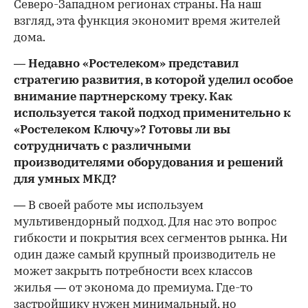
Северо-Западном регионах страны. На наш
взгляд, эта функция экономит время жителей
дома.
— Недавно «Ростелеком» представил
стратегию развития, в которой уделил особое
внимание партнерскому треку. Как
используется такой подход применительно к
«Ростелеком Ключу»? Готовы ли вы
сотрудничать с различными
производителями оборудования и решений
для умных МКД?
— В своей работе мы используем
мультивендорный подход. Для нас это вопрос
гибкости и покрытия всех сегментов рынка. Ни
один даже самый крупный производитель не
может закрыть потребности всех классов
жилья — от эконома до премиума. Где-то
застройщику нужен минимальный, но