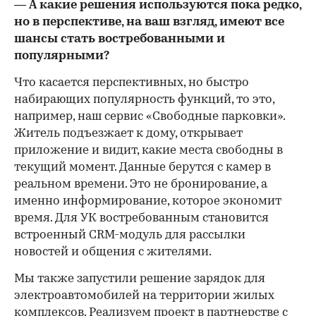
— А какие решения используются пока редко,
но в перспективе, на ваш взгляд, имеют все
шансы стать востребованными и
популярными?
Что касается перспективных, но быстро
набирающих популярность функций, то это,
например, наш сервис «Свободные парковки».
Житель подъезжает к дому, открывает
приложение и видит, какие места свободны в
текущий момент. Данные берутся с камер в
реальном времени. Это не бронирование, а
именно информирование, которое экономит
время. Для УК востребованным становится
встроенный CRM-модуль для рассылки
новостей и общения с жителями.
Мы также запустили решение зарядок для
электроавтомобилей на территории жилых
комплексов. Реализуем проект в партнерстве с