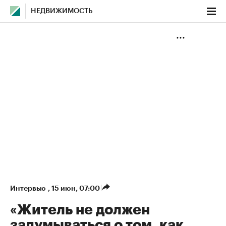
НЕДВИЖИМОСТЬ
Интервью
,
15 июн, 07:00
«Житель не должен
задумываться о том, как