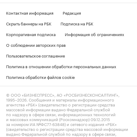
Контактная информация
Редакция
Скрыть баннеры на РБК
Подписка на РБК
Корпоративная подписка
Информация об ограничениях
О соблюдении авторских прав
Пользовательское соглашение
Политика в отношении обработки персональных данных
Политика обработки файлов cookie
© ООО «БИЗНЕСПРЕСС», АО «РОСБИЗНЕСКОНСАЛТИНГ»,
1995–2026
. Сообщения и материалы информационного
агентства «РБК» (свидетельство о регистрации средства
массовой информации выдано Федеральной службой
по надзору в сфере связи, информационных технологий
и массовых коммуникаций (Роскомнадзор) 09.12.2015
за номером ИА №ФС77-63848) и сетевого издания «РБК»
(свидетельство о регистрации средства массовой информации
выдано Федеральной службой по надзору в сфере связи,