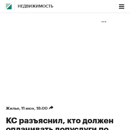
НЕДВИЖИМОСТЬ
Жилье
⁠,
11 июн, 18:00
КС разъяснил, кто должен
оплачивать допуслуги по