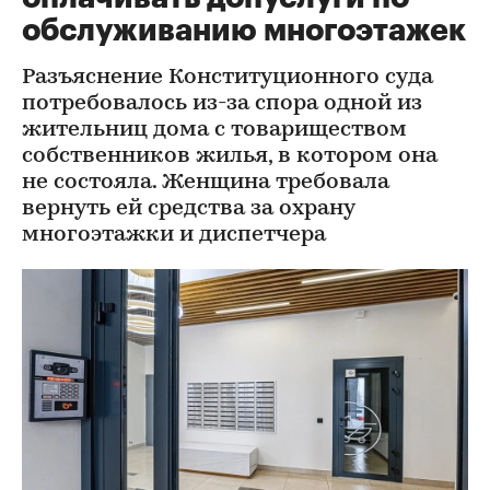
обслуживанию многоэтажек
Разъяснение Конституционного суда
потребовалось из-за спора одной из
жительниц дома с товариществом
собственников жилья, в котором она
не состояла. Женщина требовала
вернуть ей средства за охрану
многоэтажки и диспетчера