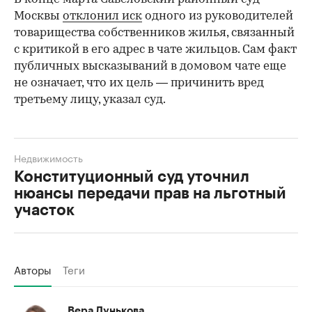
Москвы
отклонил иск
одного из руководителей
товарищества собственников жилья, связанный
с критикой в его адрес в чате жильцов. Сам факт
публичных высказываний в домовом чате еще
не означает, что их цель — причинить вред
третьему лицу, указал суд.
Недвижимость
Конституционный суд уточнил
нюансы передачи прав на льготный
участок
Авторы
Теги
Вера Лунькова