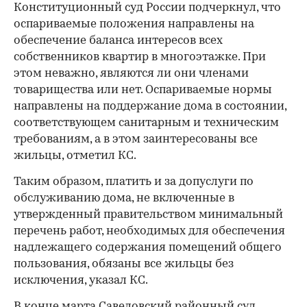
Конституционный суд России подчеркнул, что
оспариваемые положения направлены на
обеспечение баланса интересов всех
собственников квартир в многоэтажке. При
этом неважно, являются ли они членами
товарищества или нет. Оспариваемые нормы
направлены на поддержание дома в состоянии,
соответствующем санитарным и техническим
требованиям, а в этом заинтересованы все
жильцы, отметил КС.
Таким образом, платить и за допуслуги по
обслуживанию дома, не включенные в
утвержденный правительством минимальный
перечень работ, необходимых для обеспечения
надлежащего содержания помещений общего
пользования, обязаны все жильцы без
исключения, указал КС.
В конце марта Савеловский районный суд