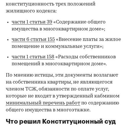
конституционность трех положений
жилищного кодекса:
части 1 статьи 39
«Содержание общего
имущества в многоквартирном доме»;
части 6 статьи 155
«Внесение платы за жилое
помещение и коммунальные услуги»;
части 1 статьи 158
«Расходы собственников
помещений в многоквартирном доме».
По мнению истицы, эти документы возлагают
на собственника квартиры, не являющегося
членом ТСЖ, обязанности по оплате услуг,
которые не входят в утвержденный кабмином
минимальный перечень работ
по содержанию
общего имущества в многоэтажке.
Что решил Конституционный суд