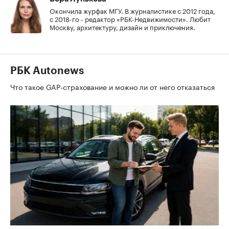
Окончила журфак МГУ. В журналистике с 2012 года,
с 2018-го - редактор «РБК-Недвижимости». Любит
Москву, архитектуру, дизайн и приключения.
РБК Autonews
Что такое GAP-страхование и можно ли от него отказаться