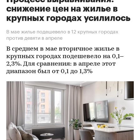
снижение цен на жилье в
крупных городах усилилось
В мае жилье подешевело в 12 крупных городах
против девяти в апреле
В среднем в мае вторичное жилье в
крупных городах подешевело на 0,1–
2,3%. Для сравнения: в апреле этот
диапазон был от 0,1 до 1,3%