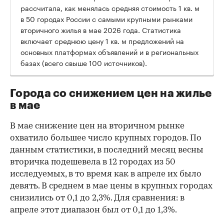
рассчитала, как менялась средняя стоимость 1 кв. м
в 50 городах России с самыми крупными рынками
вторичного жилья в мае 2026 года. Статистика
включает среднюю цену 1 кв. м предложений на
основных платформах объявлений и в региональных
базах (всего свыше 100 источников).
Города со снижением цен на жилье
в мае
В мае снижение цен на вторичном рынке
охватило большее число крупных городов. По
данным статистики, в последний месяц весны
вторичка подешевела в 12 городах из 50
исследуемых, в то время как в апреле их было
девять. В среднем в мае цены в крупных городах
снизились от 0,1 до 2,3%. Для сравнения: в
апреле этот диапазон был от 0,1 до 1,3%.