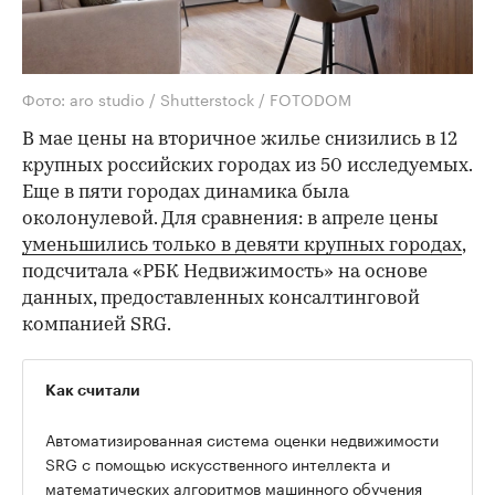
Фото: aro studio / Shutterstock / FOTODOM
В мае цены на вторичное жилье снизились в 12
крупных российских городах из 50 исследуемых.
Еще в пяти городах динамика была
околонулевой. Для сравнения: в апреле цены
уменьшились только в девяти крупных городах
,
подсчитала «РБК Недвижимость» на основе
данных, предоставленных консалтинговой
компанией SRG.
Как считали
Автоматизированная система оценки недвижимости
SRG с помощью искусственного интеллекта и
математических алгоритмов машинного обучения