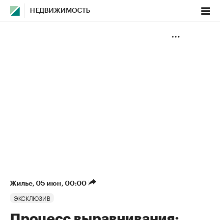
НЕДВИЖИМОСТЬ
Жилье
⁠,
05 июн, 00:00
ЭКСКЛЮЗИВ
Процесс выравнивания: