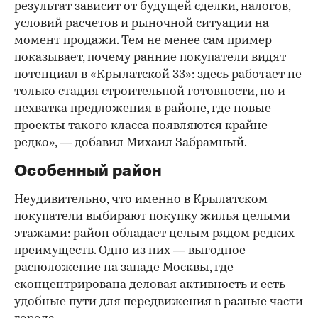
результат зависит от будущей сделки, налогов,
условий расчетов и рыночной ситуации на
момент продажи. Тем не менее сам пример
показывает, почему ранние покупатели видят
потенциал в «Крылатской 33»: здесь работает не
только стадия строительной готовности, но и
нехватка предложения в районе, где новые
проекты такого класса появляются крайне
редко», — добавил Михаил Забрамный.
Особенный район
Неудивительно, что именно в Крылатском
покупатели выбирают покупку жилья целыми
этажами: район обладает целым рядом редких
преимуществ. Одно из них — выгодное
расположение на западе Москвы, где
сконцентрирована деловая активность и есть
удобные пути для передвижения в разные части