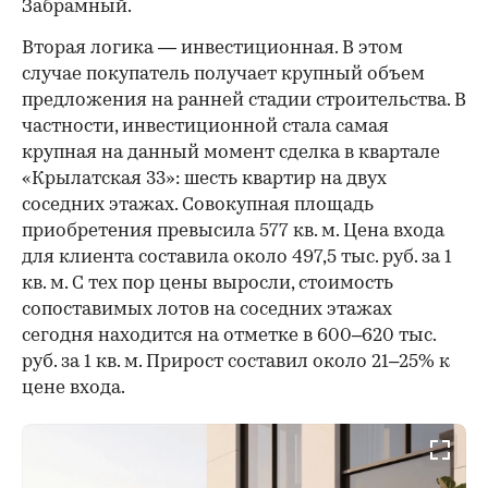
Забрамный.
Вторая логика — инвестиционная. В этом
случае покупатель получает крупный объем
предложения на ранней стадии строительства. В
частности, инвестиционной стала самая
крупная на данный момент сделка в квартале
«Крылатская 33»: шесть квартир на двух
соседних этажах. Совокупная площадь
приобретения превысила 577 кв. м. Цена входа
для клиента составила около 497,5 тыс. руб. за 1
кв. м. С тех пор цены выросли, стоимость
сопоставимых лотов на соседних этажах
сегодня находится на отметке в 600–620 тыс.
руб. за 1 кв. м. Прирост составил около 21–25% к
цене входа.