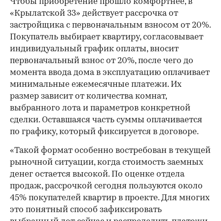
Чтобы приобретение прошло комфортнее, в
«Крылатской 33» действует рассрочка от
застройщика с первоначальным взносом от 20%.
Покупатель выбирает квартиру, согласовывает
индивидуальный график оплаты, вносит
первоначальный взнос от 20%, после чего до
момента ввода дома в эксплуатацию оплачивает
минимальные ежемесячные платежи. Их
размер зависит от количества комнат,
выбранного лота и параметров конкретной
сделки. Оставшаяся часть суммы оплачивается
по графику, который фиксируется в договоре.
«Такой формат особенно востребован в текущей
рыночной ситуации, когда стоимость заемных
денег остается высокой. По оценке отдела
продаж, рассрочкой сегодня пользуются около
45% покупателей квартир в проекте. Для многих
это понятный способ зафиксировать