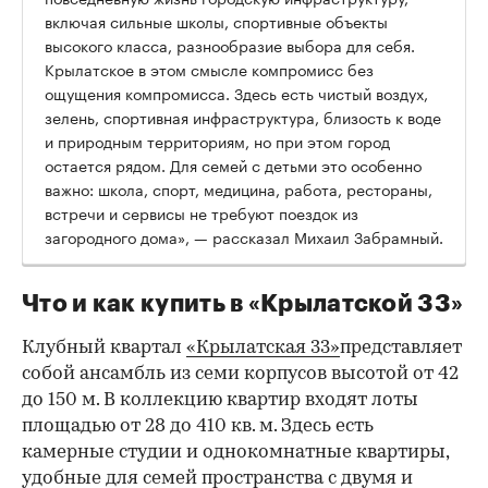
включая сильные школы, спортивные объекты
высокого класса, разнообразие выбора для себя.
Крылатское в этом смысле компромисс без
ощущения компромисса. Здесь есть чистый воздух,
зелень, спортивная инфраструктура, близость к воде
и природным территориям, но при этом город
остается рядом. Для семей с детьми это особенно
важно: школа, спорт, медицина, работа, рестораны,
встречи и сервисы не требуют поездок из
загородного дома», — рассказал Михаил Забрамный.
Что и как купить в «Крылатской 33»
Клубный квартал
«Крылатская 33»
представляет
собой ансамбль из семи корпусов высотой от 42
до 150 м. В коллекцию квартир входят лоты
площадью от 28 до 410 кв. м. Здесь есть
камерные студии и однокомнатные квартиры,
удобные для семей пространства с двумя и