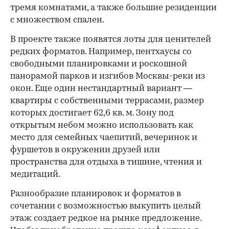
тремя комнатами, а также большие резиденции
с множеством спален.
В проекте также появятся лоты для ценителей
редких форматов. Например, пентхаусы со
свободными планировками и роскошной
панорамой парков и изгибов Москвы-реки из
окон. Еще один нестандартный вариант —
квартиры с собственными террасами, размер
которых достигает 62,6 кв. м. Зону под
открытым небом можно использовать как
место для семейных чаепитий, вечеринок и
фуршетов в окружении друзей или
пространства для отдыха в тишине, чтения и
медитаций.
Разнообразие планировок и форматов в
сочетании с возможностью выкупить целый
этаж создает редкое на рынке предложение.