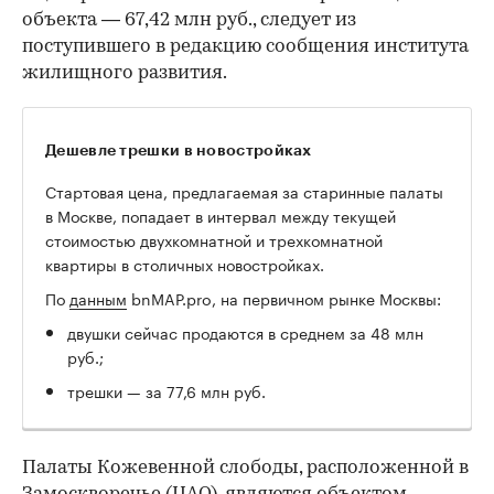
объекта — 67,42 млн руб., следует из
поступившего в редакцию сообщения института
жилищного развития.
Дешевле трешки в новостройках
Стартовая цена, предлагаемая за старинные палаты
в Москве, попадает в интервал между текущей
стоимостью двухкомнатной и трехкомнатной
квартиры в столичных новостройках.
По
данным
bnMAP.pro, на первичном рынке Москвы:
двушки сейчас продаются в среднем за 48 млн
руб.;
трешки — за 77,6 млн руб.
Палаты Кожевенной слободы, расположенной в