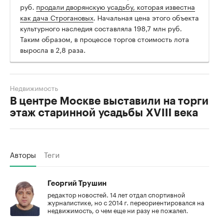
руб.
продали дворянскую усадьбу, которая известна
как дача Строгановых
. Начальная цена этого объекта
культурного наследия составляла 198,7 млн руб.
Таким образом, в процессе торгов стоимость лота
выросла в 2,8 раза.
Недвижимость
В центре Москве выставили на торги
этаж старинной усадьбы XVIII века
Авторы
Теги
Георгий Трушин
редактор новостей. 14 лет отдал спортивной
журналистике, но с 2014 г. переориентировался на
недвижимость, о чем еще ни разу не пожалел.