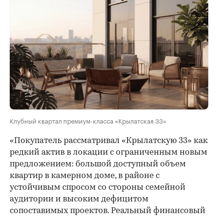
Клубный квартал премиум-класса «Крылатская 33»
«Покупатель рассматривал «Крылатскую 33» как
редкий актив в локации с ограниченным новым
предложением: большой доступный объем
квартир в камерном доме, в районе с
устойчивым спросом со стороны семейной
аудитории и высоким дефицитом
сопоставимых проектов. Реальный финансовый