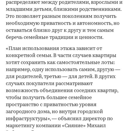
распределяют между родителями, взрослыми и
младшими детьми, близкими родственниками.
Это позволяет разным поколениям получить
необходимую приватность и автономность, но
оставаться близко друг к другу и тем самым
беречь семейные традиции и ценности.
«План использования этажа зависит от
конкретной семьи. В части случаев квартиры
хотят сохранить как самостоятельные лоты:
например, одну использовать самим, другую —
для родителей, третью — для детей. В других
случаях покупатели рассматривают
возможность объединения соседних квартир,
чтобы получить большее семейное
пространство с приватностью уровня
загородного дома, но внутри городской
инфраструктуры», — объяснил директор по
маркетингу компании «Сияние» Михаил