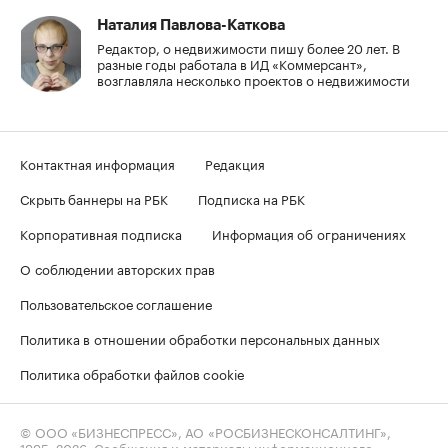
Наталия Павлова-Каткова
Редактор, о недвижимости пишу более 20 лет. В
разные годы работала в ИД «Коммерсант»,
возглавляла несколько проектов о недвижимости
Контактная информация
Редакция
Скрыть баннеры на РБК
Подписка на РБК
Корпоративная подписка
Информация об ограничениях
О соблюдении авторских прав
Пользовательское соглашение
Политика в отношении обработки персональных данных
Политика обработки файлов cookie
© ООО «БИЗНЕСПРЕСС», АО «РОСБИЗНЕСКОНСАЛТИНГ»,
1995–2026
. Сообщения и материалы информационного