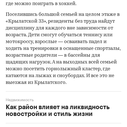
где можно поиграть в хоккей.
Поселившись большой семьей на целом этаже в
«Крылатской 33», резиденты без труда найдут
дисциплину для каждого вне зависимости от
возраста. Дети смогут обучаться теннису или
мотокроссу, взрослые — осваивать падел и
ходить на тренировки в оснащенные спортзалы,
возрастные родители — в бассейны для
щадящих нагрузок. А на выходных всей семьей
можно посетить горнолыжный кластер, где
катаются на лыжах и сноубордах. И все это не
выезжая из Крылатского.
Недвижимость
Как район влияет на ликвидность
новостройки и стиль жизни