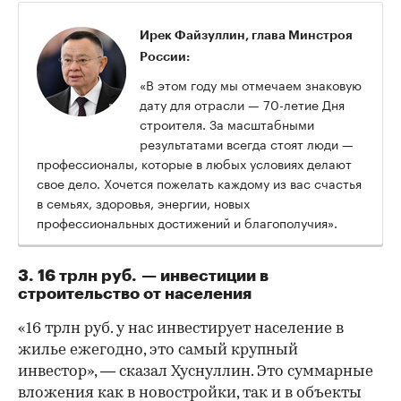
Ирек Файзуллин, глава Минстроя
России:
«В этом году мы отмечаем знаковую
дату для отрасли — 70-летие Дня
строителя. За масштабными
результатами всегда стоят люди —
профессионалы, которые в любых условиях делают
свое дело. Хочется пожелать каждому из вас счастья
в семьях, здоровья, энергии, новых
профессиональных достижений и благополучия».
3. 16 трлн руб. — инвестиции в
строительство от населения
«16 трлн руб. у нас инвестирует население в
жилье ежегодно, это самый крупный
инвестор», — сказал Хуснуллин. Это суммарные
вложения как в новостройки, так и в объекты