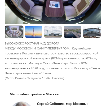
ВЫСОКОСКОРОСТНАЯ Ж/Д ДОРОГА
МЕЖДУ МОСКВОЙ И САНКТ-ПЕТЕРБУРГОМ. Крупнейшим
проектом в России является строительство высокоскоростной
железнодорожной магистрали (ВСМ) протяженностью 679 км,
которая свяжет Москву и Санкт-Петербург. Запуск ВСМ
запланирован на 2028 год, после чего путь от Москвы до Санкт-
Петербурга замет 2 часа 15 мин.
(Фото: Рамиль Ситдиков / РИА Новости)
Масштабы стройки в Москве
Сергей Собянин, мэр Москвы: