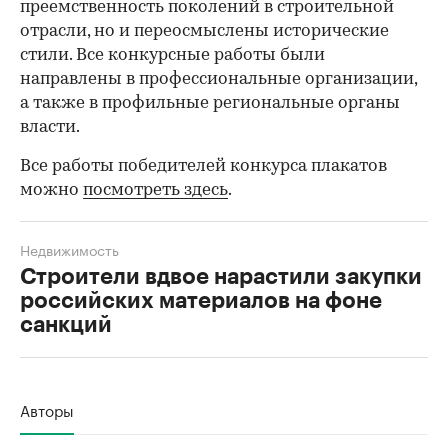
преемственность поколений в строительной
отрасли, но и переосмыслены исторические
стили. Все конкурсные работы были
направлены в профессиональные организации,
а также в профильные региональные органы
власти.
Все работы победителей конкурса плакатов
можно
посмотреть здесь
.
Недвижимость
Строители вдвое нарастили закупки
российских материалов на фоне
санкций
00:00
/
00:00
Авторы