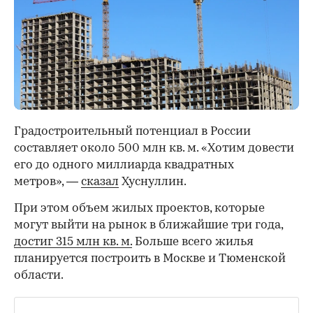
Градостроительный потенциал в России
составляет около 500 млн кв. м. «Хотим довести
его до одного миллиарда квадратных
метров», —
сказал
Хуснуллин.
При этом объем жилых проектов, которые
могут выйти на рынок в ближайшие три года,
достиг 315 млн кв. м.
Больше всего жилья
планируется построить в Москве и Тюменской
области.