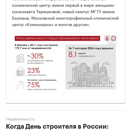
космический центр имени первой в мире женщины-
космонавта Терешковой, новый кампус МГТУ имени
Баумана, Московский многопрофильный клинический
центр «Коммунарка» и многое другое».
Недвижимость
Когда День строителя в России: