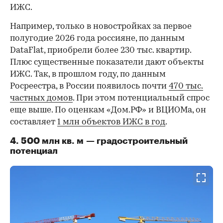
ИЖС.
Например, только в новостройках за первое
полугодие 2026 года россияне, по данным
DataFlat, приобрели более 230 тыс. квартир.
Плюс существенные показатели дают объекты
ИЖС. Так, в прошлом году, по данным
Росреестра, в России появилось почти
470 тыс.
частных домов
. При этом потенциальный спрос
еще выше. По оценкам «Дом.РФ» и ВЦИОМа, он
составляет
1 млн объектов ИЖС в год
.
4. 500 млн кв. м — градостроительный
потенциал