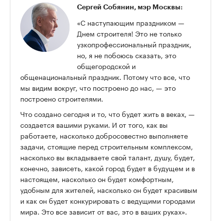
Сергей Собянин, мэр Москвы:
«C наступающим праздником —
Днем строителя! Это не только
узкопрофессиональный праздник,
но, я не побоюсь сказать, это
общегородской и
общенациональный праздник. Потому что все, что
мы видим вокруг, что построено до нас, — это
построено строителями.
Что создано сегодня и то, что будет жить в веках, —
создается вашими руками. И от того, как вы
работаете, насколько добросовестно выполняете
задачи, стоящие перед строительным комплексом,
насколько вы вкладываете свой талант, душу, будет,
конечно, зависеть, какой город будет в будущем и в
настоящем, насколько он будет комфортным,
удобным для жителей, насколько он будет красивым
и как он будет конкурировать с ведущими городами
мира. Это все зависит от вас, это в ваших руках».