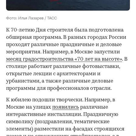
Фото: Илья Лазарев / ТАСС
К 70-летию Дня строителя была подготовлена
обширная программа. В разных городах России
проходят различные праздничные и деловые
мероприятия. Например, в Москве запустили
месяц градостроительства «70 лет на высоте»
. В
столице работают различные фотовыставки,
открытые лекции с архитекторами и
урбанистами, а также различные деловые
программы для профессионалов отрасли.
К юбилею подошли творчески. Например, в
Москве на улицах
появились
различные
интерактивные инсталляции. Праздничную
символику (поздравления, тематические
элементы) разместили на фасадах строящихся