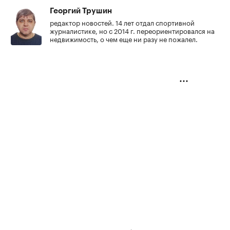
Георгий Трушин
редактор новостей. 14 лет отдал спортивной
журналистике, но с 2014 г. переориентировался на
недвижимость, о чем еще ни разу не пожалел.