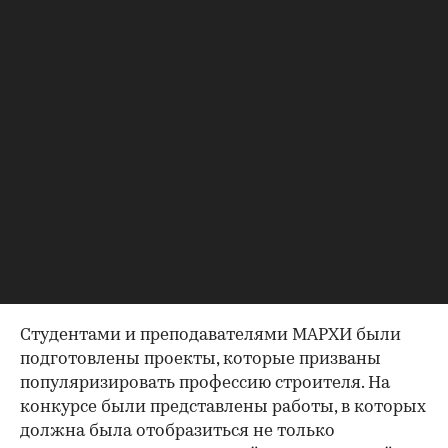
Фото: Кабанова А.
Студентами и преподавателями МАРХИ были
подготовлены проекты, которые призваны
популяризировать профессию строителя. На
конкурсе были представлены работы, в которых
должна была отобразиться не только