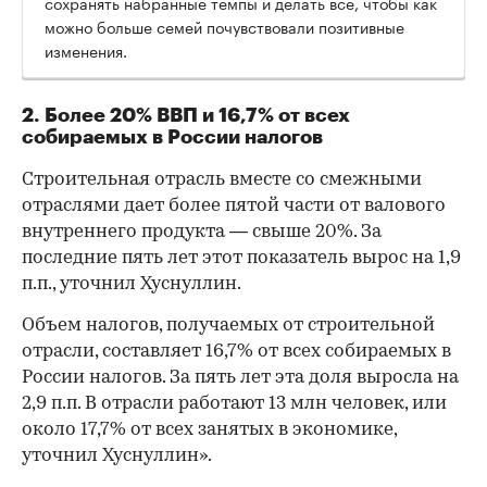
сохранять набранные темпы и делать все, чтобы как
можно больше семей почувствовали позитивные
изменения.
2. Более 20% ВВП и 16,7% от всех
собираемых в России налогов
Строительная отрасль вместе со смежными
отраслями дает более пятой части от валового
внутреннего продукта — свыше 20%. За
последние пять лет этот показатель вырос на 1,9
п.п., уточнил Хуснуллин.
Объем налогов, получаемых от строительной
отрасли, составляет 16,7% от всех собираемых в
России налогов. За пять лет эта доля выросла на
2,9 п.п. В отрасли работают 13 млн человек, или
около 17,7% от всех занятых в экономике,
уточнил Хуснуллин».