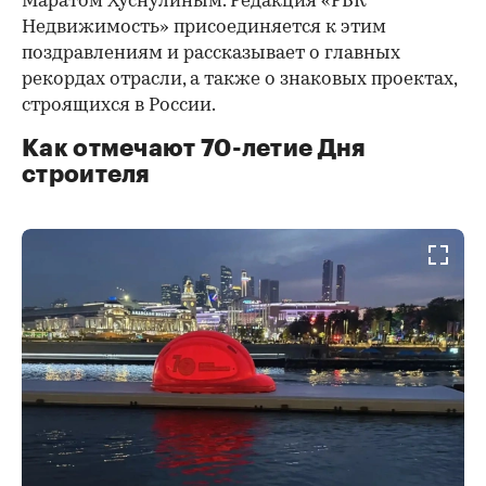
Маратом Хуснулиным. Редакция «РБК
Недвижимость» присоединяется к этим
поздравлениям и рассказывает о главных
рекордах отрасли, а также о знаковых проектах,
строящихся в России.
Как отмечают 70-летие Дня
строителя
00:00
/
00:00