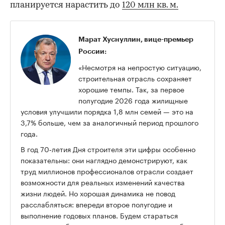
планируется нарастить до
120 млн кв. м.
Марат Хуснуллин, вице-премьер
России:
«Несмотря на непростую ситуацию,
строительная отрасль сохраняет
хорошие темпы. Так, за первое
полугодие 2026 года жилищные
условия улучшили порядка 1,8 млн семей — это на
3,7% больше, чем за аналогичный период прошлого
года.
В год 70‑летия Дня строителя эти цифры особенно
показательны: они наглядно демонстрируют, как
труд миллионов профессионалов отрасли создает
возможности для реальных изменений качества
жизни людей. Но хорошая динамика не повод
расслабляться: впереди второе полугодие и
выполнение годовых планов. Будем стараться