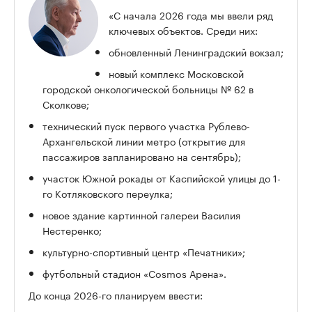
«С начала 2026 года мы ввели ряд
ключевых объектов. Среди них:
обновленный Ленинградский вокзал;
новый комплекс Московской
городской онкологической больницы № 62 в
Сколкове;
технический пуск первого участка Рублево-
Архангельской линии метро (открытие для
пассажиров запланировано на сентябрь);
участок Южной рокады от Каспийской улицы до 1-
го Котляковского переулка;
новое здание картинной галереи Василия
Нестеренко;
культурно-спортивный центр «Печатники»;
футбольный стадион «Cosmos Арена».
До конца 2026-го планируем ввести: