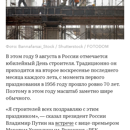
Фото: Bannafarsai_Stock / Shutterstock / FOTODOM
В этом году 9 августа в России отмечается
юбилейный День строителя. Традиционно он
приходится на второе воскресенье последнего
месяца каждого лета, с момента первого
празднования в 1956 году прошло ровно 70 лет.
Поэтому в этом году масштаб заметно шире
обычного.
«Я строителей всех поздравляю с этим
праздником», — сказал президент России
Владимир Путин на
встрече
с вице-премьером