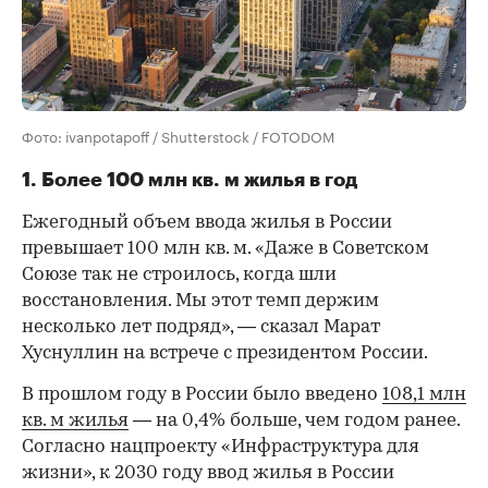
Фото: ivanpotapoff / Shutterstock / FOTODOM
1. Более 100 млн кв. м жилья в год
Ежегодный объем ввода жилья в России
превышает 100 млн кв. м. «Даже в Советском
Союзе так не строилось, когда шли
восстановления. Мы этот темп держим
несколько лет подряд», — сказал Марат
Хуснуллин на встрече с президентом России.
В прошлом году в России было введено
108,1 млн
кв. м жилья
— на 0,4% больше, чем годом ранее.
Согласно нацпроекту «Инфраструктура для
жизни», к 2030 году ввод жилья в России