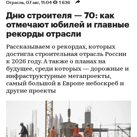
Отрасль
⁠,
07 авг, 11:04
1 636
Дню строителя — 70: как
отмечают юбилей и главные
рекорды отрасли
Рассказываем о рекордах, которых
достигла строительная отрасль России
к 2026 году. А также о планах на
будущее, среди которых — дорожные и
инфраструктурные мегапроекты,
самый большой в Европе небоскреб и
другие проекты