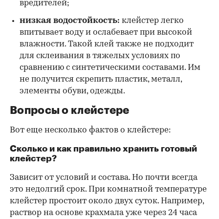
вредителей;
низкая водостойкость:
клейстер легко
впитывает воду и ослабевает при высокой
влажности. Такой клей также не подходит
для склеивания в тяжелых условиях по
сравнению с синтетическими составами. Им
не получится скрепить пластик, металл,
элементы обуви, одежды.
Вопросы о клейстере
Вот еще несколько фактов о клейстере:
Сколько и как правильно хранить готовый
клейстер?
Зависит от условий и состава. Но почти всегда
это недолгий срок. При комнатной температуре
клейстер простоит около двух суток. Например,
раствор на основе крахмала уже через 24 часа