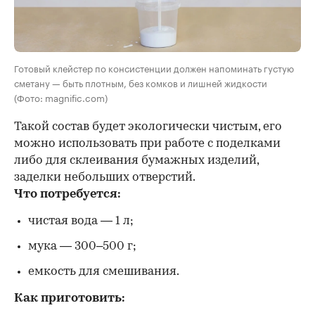
Готовый клейстер по консистенции должен напоминать густую
сметану — быть плотным, без комков и лишней жидкости
(Фото: magnific.com)
Такой состав будет экологически чистым, его
можно использовать при работе с поделками
либо для склеивания бумажных изделий,
заделки небольших отверстий.
Что потребуется:
чистая вода — 1 л;
мука — 300–500 г;
емкость для смешивания.
Как приготовить: