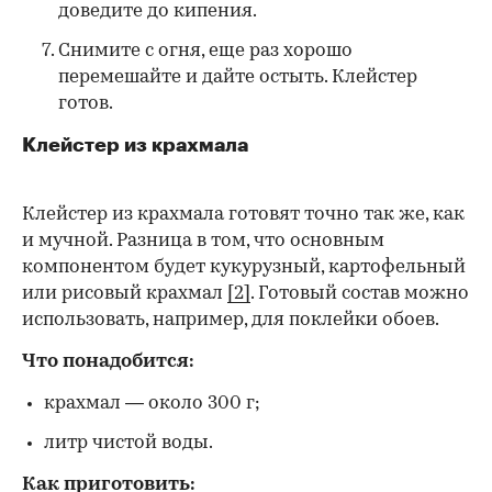
доведите до кипения.
Снимите с огня, еще раз хорошо
перемешайте и дайте остыть. Клейстер
готов.
Клейстер из крахмала
Клейстер из крахмала готовят точно так же, как
и мучной. Разница в том, что основным
компонентом будет кукурузный, картофельный
или рисовый крахмал
[2]
. Готовый состав можно
использовать, например, для поклейки обоев.
Что понадобится:
крахмал — около 300 г;
литр чистой воды.
Как приготовить: