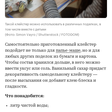
Такой клейстер можно использовать в различных поделках, в
том числе вместе с детьми
(Фото: Simon Vayro / Shutterstock / FOTODOM)
Самостоятельно приготовленный клейстер
подойдет не только для
папье-маше
, но и для
любых других поделок из бумаги и картона.
Чтобы состав хранился дольше, в него можно
ввести уксус или соль. Ванильный сахар придаст
декоративность самодельному клейстеру —
после высыхания он добавит клею блеска и
гладкости.
Что понадобится:
литр чистой воды;