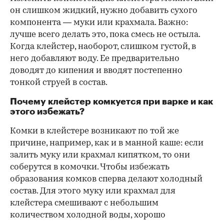
он слишком жидкий, нужно добавить сухого
компонента — муки или крахмала. Важно:
лучше всего делать это, пока смесь не остыла.
Когда клейстер, наоборот, слишком густой, в
него добавляют воду. Ее предварительно
доводят до кипения и вводят постепенно
тонкой струей в состав.
Почему клейстер комкуется при варке и как
этого избежать?
Комки в клейстере возникают по той же
причине, например, как и в манной каше: если
залить муку или крахмал кипятком, то они
соберутся в комочки. Чтобы избежать
образования комков сперва делают холодный
состав. Для этого муку или крахмал для
клейстера смешивают с небольшим
количеством холодной воды, хорошо