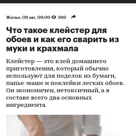
Жилье
⁠,
09 авг, 09:00
369
Что такое клейстер для
обоев и как его сварить из
муки и крахмала
Клейстер — это клей домашнего
приготовления, который обычно
используют для поделок из бумаги,
папье-маше и поклейки легких обоев.
Он экономичен, нетоксичный, а в
составе всего два основных
ингредиента