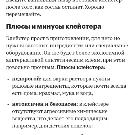
Введите ванильный сахар в готовый клейстер
после того, как состав остынет. Хорошо
перемешайте.
Плюсы и минусы клейстера
Клейстер прост в приготовлении, для него не
нужны сложные ингредиенты или специальное
оборудование. Он же будет более экологичной
альтернативой синтетическим клеям, при этом
довольно прочным.
Плюсы клейстера:
недорогой:
для варки раствора нужны
рядовые ингредиенты, которые почти всегда
есть дома: крахмал, мука и вода;
нетоксичен и безопасен:
в клейстере
отсутствуют агрессивные химические
вещества, что делает его подходящим,
например, для детских поделок;