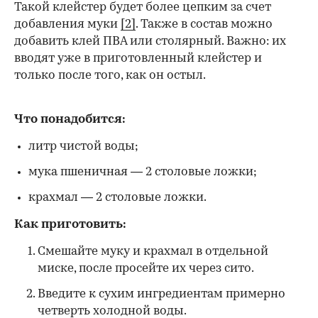
Такой клейстер будет более цепким за счет
добавления муки
[2]
. Также в состав можно
добавить клей ПВА или столярный. Важно: их
вводят уже в приготовленный клейстер и
только после того, как он остыл.
Что понадобится:
литр чистой воды;
мука пшеничная — 2 столовые ложки;
крахмал — 2 столовые ложки.
Как приготовить:
Смешайте муку и крахмал в отдельной
миске, после просейте их через сито.
Введите к сухим ингредиентам примерно
четверть холодной воды.