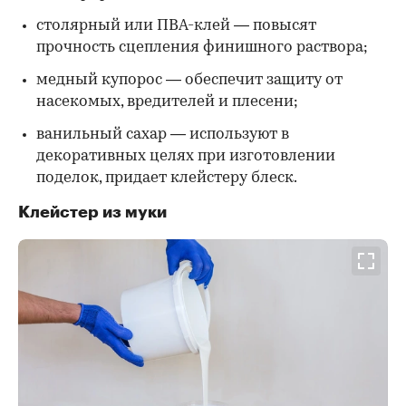
столярный или ПВА-клей — повысят
прочность сцепления финишного раствора;
медный купорос — обеспечит защиту от
насекомых, вредителей и плесени;
ванильный сахар — используют в
декоративных целях при изготовлении
поделок, придает клейстеру блеск.
Клейстер из муки