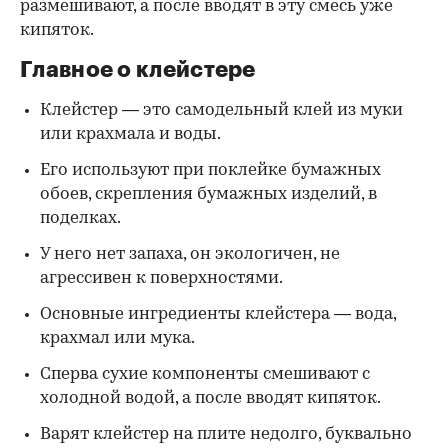
размешивают, а после вводят в эту смесь уже
кипяток.
Главное о клейстере
Клейстер — это самодельный клей из муки
или крахмала и воды.
Его используют при поклейке бумажных
обоев, скрепления бумажных изделий, в
поделках.
У него нет запаха, он экологичен, не
агрессивен к поверхностями.
Основные ингредиенты клейстера — вода,
крахмал или мука.
Сперва сухие компоненты смешивают с
холодной водой, а после вводят кипяток.
Варят клейстер на плите недолго, буквально