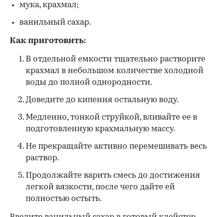
мука, крахмал;
ванильный сахар.
Как приготовить:
В отдельной емкости тщательно растворите
крахмал в небольшом количестве холодной
воды до полной однородности.
Доведите до кипения остальную воду.
Медленно, тонкой струйкой, вливайте ее в
подготовленную крахмальную массу.
Не прекращайте активно перемешивать весь
раствор.
Продолжайте варить смесь до достижения
легкой вязкости, после чего дайте ей
полностью остыть.