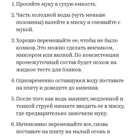
Просейте муку в сухую емкость.
Часть холодной воды (чуть меньше
половины) налейте в миску и смешайте с
мукой.
Хорошо перемешайте ее, чтобы не было
комков. Это можно сделать венчиком,
миксером или вилкой. По консистенции
промежуточный состав будет похож на
жидкое тесто для блинов.
Одновременно оставшуюся воду поставьте
на плиту и доведите до кипения.
После того как вода закипит, медленной и
тонкой струей начните вводить ее в миску,
где предварительно замочили муку.
Интенсивно перемешайте все, снова
поставьте на плиту на малый огонь и