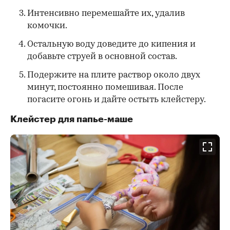
Интенсивно перемешайте их, удалив
комочки.
Остальную воду доведите до кипения и
добавьте струей в основной состав.
Подержите на плите раствор около двух
минут, постоянно помешивая. После
погасите огонь и дайте остыть клейстеру.
Клейстер для папье-маше