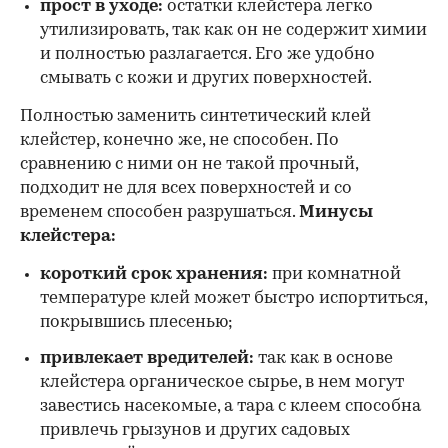
прост в уходе:
остатки клейстера легко
утилизировать, так как он не содержит химии
и полностью разлагается. Его же удобно
смывать с кожи и других поверхностей.
Полностью заменить синтетический клей
клейстер, конечно же, не способен. По
сравнению с ними он не такой прочный,
подходит не для всех поверхностей и со
временем способен разрушаться.
Минусы
клейстера:
короткий срок хранения:
при комнатной
температуре клей может быстро испортиться,
покрывшись плесенью;
привлекает вредителей:
так как в основе
клейстера органическое сырье, в нем могут
завестись насекомые, а тара с клеем способна
привлечь грызунов и других садовых