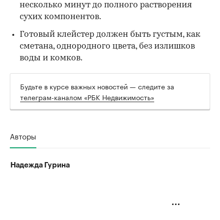
несколько минут до полного растворения
сухих компонентов.
Готовый клейстер должен быть густым, как
сметана, однородного цвета, без излишков
воды и комков.
Будьте в курсе важных новостей — следите за
телеграм-каналом «РБК Недвижимость»
Авторы
Надежда Гурина