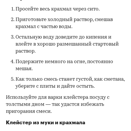
Просейте весь крахмал через сито.
Приготовьте холодный раствор, смешав
крахмал с частью воды.
Остальную воду доведите до кипения и
влейте в хорошо размешанный стартовый
раствор.
Подержите немного на огне, постоянно
мешая.
Как только смесь станет густой, как сметана,
уберите с плиты и дайте остыть.
Используйте для варки клейстера посуду с
толстыми дном — так удастся избежать
пригорания смеси.
Клейстер из муки и крахмала