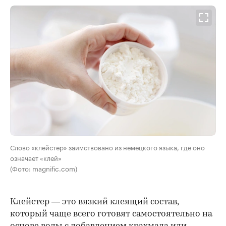
Слово «клейстер» заимствовано из немецкого языка, где оно
означает «клей»
(Фото: magnific.com)
Клейстер — это вязкий клеящий состав,
который чаще всего готовят самостоятельно на