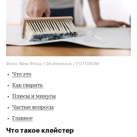
Фото: New Africa / Shutterstock / FOTODOM
Что это
Как сварить
Плюсы и минусы
Частые вопросы
Главное
Что такое клейстер