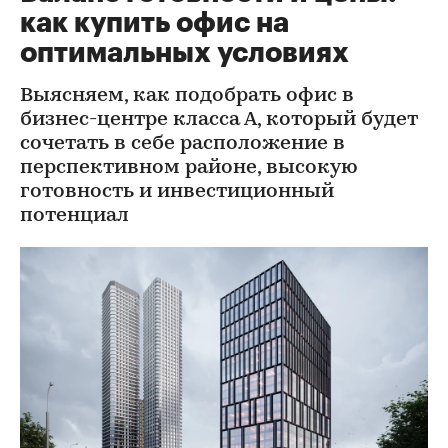
как купить офис на
оптимальных условиях
Выясняем, как подобрать офис в
бизнес-центре класса А, который будет
сочетать в себе расположение в
перспективном районе, высокую
готовность и инвестиционный
потенциал