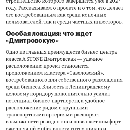
строительство которого завершится уже в 2027
году. Рассказываем о проекте и о том, что делает
его востребованным как среди конечных
пользователей, так и среди частных инвесторов.
Особая локация: что ждет
«Дмитровскую»
Одно из главных преимуществ бизнес-центра
класса А STONE Дмитровская — удачное
расположение: проект становится
продолжением кластера «Савеловский»,
востребованного для собственного размещения
среди бизнеса. Близость к Ленинградскому
деловому коридору дополнительно усилит
потенциал бизнес-партнерств, а удобное
расположение рядом с крупными
транспортными артериями расширяет
возможности резидентов и повышает комфорт
ежедневной мобильности сотрудников и