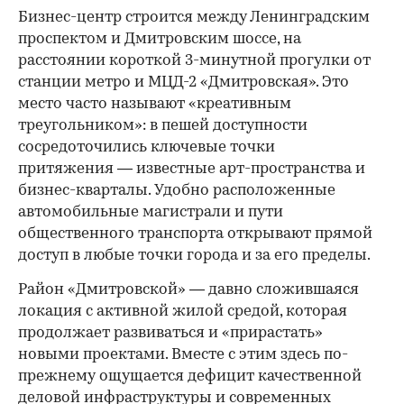
Бизнес-центр строится между Ленинградским
проспектом и Дмитровским шоссе, на
расстоянии короткой 3-минутной прогулки от
станции метро и МЦД-2 «Дмитровская». Это
место часто называют «креативным
треугольником»: в пешей доступности
сосредоточились ключевые точки
притяжения — известные арт-пространства и
бизнес-кварталы. Удобно расположенные
автомобильные магистрали и пути
общественного транспорта открывают прямой
доступ в любые точки города и за его пределы.
Район «Дмитровской» — давно сложившаяся
локация с активной жилой средой, которая
продолжает развиваться и «прирастать»
новыми проектами. Вместе с этим здесь по-
прежнему ощущается дефицит качественной
деловой инфраструктуры и современных