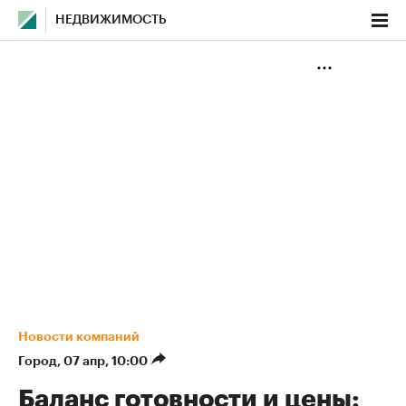
НЕДВИЖИМОСТЬ
Новости компаний
Город
⁠,
07 апр, 10:00
Баланс готовности и цены: