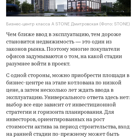
Бизнес-центр класса А STONE Дмитровская
(Фото: STONE)
Чем ближе ввод в эксплуатацию, тем дороже
становится недвижимость — это один из
законов рынка. Поэтому многие покупатели
офисов задумываются о том, на какой стадии
разумнее войти в проект.
С одной стороны, можно приобрести площади в
бизнес-центре на этапе котлована по низкой
цене, а затем несколько лет ждать ввода в
эксплуатацию. Универсального ответа здесь нет:
выбор все еще зависит от инвестиционной
стратегии и горизонта планирования. Для
инвесторов, ориентированных на рост
стоимости актива за период строительства, вход
на ранней стадии по-прежнему может быть