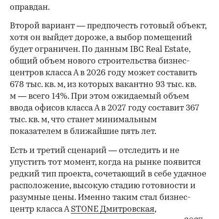
оправдан.
Второй вариант — предпочесть готовый объект,
хотя он выйдет дороже, а выбор помещений
будет ограничен. По данным IBC Real Estate,
общий объем нового строительства бизнес-
центров класса А в 2026 году может составить
678 тыс. кв. м, из которых вакантно 93 тыс. кв.
м — всего 14%. При этом ожидаемый объем
ввода офисов класса А в 2027 году составит 367
тыс. кв. м, что станет минимальным
показателем в ближайшие пять лет.
Есть и третий сценарий — отследить и не
упустить тот момент, когда на рынке появится
редкий тип проекта, сочетающий в себе удачное
расположение, высокую стадию готовности и
разумные цены. Именно таким стал бизнес-
центр класса А
STONE Дмитровская
,