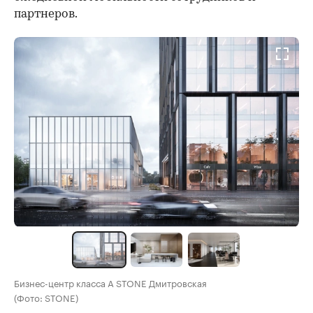
партнеров.
Бизнес-центр класса А STONE Дмитровская
(Фото: STONE)