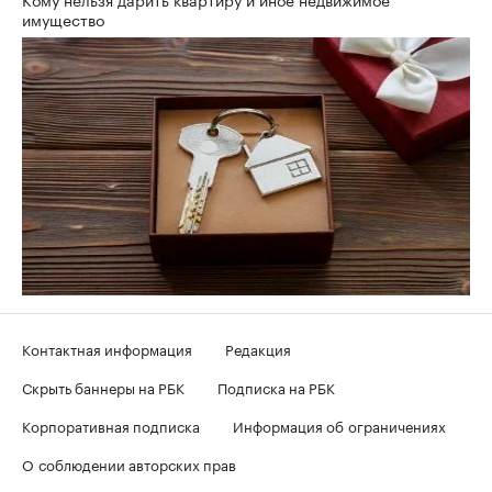
имущество
Контактная информация
Редакция
Скрыть баннеры на РБК
Подписка на РБК
Корпоративная подписка
Информация об ограничениях
О соблюдении авторских прав