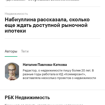
Недвижимость
Набиуллина рассказала, сколько
еще ждать доступной рыночной
ипотеки
Авторы
Теги
Наталия Павлова-Каткова
Редактор, о недвижимости пишу более 20 лет. В
разные годы работала в ИД «Коммерсант»,
возглавляла несколько проектов о недвижимости
РБК Недвижимость
Кому нельзя дарить квартиру и иное недвижимое