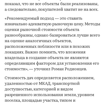
показал, что не все объекты были реализованы,
а следовательно, покупателей хватит не на всех.
«Рекомендуемый подход — это ставить
изначально адекватную рыночную цену. Методы
оценки рыночной стоимости объекта
разнообразны, однако базироваться лучше всего
на оценке аналогичных объектов,
расположенных поблизости или в похожих
локациях. Важно помнить, что вложения
владельца в создание объекта не являются
определяющим фактором для установления его
стоимости», — уточнил Роман Родионцев.
Стоимость дач определяется расположением,
удаленностью от МКАД, транспортной
доступностью, категорией и видом
разрешенного использования земли, уровнем
поселка, площадью участка, типом и