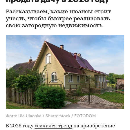
Рассказываем, какие нюансы стоит
учесть, чтобы быстрее реализовать
свою загородную недвижимость
Фото: Ula Ulachka / Shutterstock / FOTODOM
В 2026 году
усилился тренд
на приобретение