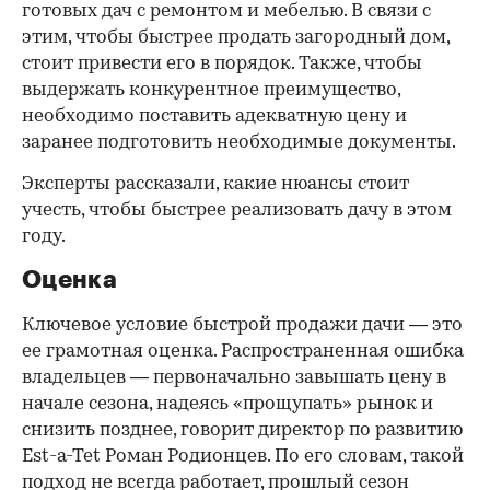
готовых дач с ремонтом и мебелью. В связи с
этим, чтобы быстрее продать загородный дом,
стоит привести его в порядок. Также, чтобы
выдержать конкурентное преимущество,
необходимо поставить адекватную цену и
заранее подготовить необходимые документы.
Эксперты рассказали, какие нюансы стоит
учесть, чтобы быстрее реализовать дачу в этом
году.
Оценка
Ключевое условие быстрой продажи дачи — это
ее грамотная оценка. Распространенная ошибка
владельцев — первоначально завышать цену в
начале сезона, надеясь «прощупать» рынок и
снизить позднее, говорит директор по развитию
Est-a-Tet Роман Родионцев. По его словам, такой
подход не всегда работает, прошлый сезон