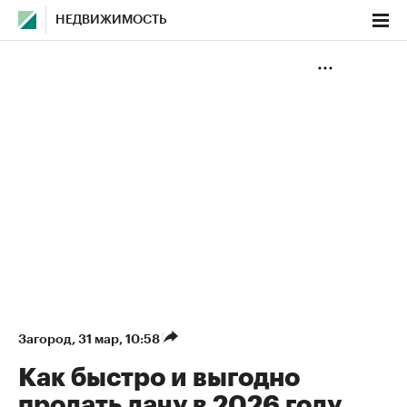
НЕДВИЖИМОСТЬ
Загород
⁠,
31 мар, 10:58
Как быстро и выгодно
продать дачу в 2026 году