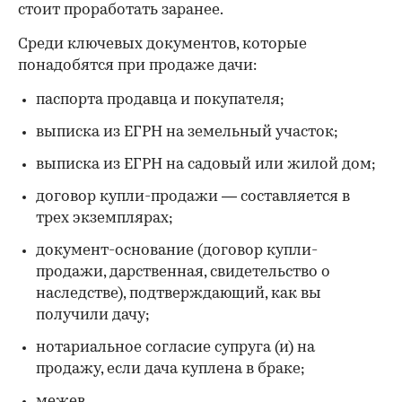
стоит проработать заранее.
Среди ключевых документов, которые
понадобятся при продаже дачи:
паспорта продавца и покупателя;
выписка из ЕГРН на земельный участок;
выписка из ЕГРН на садовый или жилой дом;
договор купли-продажи — составляется в
трех экземплярах;
документ-основание (договор купли-
продажи, дарственная, свидетельство о
наследстве), подтверждающий, как вы
получили дачу;
нотариальное согласие супруга (и) на
продажу, если дача куплена в браке;
межев