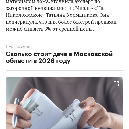
материалом дома, уточнила эксперт по
загородной недвижимости «Миэль» «На
Николоямской» Татьяна Кормщикова. Она
подчеркнула, что для более быстрой продажи
можно снизить 3% от средней цены.
Недвижимость
Сколько стоит дача в Московской
области в 2026 году