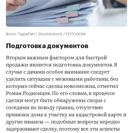
Фото: TippaPatt / Shutterstock / FOTODOM
Подготовка документов
Вторым важным фактором для быстрой
продажи является подготовка документов. В
случае с дачами особое внимание следует
уделить ситуации с межевыми работами, без
которых сейчас сделка невозможна, отметил
Роман Родионцев. По его словам, в процессе
сделки могут быть обнаружены споры с
соседями по поводу границ, отсутствие
привязки дома к участку на кадастровой карте и
другие нюансы — подобные вопросы нередко
задерживают сделку, поэтому все эти аспекты