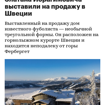
выставили на продажу в
Швеции
Выставленный на продажу дом
известного фуболиста — необычной
треугольной формы. Он расположен на
горнолыжном курорте Швеции и
находится неподалеку от горы
Фербергет