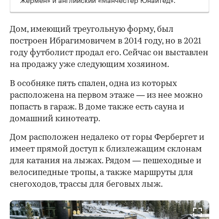
Дом, имеющий треугольную форму, был
построен Ибрагимовичем в 2014 году, но в 2021
году футболист продал его. Сейчас он выставлен
на продажу уже следующим хозяином.
В особняке пять спален, одна из которых
расположена на первом этаже — из нее можно
попасть в гараж. В доме также есть сауна и
домашний кинотеатр.
Дом расположен недалеко от горы Фербергет и
имеет прямой доступ к близлежащим склонам
для катания на лыжах. Рядом — пешеходные и
велосипедные тропы, а также маршруты для
снегоходов, трассы для беговых лыж.