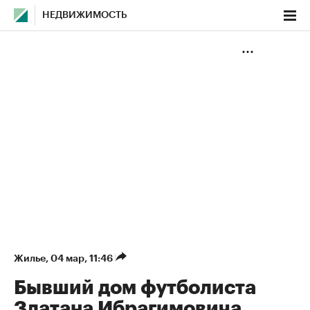
НЕДВИЖИМОСТЬ
Жилье
⁠,
04 мар, 11:46
Бывший дом футболиста
Златана Ибрагимовича