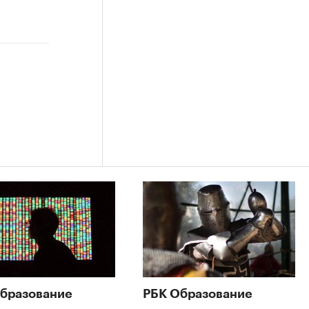
бразование
РБК Образование