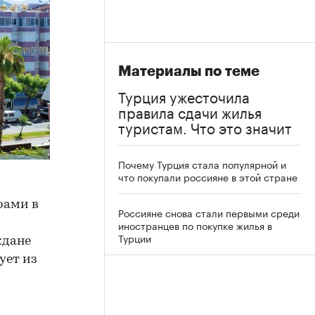
Материалы по теме
Турция ужесточила
правила сдачи жилья
туристам. Что это значит
Почему Турция стала популярной и
что покупали россияне в этой стране
рами в
Россияне снова стали первыми среди
иностранцев по покупке жилья в
Турции
ждане
ует из