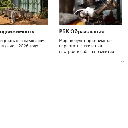
Недвижимость
РБК Образование
строить стильную зону
Мир не будет прежним: как
на даче в 2026 году
перестать выживать и
настроить себя на развитие