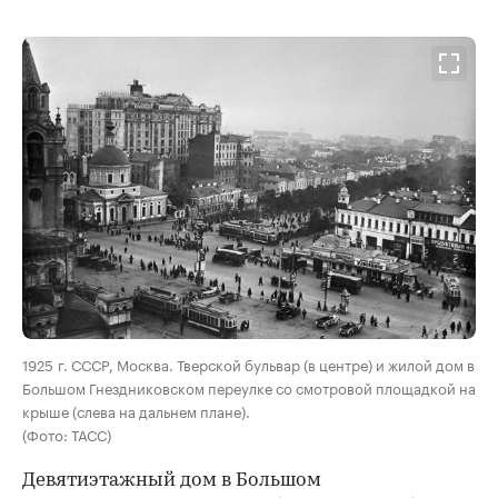
00:00
/
00:00
1925 г. СССР, Москва. Тверской бульвар (в центре) и жилой дом в
Большом Гнездниковском переулке со смотровой площадкой на
крыше (слева на дальнем плане).
(Фото: ТАСС)
Девятиэтажный дом в Большом