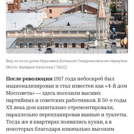
Вид из окон дома Нирнзее в Большом Гнездниковском переулке.
(Фото: Валерия Калугина / ТАСС)
После революции
1917 года небоскреб был
национализирован и стал известен как «4-й дом
Моссовета» — здесь поселили высших
партийных и советских работников. В 50-е годы
ХХ века дом капитально отремонтировали,
параллельно перепланировав ванные и туалеты.
Тогда же в квартирах появились кухни, а в
некоторых благодаря изначально высоким