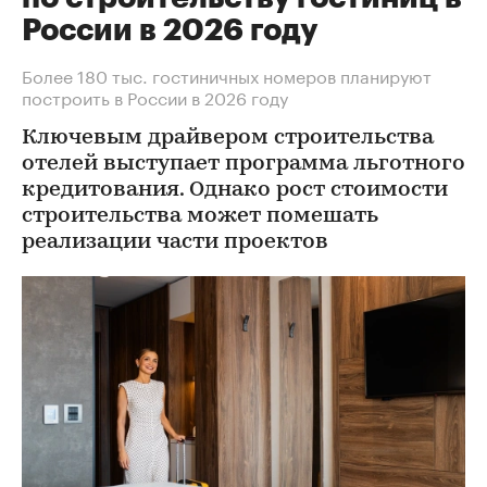
России в 2026 году
Более 180 тыс. гостиничных номеров планируют
построить в России в 2026 году
Ключевым драйвером строительства
отелей выступает программа льготного
кредитования. Однако рост стоимости
строительства может помешать
реализации части проектов