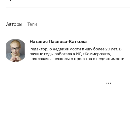
Авторы
Теги
Наталия Павлова-Каткова
Редактор, о недвижимости пишу более 20 лет. В
разные годы работала в ИД «Коммерсант»,
возглавляла несколько проектов о недвижимости