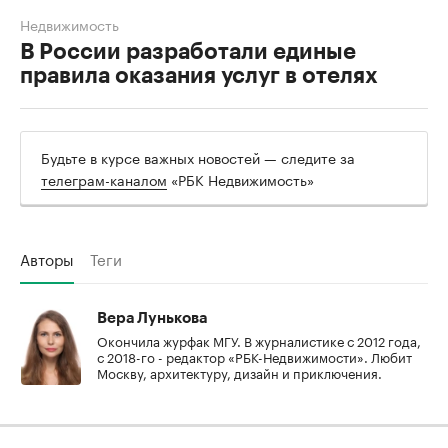
Недвижимость
В России разработали единые
правила оказания услуг в отелях
Будьте в курсе важных новостей — следите за
телеграм-каналом
«РБК Недвижимость»
Авторы
Теги
Вера Лунькова
Окончила журфак МГУ. В журналистике с 2012 года,
с 2018-го - редактор «РБК-Недвижимости». Любит
Москву, архитектуру, дизайн и приключения.