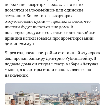
небольшие квартиры, полагая, что в них
поселятся малосемейные или одинокие
служащие. Более того, в квартирах
отсутствовали кухни — предполагалось, что
жители будут питаться вне дома. В
последующем, уже в советские годы, такой же
принцип использовался при проектировании
домов-коммун.
Через год после постройки столичный «тучерез»
был продан банкиру Дмитрию Рубинштейну. В
подвале дома он открыл театр-кабаре «Летучая
мышь», а квартиры стали использоваться по
назначению.