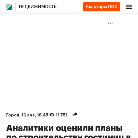
НЕДВИЖИМОСТЬ
Город
⁠,
16 янв, 18:45
11 751
Аналитики оценили планы
по строительству гостиниц в