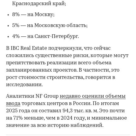
Краснодарский край;
8% — на Москву;
5% — на Московскую область;
4% — на Санкт-Петербург.
В IBC Real Estate подчеркнули, что сейчас
сложились существенные риски, которые могут
препятствовать реализации всего объема
запланированных проектов. В частности, это
рост стоимости строительства, говорится в
исследовании.
Аналитики NF Group
недавно оценили объемы
ввода
торговых центров в России. По итогам
00:00
/
00:00
2025 года он составил 94,3 тыс. кв. м. Это почти
на 71% меньше, чем в 2024 году, и минимальное
значение за всю историю наблюдений.