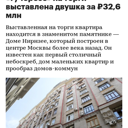
выставлена двушка за ₽32,6
млн
Выставленная на торги квартира
находится в знаменитом памятнике —
Доме Нирнзее, который построен в
центре Москвы более века назад. Он
известен как первый столичный
небоскреб, дом маленьких квартир и
прообраз домов-коммун