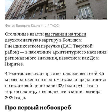
Фото: Валерия Калугина / ТАСС
Столичные власти
выставили на торги
двухкомнатную квартиру в Большом
Гнездниковском переулке (ЦАО, Тверской
район) — в памятнике архитектурного наследия
регионального значения, известном как Дом
Нирнзее.
44-метровая квартира с потолками высотой 3,5
м расположена на шестом этаже и предлагается
по стартовой цене около 32,6 млн руб. Итоги
торгов планируется подвести в конце октября
2026 года.
Про первый небоскреб