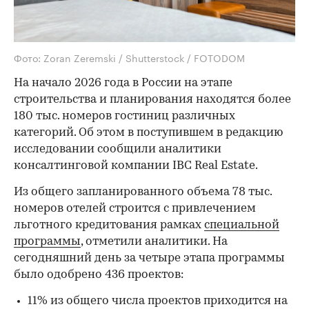
Фото: Zoran Zeremski / Shutterstock / FOTODOM
На начало 2026 года в России на этапе
строительства и планирования находятся более
180 тыс. номеров гостиниц различных
категорий. Об этом в поступившем в редакцию
исследовании сообщили аналитики
консалтинговой компании IBC Real Estate.
Из общего запланированного объема 78 тыс.
номеров отелей строится с привлечением
льготного кредитования рамках
специальной
программы
, отметили аналитики. На
сегодняшний день за четыре этапа программы
было одобрено 436 проектов:
11% из общего числа проектов приходится на