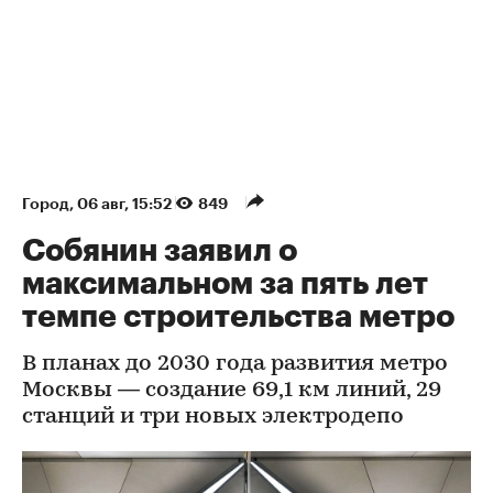
Город
⁠,
06 авг, 15:52
849
Собянин заявил о
максимальном за пять лет
темпе строительства метро
В планах до 2030 года развития метро
Москвы — создание 69,1 км линий, 29
станций и три новых электродепо