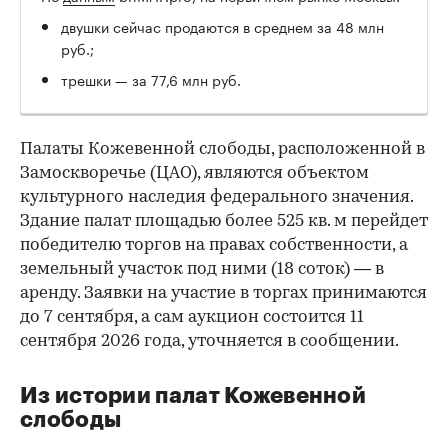
двушки сейчас продаются в среднем за 48 млн
руб.;
трешки — за 77,6 млн руб.
Палаты Кожевенной слободы, расположенной в
Замоскворечье (ЦАО), являются объектом
культурного наследия федерального значения.
Здание палат площадью более 525 кв. м перейдет
победителю торгов на правах собственности, а
земельный участок под ними (18 соток) — в
аренду. Заявки на участие в торгах принимаются
до 7 сентября, а сам аукцион состоится 11
сентября 2026 года, уточняется в сообщении.
Из истории палат Кожевенной
слободы