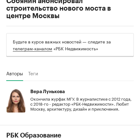
Собянин анонсировал
строительство нового моста в
центре Москвы
Будьте в курсе важных новостей — следите за
телеграм-каналом
«РБК Недвижимость»
Авторы
Теги
Вера Лунькова
Окончила журфак МГУ. В журналистике с 2012 года,
с 2018-го - редактор «РБК-Недвижимости». Любит
Москву, архитектуру, дизайн и приключения.
РБК Образование