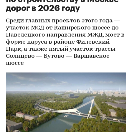
дорог в 2026 году
Среди главных проектов этого года —
участок МСД от Каширского шоссе до
Павелецкого направления МЖД, мост в
форме паруса в районе Филевский
Парк, а также пятый участок трассы
Солнцево — Бутово — Варшавское
шоссе