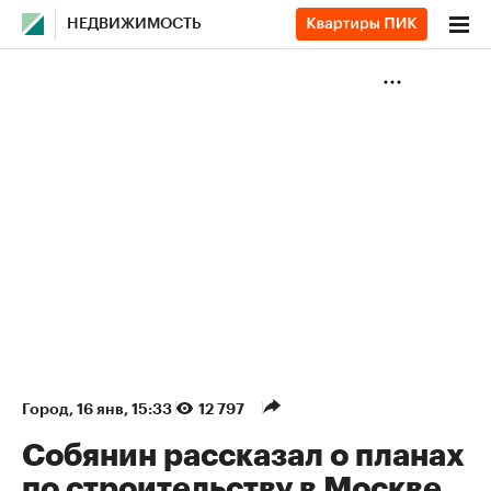
НЕДВИЖИМОСТЬ
Город
⁠,
16 янв, 15:33
12 797
Собянин рассказал о планах
по строительству в Москве