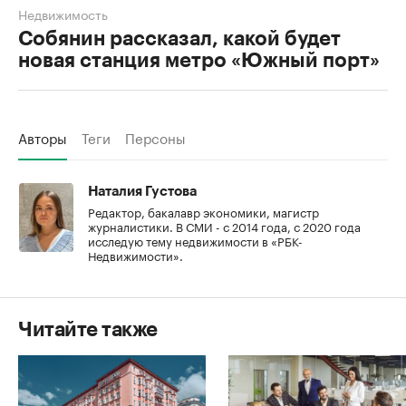
Недвижимость
Собянин рассказал, какой будет
новая станция метро «Южный порт»
Авторы
Теги
Персоны
Наталия Густова
Редактор, бакалавр экономики, магистр
журналистики. В СМИ - с 2014 года, с 2020 года
исследую тему недвижимости в «РБК-
Недвижимости».
Читайте также