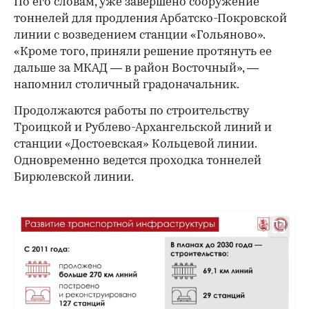
По его словам, уже завершено сооружение
тоннелей для продления Арбатско-Покровской
линии с возведением станции «Гольяново».
«Кроме того, приняли решение протянуть ее
дальше за МКАД — в район Восточный», —
напомнил столичный градоначальник.
Продолжаются работы по строительству
Троицкой и Рублево-Архангельской линий и
станции «Достоевская» Кольцевой линии.
Одновременно ведется проходка тоннелей
Бирюлевской линии.