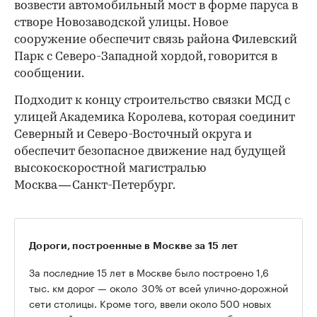
возвести автомобильный мост в форме паруса в
створе Новозаводской улицы. Новое
сооружение обеспечит связь района Филевский
Парк с Северо-Западной хордой, говорится в
сообщении.
Подходит к концу строительство связки МСД с
улицей Академика Королева, которая соединит
Северный и Северо-Восточный округа и
обеспечит безопасное движение над будущей
высокоскоростной магистралью
Москва — Санкт-Петербург.
Дороги, построенные в Москве за 15 лет
За последние 15 лет в Москве было построено 1,6
тыс. км дорог — около 30% от всей улично-дорожной
сети столицы. Кроме того, ввели около 500 новых