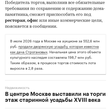
Победитель торгов, выполнив все обязательные
требования по сохранению и содержанию дома-
памятника, сможет приспособить его под
ресторан
,
офис
или иные коммерческие цели,
поясняется в сообщении.
В июле 2026 года в Москве на аукционе за 552,6 млн
руб.
продали дворянскую усадьбу, которая известна
как дача Строгановых
. Начальная цена этого объекта
культурного наследия составляла 198,7 млн руб.
Таким образом, в процессе торгов стоимость лота
выросла в 2,8 раза.
Недвижимость
В центре Москве выставили на торги
этаж старинной усадьбы XVIII века