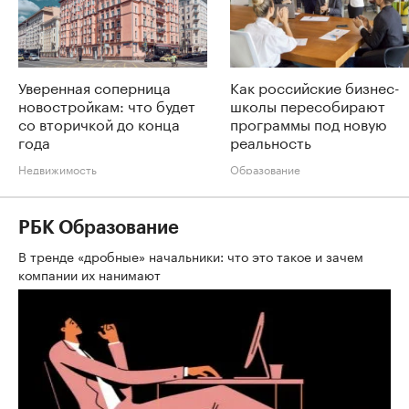
Уверенная соперница
Как российские бизнес-
новостройкам: что будет
школы пересобирают
со вторичкой до конца
программы под новую
года
реальность
Недвижимость
Образование
РБК Образование
В тренде «дробные» начальники: что это такое и зачем
компании их нанимают