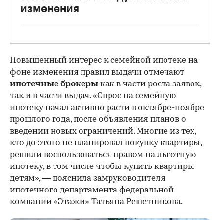
изменения
Повышенный интерес к семейной ипотеке на
фоне изменения правил выдачи отмечают
ипотечные брокеры
как в части роста заявок,
так и в части выдач. «Спрос на семейную
ипотеку начал активно расти в октябре-ноябре
прошлого года, после объявления планов о
введении новых ограничений. Многие из тех,
кто до этого не планировал покупку квартиры,
решили воспользоваться правом на льготную
ипотеку, в том числе чтобы купить квартиры
детям», — пояснила замруководителя
ипотечного департамента федеральной
компании «Этажи» Татьяна Решетникова.