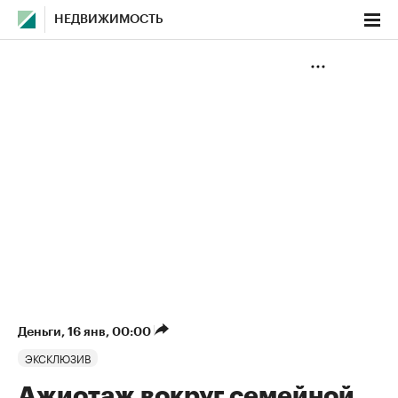
НЕДВИЖИМОСТЬ
Деньги
⁠,
16 янв, 00:00
ЭКСКЛЮЗИВ
Ажиотаж вокруг семейной