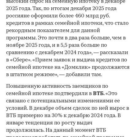
высокий спрос на семейную ипотеку в декабре
2025 года. Так, по итогам декабря 2025 года
россияне оформили более 460 млрд руб.
кредитов в рамках семейной ипотеки, что стало
рекордным показателем для данной
программы. Это почти в два раза больше, чем в
ноябре 2025 года, и в 5,5 раза больше по
сравнению с декабрем 2024 года», — рассказали
в «Сбере». «Прием заявок и выдача кредитов по
семейной ипотеке на «Домклик» продолжаются
в штатном режиме», — добавили там.
Повышенную активность заемщиков по
семейной ипотеке подтвердили в
ВТБ.
«Это
связано с потенциальными изменениями ее
условий. В декабре объем сделок по ней вырос в
ВТБ примерно на
30% к декабрю 2024 года. В
январе тенденция по росту выдач
продолжилась. На данный момент ВТБ