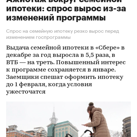
ипотеки: спрос вырос из-за
изменений программы
Спрос на семейную ипотеку резко вырос перед
изменением госпрограммы
Выдача семейной ипотеки в «Сбере» в
декабре за год выросла в 5,5 раза, в
ВТБ — на треть. Повышенный интерес
к программе сохраняется в январе.
Заемщики спешат оформить ипотеку
до 1 февраля, когда условия
ужесточатся