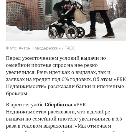
Фото: Антон Новодережкин / ТАСС
Перед ужесточением условий выдачи по
семейной ипотеке спрос на нее резко
увеличился. Речь идет как о выдачах, так и
заявках на кредит под 6% годовых. Об этом «РБК
Недвижимости» рассказали банки и ипотечные
брокеры.
В пресс-службе
Сбербанка
«РБК
Недвижимости» рассказали, что в декабре
выдачи по семейной ипотеке увеличились в 5,5
раза в годовом выражении
.
«Мы отмечаем