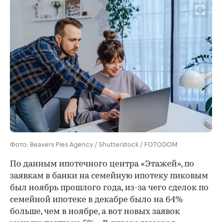
Фото: Beavers Pies Agency / Shutterstock / FOTODOM
По данным ипотечного центра «Этажей», по
заявкам в банки на семейную ипотеку пиковым
был ноябрь прошлого года, из-за чего сделок по
семейной ипотеке в декабре было на 64%
больше, чем в ноябре, а вот новых заявок