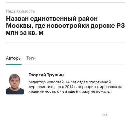
Недвижимость
Назван единственный район
Москвы, где новостройки дороже ₽3
млн за кв. м
Авторы
Теги
Георгий Трушин
редактор новостей. 14 лет отдал спортивной
журналистике, но с 2014 г. переориентировался на
недвижимость, о чем еще ни разу не пожалел.