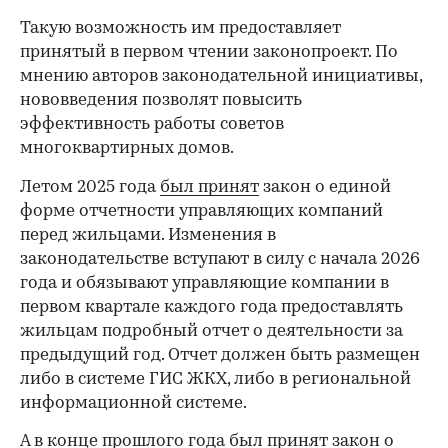
Такую возможность им предоставляет
принятый в первом чтении законопроект. По
мнению авторов законодательной инициативы,
нововведения позволят повысить
эффективность работы советов
многоквартирных домов.
Летом 2025 года
был принят
закон о единой
форме отчетности управляющих компаний
перед жильцами. Изменения в
законодательстве вступают в силу с начала 2026
года и обязывают управляющие компании в
первом квартале каждого года предоставлять
жильцам подробный отчет о деятельности за
предыдущий год. Отчет должен быть размещен
либо в системе ГИС ЖКХ, либо в региональной
00:00
/
00:00
информационной системе.
А в конце прошлого года был
принят
закон о