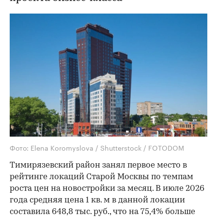
Фото: Elena Koromyslova / Shutterstock / FOTODOM
Тимирязевский район занял первое место в
рейтинге локаций Старой Москвы по темпам
роста цен на новостройки за месяц. В июле 2026
года средняя цена 1 кв. м в данной локации
составила 648,8 тыс. руб., что на 75,4% больше