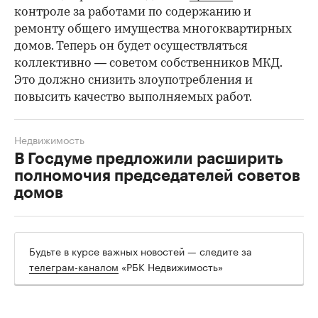
контроле за работами по содержанию и
ремонту общего имущества многоквартирных
домов. Теперь он будет осуществляться
коллективно — советом собственников МКД.
Это должно снизить злоупотребления и
повысить качество выполняемых работ.
Недвижимость
В Госдуме предложили расширить
полномочия председателей советов
домов
Будьте в курсе важных новостей — следите за
телеграм-каналом
«РБК Недвижимость»