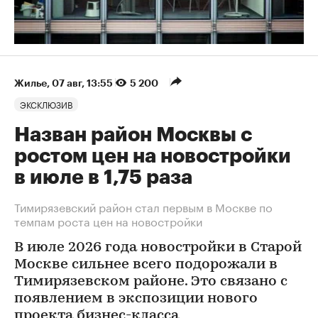
Жилье
⁠,
07 авг, 13:55
5 200
ЭКСКЛЮЗИВ
Назван район Москвы с
ростом цен на новостройки
в июле в 1,75 раза
Тимирязевский район стал первым в Москве по
темпам роста цен на новостройки
В июле 2026 года новостройки в Старой
Москве сильнее всего подорожали в
Тимирязевском районе. Это связано с
появлением в экспозиции нового
проекта бизнес-класса