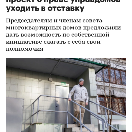
уходить в отставку
Председателям и членам совета
многоквартирных домов предложили
дать возможность по собственной
инициативе слагать с себя свои
полномочия