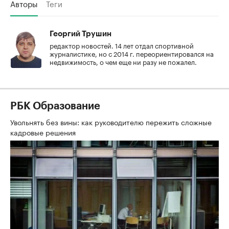
Авторы
Теги
Георгий Трушин
редактор новостей. 14 лет отдал спортивной
журналистике, но с 2014 г. переориентировался на
недвижимость, о чем еще ни разу не пожалел.
РБК Образование
Увольнять без вины: как руководителю пережить сложные
кадровые решения