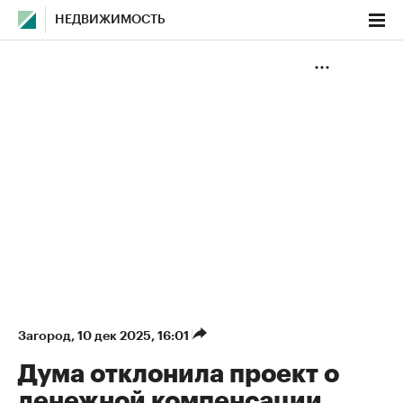
НЕДВИЖИМОСТЬ
Загород
⁠,
10 дек 2025, 16:01
Дума отклонила проект о
денежной компенсации