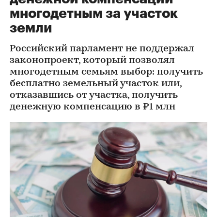
многодетным за участок
земли
Российский парламент не поддержал
законопроект, который позволял
многодетным семьям выбор: получить
бесплатно земельный участок или,
отказавшись от участка, получить
денежную компенсацию в ₽1 млн