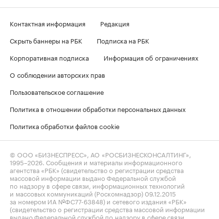
Контактная информация
Редакция
Скрыть баннеры на РБК
Подписка на РБК
Корпоративная подписка
Информация об ограничениях
О соблюдении авторских прав
Пользовательское соглашение
Политика в отношении обработки персональных данных
Политика обработки файлов cookie
© ООО «БИЗНЕСПРЕСС», АО «РОСБИЗНЕСКОНСАЛТИНГ»,
1995–2026
. Сообщения и материалы информационного
агентства «РБК» (свидетельство о регистрации средства
массовой информации выдано Федеральной службой
по надзору в сфере связи, информационных технологий
и массовых коммуникаций (Роскомнадзор) 09.12.2015
за номером ИА №ФС77-63848) и сетевого издания «РБК»
(свидетельство о регистрации средства массовой информации
выдано Федеральной службой по надзору в сфере связи,