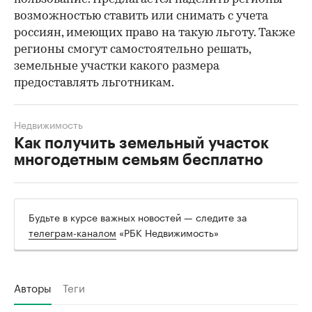
возможностью ставить или снимать с учета
россиян, имеющих право на такую льготу. Также
регионы смогут самостоятельно решать,
земельные участки какого размера
предоставлять льготникам.
Недвижимость
Как получить земельный участок
многодетным семьям бесплатно
Будьте в курсе важных новостей — следите за
телеграм-каналом
«РБК Недвижимость»
Авторы
Теги