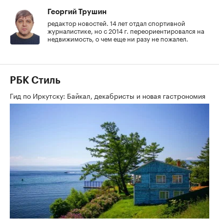
Георгий Трушин
редактор новостей. 14 лет отдал спортивной
журналистике, но с 2014 г. переориентировался на
недвижимость, о чем еще ни разу не пожалел.
РБК Стиль
Гид по Иркутску: Байкал, декабристы и новая гастрономия