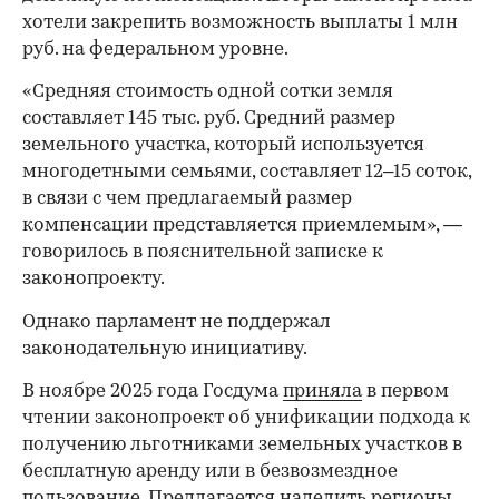
хотели закрепить возможность выплаты 1 млн
руб. на федеральном уровне.
«Средняя стоимость одной сотки земля
составляет 145 тыс. руб. Средний размер
земельного участка, который используется
многодетными семьями, составляет 12–15 соток,
в связи с чем предлагаемый размер
компенсации представляется приемлемым», —
говорилось в пояснительной записке к
законопроекту.
Однако парламент не поддержал
законодательную инициативу.
В ноябре 2025 года Госдума
приняла
в первом
чтении законопроект об унификации подхода к
получению льготниками земельных участков в
бесплатную аренду или в безвозмездное
пользование. Предлагается наделить регионы