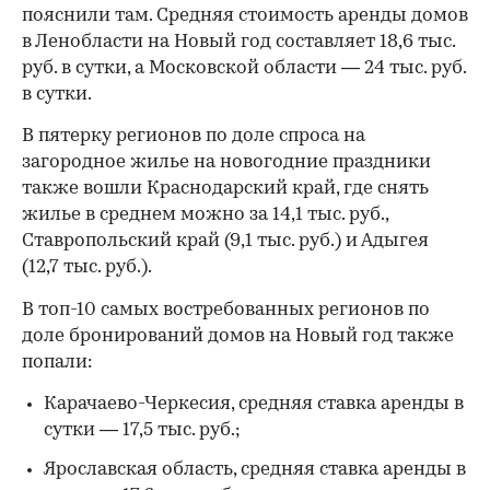
пояснили там. Средняя стоимость аренды домов
в Ленобласти на Новый год составляет 18,6 тыс.
руб. в сутки, а Московской области — 24 тыс. руб.
в сутки.
В пятерку регионов по доле спроса на
загородное жилье на новогодние праздники
также вошли Краснодарский край, где снять
жилье в среднем можно за 14,1 тыс. руб.,
Ставропольский край (9,1 тыс. руб.) и Адыгея
(12,7 тыс. руб.).
В топ-10 самых востребованных регионов по
доле бронирований домов на Новый год также
попали:
Карачаево-Черкесия, средняя ставка аренды в
сутки — 17,5 тыс. руб.;
Ярославская область, средняя ставка аренды в