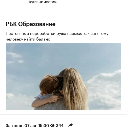
Недвижимости».
РБК Образование
Постоянные переработки рушат семьи: как занятому
человеку найти баланс
Загород
⁠,
07 авг, 15:30
344