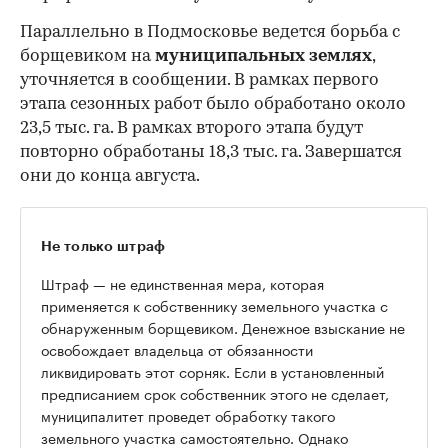
Параллельно в Подмосковье ведется борьба с
борщевиком на
муниципальных землях
,
уточняется в сообщении. В рамках первого
этапа сезонных работ было обработано около
23,5 тыс. га. В рамках второго этапа будут
повторно обработаны 18,3 тыс. га. Завершатся
они до конца августа.
Не только штраф
Штраф — не единственная мера, которая
применяется к собственнику земельного участка с
обнаруженным борщевиком. Денежное взыскание не
освобождает владельца от обязанности
ликвидировать этот сорняк. Если в установленный
предписанием срок собственник этого не сделает,
муниципалитет проведет обработку такого
земельного участка самостоятельно. Однако