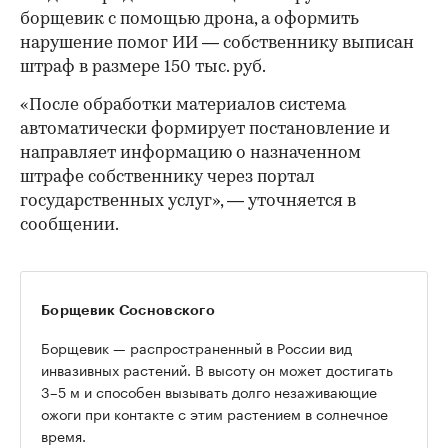
борщевик с помощью дрона, а оформить
нарушение помог ИИ — собственнику выписан
штраф в размере 150 тыс. руб.
«После обработки материалов система
автоматически формирует постановление и
направляет информацию о назначенном
штрафе собственнику через портал
государственных услуг», — уточняется в
сообщении.
Борщевик Сосновского
Борщевик — распространенный в России вид
инвазивных растений. В высоту он может достигать
3–5 м и способен вызывать долго незаживающие
ожоги при контакте с этим растением в солнечное
время.