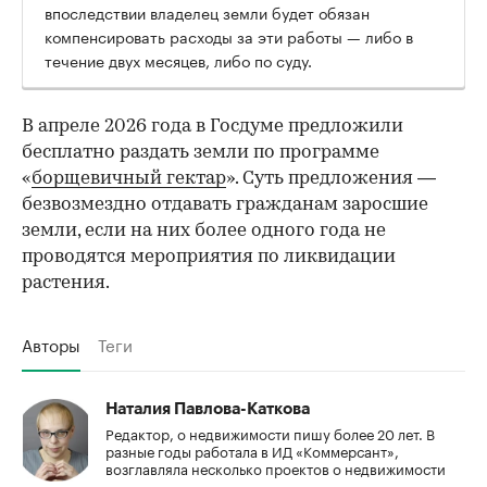
впоследствии владелец земли будет обязан
компенсировать расходы за эти работы — либо в
течение двух месяцев, либо по суду.
В апреле 2026 года в Госдуме предложили
бесплатно раздать земли по программе
«
борщевичный гектар
». Суть предложения —
безвозмездно отдавать гражданам заросшие
земли, если на них более одного года не
проводятся мероприятия по ликвидации
растения.
Авторы
Теги
Наталия Павлова-Каткова
Редактор, о недвижимости пишу более 20 лет. В
разные годы работала в ИД «Коммерсант»,
возглавляла несколько проектов о недвижимости