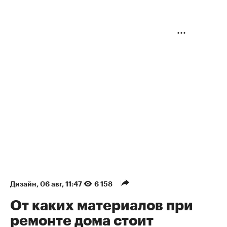
Дизайн
⁠,
06 авг, 11:47
6 158
От каких материалов при
ремонте дома стоит