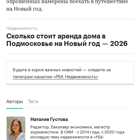
опрошенных намерены поехать в путешествие
на Новый год.
Недвижимость
Сколько стоит аренда дома в
Подмосковье на Новый год — 2026
Будьте в курсе важных новостей — следите за
телеграм-каналом «РБК Недвижимость»
Авторы
Теги
Наталия Густова
Редактор, бакалавр экономики, магистр
журналистики. В СМИ - с 2014 года, с 2020 года
исследую тему недвижимости в «РБК-