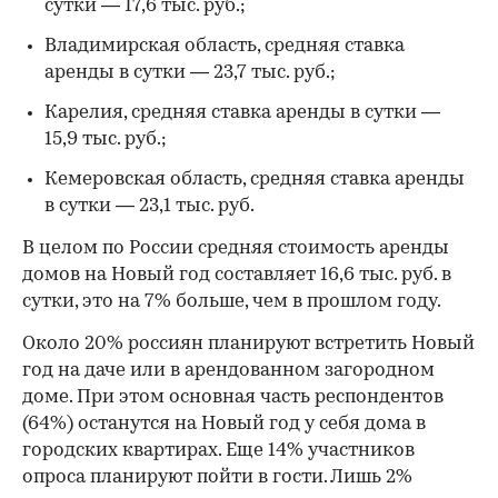
сутки — 17,6 тыс. руб.;
00:00
/
00:00
Владимирская область, средняя ставка
аренды в сутки — 23,7 тыс. руб.;
Карелия, средняя ставка аренды в сутки —
15,9 тыс. руб.;
Кемеровская область, средняя ставка аренды
в сутки — 23,1 тыс. руб.
В целом по России средняя стоимость аренды
домов на Новый год составляет 16,6 тыс. руб. в
сутки, это на 7% больше, чем в прошлом году.
Около 20% россиян планируют встретить Новый
год на даче или в арендованном загородном
доме. При этом основная часть респондентов
(64%) останутся на Новый год у себя дома в
городских квартирах. Еще 14% участников
опроса планируют пойти в гости. Лишь 2%