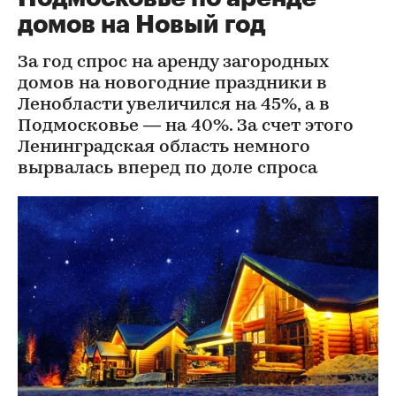
домов на Новый год
За год спрос на аренду загородных
домов на новогодние праздники в
Ленобласти увеличился на 45%, а в
Подмосковье — на 40%. За счет этого
Ленинградская область немного
вырвалась вперед по доле спроса