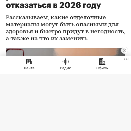
отказаться в 2026 году
Рассказываем, какие отделочные
материалы могут быть опасными для
здоровья и быстро придут в негодность,
а также на что их заменить
Лента
Радио
Офисы
Фото: Lysenko Andrii / Shutterstock / FOTODOM