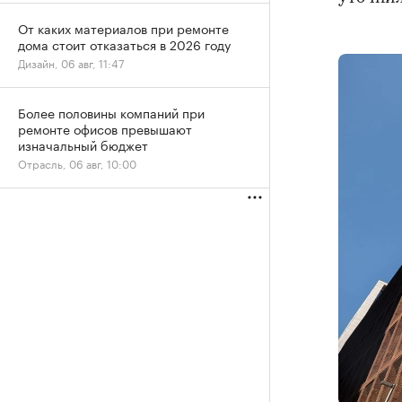
От каких материалов при ремонте
дома стоит отказаться в 2026 году
Дизайн, 06 авг, 11:47
Более половины компаний при
ремонте офисов превышают
изначальный бюджет
Отрасль, 06 авг, 10:00