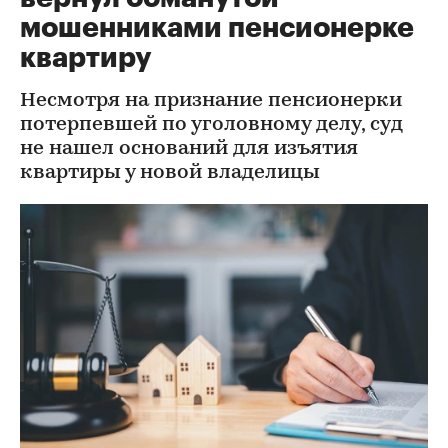
мошенниками пенсионерке
квартиру
Несмотря на признание пенсионерки
потерпевшей по уголовному делу, суд
не нашел оснований для изъятия
квартиры у новой владелицы