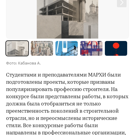
Фото: Кабанова А.
Студентами и преподавателями МАРХИ были
подготовлены проекты, которые призваны
популяризировать профессию строителя. На
конкурсе были представлены работы, в которых
должна была отобразиться не только
преемственность поколений в строительной
отрасли, но и переосмыслены исторические
стили. Все конкурсные работы были
направлены в профессиональные организации,