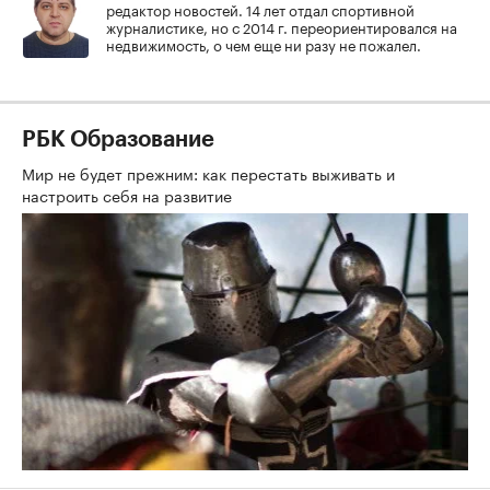
редактор новостей. 14 лет отдал спортивной
журналистике, но с 2014 г. переориентировался на
недвижимость, о чем еще ни разу не пожалел.
РБК Образование
Мир не будет прежним: как перестать выживать и
настроить себя на развитие