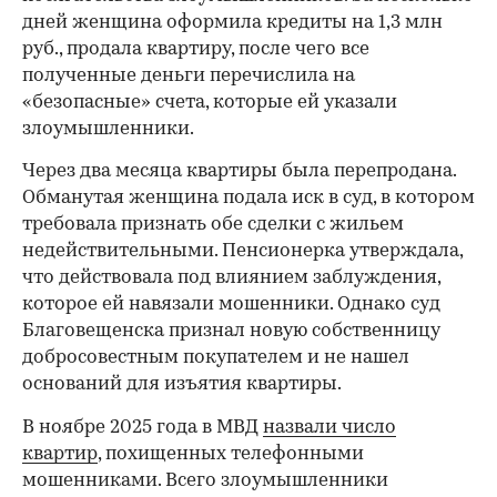
дней женщина оформила кредиты на 1,3 млн
руб., продала квартиру, после чего все
полученные деньги перечислила на
«безопасные» счета, которые ей указали
злоумышленники.
Через два месяца квартиры была перепродана.
Обманутая женщина подала иск в суд, в котором
требовала признать обе сделки с жильем
недействительными. Пенсионерка утверждала,
что действовала под влиянием заблуждения,
которое ей навязали мошенники. Однако суд
Благовещенска признал новую собственницу
добросовестным покупателем и не нашел
оснований для изъятия квартиры.
В ноябре 2025 года в МВД
назвали число
квартир
, похищенных телефонными
мошенниками. Всего злоумышленники