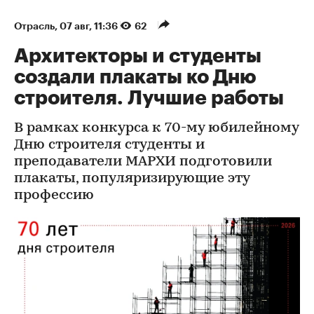
Отрасль
⁠,
07 авг, 11:36
62
Архитекторы и студенты
создали плакаты ко Дню
строителя. Лучшие работы
В рамках конкурса к 70-му юбилейному
Дню строителя студенты и
преподаватели МАРХИ подготовили
плакаты, популяризирующие эту
профессию