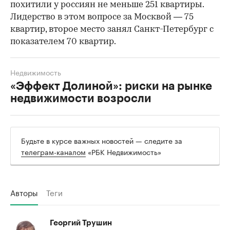
похитили у россиян не меньше 251 квартиры.
Лидерство в этом вопросе за Москвой — 75
квартир, второе место занял Санкт-Петербург с
показателем 70 квартир.
00:00
/
00:00
Недвижимость
«Эффект Долиной»: риски на рынке
недвижимости возросли
Будьте в курсе важных новостей — следите за
телеграм-каналом
«РБК Недвижимость»
Авторы
Теги
Георгий Трушин