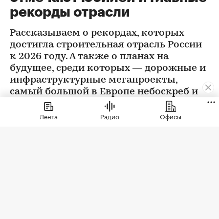
рекорды отрасли
Рассказываем о рекордах, которых
достигла строительная отрасль России
к 2026 году. А также о планах на
будущее, среди которых — дорожные и
инфраструктурные мегапроекты,
самый большой в Европе небоскреб и
другие проекты
Лента
Радио
Офисы