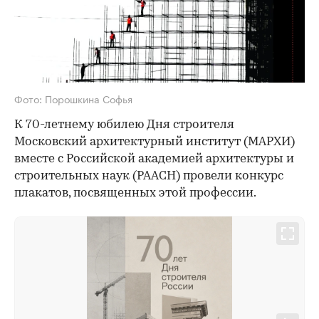
Фото: Порошкина Софья
К 70-летнему юбилею Дня строителя
Московский архитектурный институт (МАРХИ)
вместе с Российской академией архитектуры и
строительных наук (РААСН) провели конкурс
плакатов, посвященных этой профессии.