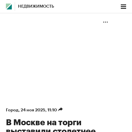
НЕДВИЖИМОСТЬ
Город
⁠,
24 ноя 2025, 11:10
В Москве на торги
выставили столетнее