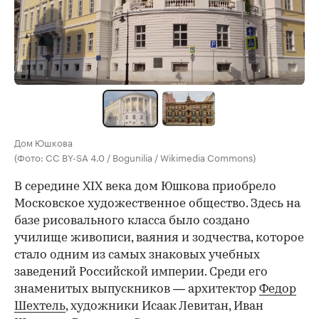
Дом Юшкова
(Фото: CC BY-SA 4.0 / Bogunilia / Wikimedia Commons)
В середине XIX века дом Юшкова приобрело
Московское художественное общество. Здесь на
базе рисовального класса было создано
училище живописи, ваяния и зодчества, которое
стало одним из самых знаковых учебных
заведений Российской империи. Среди его
знаменитых выпускников — архитектор
Федор
Шехтель
, художники Исаак Левитан, Иван