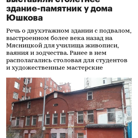
здание-памятник у дома
Юшкова
Речь о двухэтажном здании с подвалом,
выстроенном более века назад на
Мясницкой для училища живописи,
ваяния и зодчества. Ранее в нем
располагались столовая для студентов
и художественные мастерские