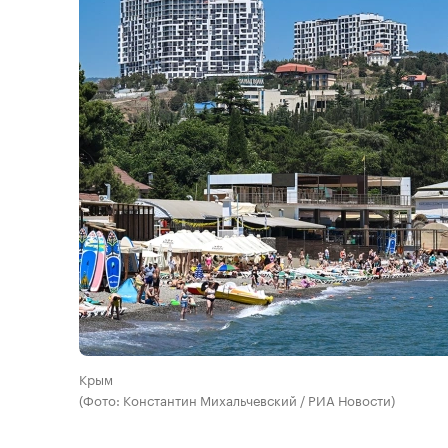
Крым
(Фото: Константин Михальчевский / РИА Новости)