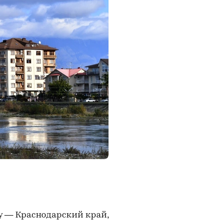
у — Краснодарский край,