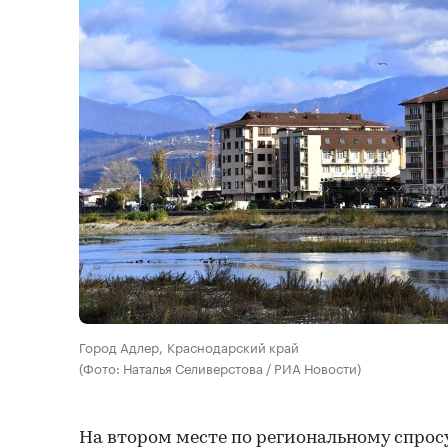
Город Адлер, Краснодарский край
(Фото: Наталья Селиверстова / РИА Новости)
На втором месте по региональному спрос