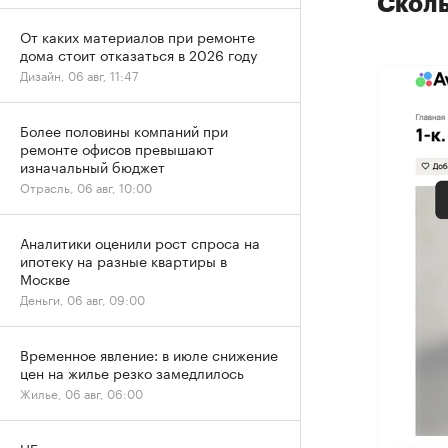
Сколь
От каких материалов при ремонте
дома стоит отказаться в 2026 году
Дизайн, 06 авг, 11:47
Более половины компаний при
ремонте офисов превышают
изначальный бюджет
Отрасль, 06 авг, 10:00
Аналитики оценили рост спроса на
ипотеку на разные квартиры в
Москве
Деньги, 06 авг, 09:00
Временное явление: в июле снижение
цен на жилье резко замедлилось
Жилье, 06 авг, 06:00