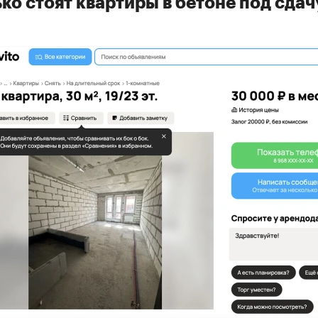
ко стоят квартиры в бетоне под сдач