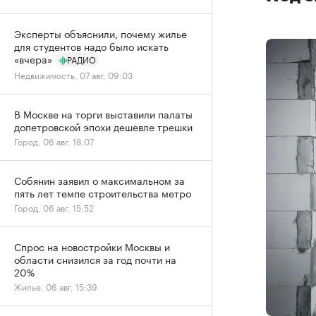
Эксперты объяснили, почему жилье
для студентов надо было искать
«вчера»
РАДИО
Недвижимость, 07 авг, 09:03
В Москве на торги выставили палаты
допетровской эпохи дешевле трешки
Город, 06 авг, 18:07
Собянин заявил о максимальном за
пять лет темпе строительства метро
Город, 06 авг, 15:52
Спрос на новостройки Москвы и
области снизился за год почти на
20%
Жилье, 06 авг, 15:39