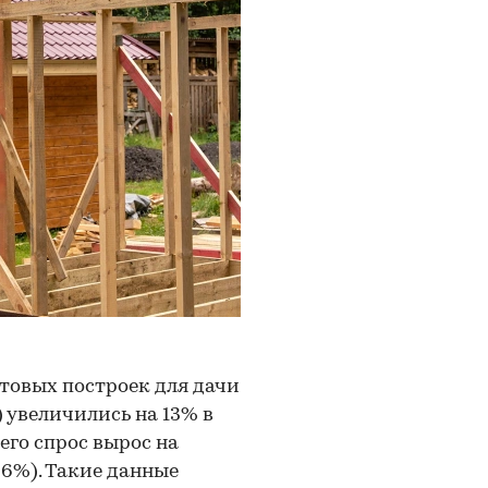
отовых построек для дачи
) увеличились на 13% в
его спрос вырос на
36%). Такие данные