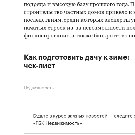
подряда и высокую базу прошлого года. П
строительство частных домов привело к
последствиям, среди которых эксперты 
начатых строек из-за невозможности по
финансирование, а также банкротство п
Как подготовить дачу к зиме:
чек-лист
Недвижимость
Будьте в курсе важных новостей — следите
«РБК Недвижимость»