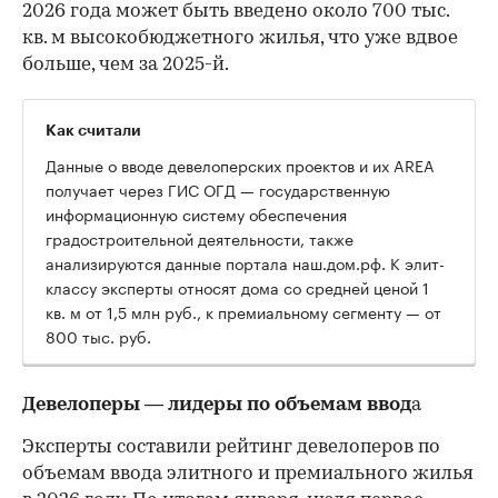
2026 года может быть введено около 700 тыс.
кв. м высокобюджетного жилья, что уже вдвое
больше, чем за 2025-й.
Как считали
Данные о вводе девелоперских проектов и их AREA
получает через ГИС ОГД — государственную
информационную систему обеспечения
градостроительной деятельности, также
анализируются данные портала наш.дом.рф. К элит-
классу эксперты относят дома со средней ценой 1
кв. м от 1,5 млн руб., к премиальному сегменту — от
800 тыс. руб.
Девелоперы — лидеры по объемам ввод
а
Эксперты составили рейтинг девелоперов по
объемам ввода элитного и премиального жилья