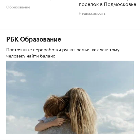
поселок в Подмосковье
Образование
Недвижимость
РБК Образование
Постоянные переработки рушат семьи: как занятому
человеку найти баланс