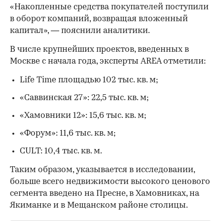
«Накопленные средства покупателей поступили
в оборот компаний, возвращая вложенный
капитал», — пояснили аналитики.
В числе крупнейших проектов, введенных в
Москве с начала года, эксперты AREA отметили:
Life Time площадью 102 тыс. кв. м;
«Саввинская 27»: 22,5 тыс. кв. м;
«Хамовники 12»: 15,6 тыс. кв. м;
«Форум»: 11,6 тыс. кв. м;
CULT: 10,4 тыс. кв. м.
Таким образом, указывается в исследовании,
больше всего недвижимости высокого ценового
сегмента введено на Пресне, в Хамовниках, на
Якиманке и в Мещанском районе столицы.