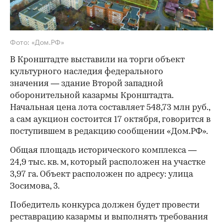
Фото: «Дом.РФ»
В Кронштадте выставили на торги объект
культурного наследия федерального
значения — здание Второй западной
оборонительной казармы Кронштадта.
Начальная цена лота составляет 548,73 млн руб.,
а сам аукцион состоится 17 октября, говорится в
поступившем в редакцию сообщении «Дом.РФ».
Общая площадь исторического комплекса —
24,9 тыс. кв. м, который расположен на участке
3,97 га. Объект расположен по адресу: улица
Зосимова, 3.
Победитель конкурса должен будет провести
реставрацию казармы и выполнять требования