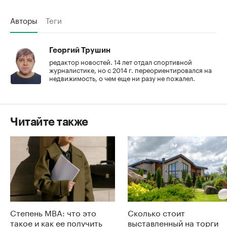
Авторы
Теги
Георгий Трушин
редактор новостей. 14 лет отдал спортивной
журналистике, но с 2014 г. переориентировался на
недвижимость, о чем еще ни разу не пожалел.
Читайте также
Степень MBA: что это
Сколько стоит
такое и как ее получить
выставленный на торги