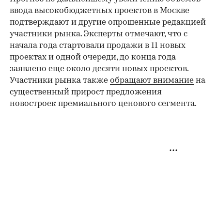
ввода высокобюджетных проектов в Москве
подтверждают и другие опрошенные редакцией
участники рынка. Эксперты
отмечают
, что с
начала года стартовали продажи в 11 новых
проектах и одной очереди, до конца года
заявлено еще около десяти новых проектов.
Участники рынка также
обращают внимание
на
существенный прирост предложения
новостроек премиального ценового сегмента.