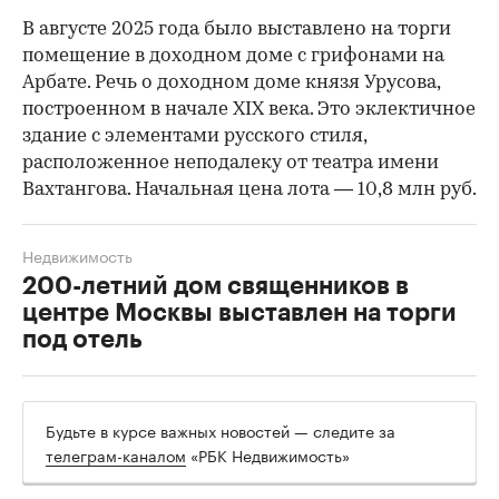
В августе 2025 года было выставлено на торги
помещение в доходном доме с грифонами на
Арбате. Речь о доходном доме князя Урусова,
построенном в начале XIX века. Это эклектичное
здание с элементами русского стиля,
расположенное неподалеку от театра имени
Вахтангова. Начальная цена лота — 10,8 млн руб.
Недвижимость
200-летний дом священников в
центре Москвы выставлен на торги
под отель
Будьте в курсе важных новостей — следите за
телеграм-каналом
«РБК Недвижимость»