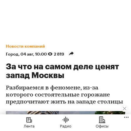
Новости компаний
Город
⁠,
04 авг, 10:00
2 819
За что на самом деле ценят
запад Москвы
Разбираемся в феномене, из-за
которого состоятельные горожане
предпочитают жить на западе столицы
Лента
Радио
Офисы