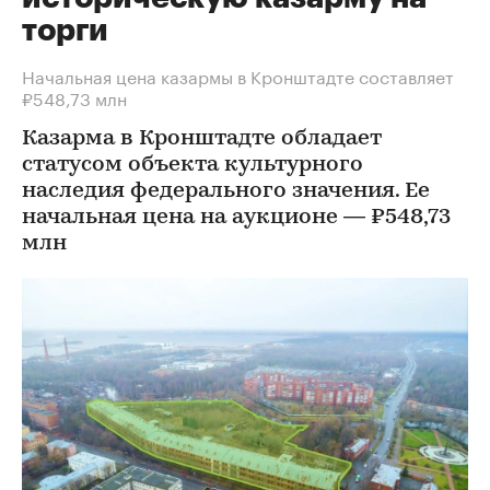
торги
Начальная цена казармы в Кронштадте составляет
₽548,73 млн
Казарма в Кронштадте обладает
статусом объекта культурного
наследия федерального значения. Ее
начальная цена на аукционе — ₽548,73
млн