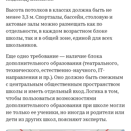
Высота потолков в классах должна быть не
менее 3,3 м. Спортзалы, бассейн, столовую и
актовые залы можно размещать как по
отдельности, в каждом возрастном блоке
школы, так и в общей зоне, единой для всех
школьников.
Еще одно требование — наличие блока
дополнительного образования (театрального,
технического, естественно-научного, IT-
направления и пр.). Оно должно быть смежным
с центральным общественным пространством
школы и иметь отдельный вход. Логика в том,
чтобы пользоваться возможностями
дополнительного образования при школе могли
не только ее ученики, но иногда и родители или
дети из других школ, поясняют эксперты.