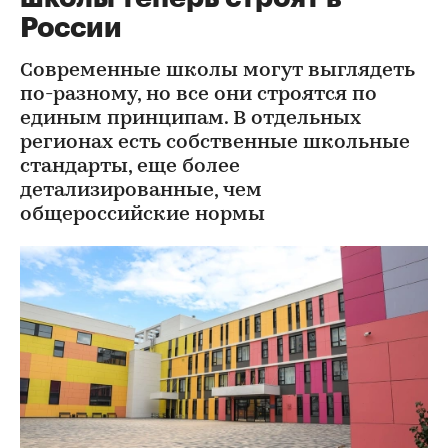
России
Современные школы могут выглядеть
по-разному, но все они строятся по
единым принципам. В отдельных
регионах есть собственные школьные
стандарты, еще более
детализированные, чем
общероссийские нормы