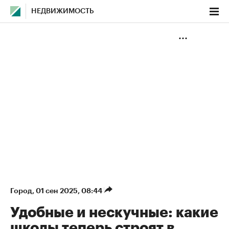
НЕДВИЖИМОСТЬ
Город
⁠,
01 сен 2025, 08:44
Удобные и нескучные: какие
школы теперь строят в