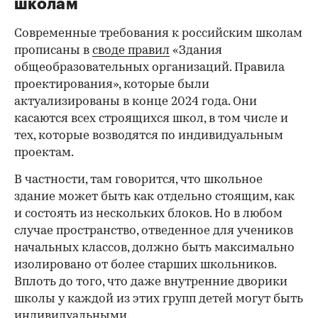
школам
Современные требования к российским школам
прописаны в
своде правил
«Здания
общеобразовательных организаций. Правила
проектирования», которые были
актуализированы в конце 2024 года. Они
касаются всех строящихся школ, в том числе и
тех, которые возводятся по индивидуальным
проектам.
В частности, там говорится, что школьное
здание может быть как отдельно стоящим, как
и состоять из нескольких блоков. Но в любом
случае пространство, отведенное для учеников
начальных классов, должно быть максимально
изолировано от более старших школьников.
Вплоть до того, что даже внутренние дворики
школы у каждой из этих групп детей могут быть
индивидуальными.