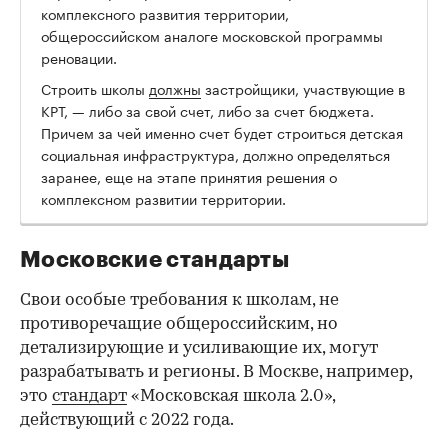
комплексного развития территории,
общероссийском аналоге московской программы
реновации.
Строить школы
должны
застройщики, участвующие в
КРТ, — либо за свой счет, либо за счет бюджета.
Причем за чей именно счет будет строиться детская
социальная инфраструктура, должно определяться
заранее, еще на этапе принятия решения о
комплексном развитии территории.
Московские стандарты
Свои особые требования к школам, не
противоречащие общероссийским, но
детализирующие и усиливающие их, могут
разрабатывать и регионы. В Москве, например,
это
стандарт
«Московская школа 2.0»,
действующий с 2022 года.