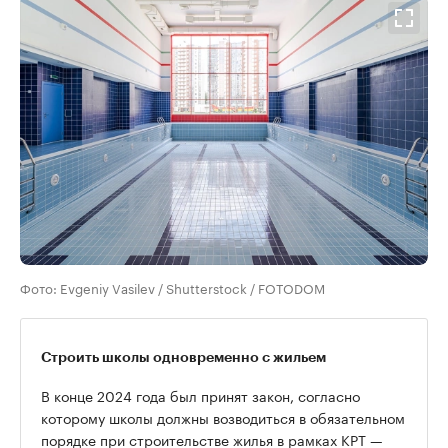
Фото: Evgeniy Vasilev / Shutterstock / FOTODOM
Строить школы одновременно с жильем
В конце 2024 года был принят закон, согласно
которому школы должны возводиться в обязательном
порядке при строительстве жилья в рамках КРТ —