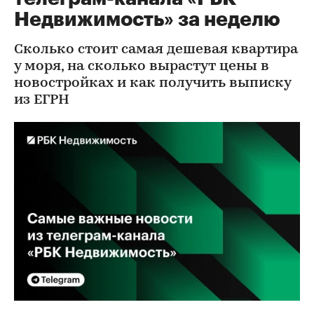
Недвижимость» за неделю
Сколько стоит самая дешевая квартира
у моря, на сколько вырастут цены в
новостройках и как получить выписку
из ЕГРН