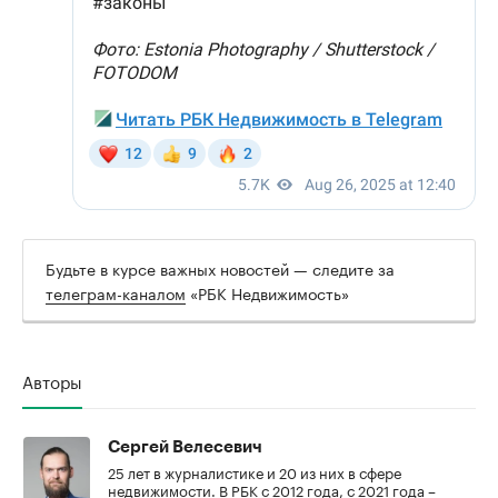
Будьте в курсе важных новостей — следите за
телеграм-каналом
«РБК Недвижимость»
Авторы
Сергей Велесевич
25 лет в журналистике и 20 из них в сфере
недвижимости. В РБК с 2012 года, с 2021 года –