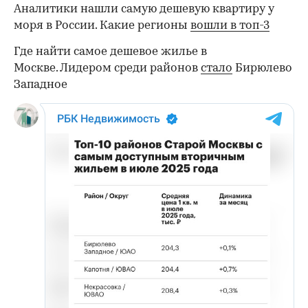
Аналитики нашли самую дешевую квартиру у
моря в России. Какие регионы
вошли в топ-3
Где найти самое дешевое жилье в
Москве. Лидером среди районов
стало
Бирюлево
Западное