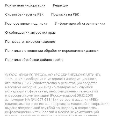
Контактная информация
Редакция
Скрыть баннеры на РБК
Подписка на РБК
Корпоративная подписка
Информация об ограничениях
О соблюдении авторских прав
Пользовательское соглашение
Политика в отношении обработки персональных данных
Политика обработки файлов cookie
© ООО «БИЗНЕСПРЕСС», АО «РОСБИЗНЕСКОНСАЛТИНГ»,
1995–2026
. Сообщения и материалы информационного
агентства «РБК» (свидетельство о регистрации средства
массовой информации выдано Федеральной службой
по надзору в сфере связи, информационных технологий
и массовых коммуникаций (Роскомнадзор) 09.12.2015
за номером ИА №ФС77-63848) и сетевого издания «РБК»
(свидетельство о регистрации средства массовой информации
выдано Федеральной службой по надзору в сфере связи,
информационных технологий и массовых коммуникаций
(Роскомнадзор) 03.12.2021 за номером ЭЛ №ФС77-82385)