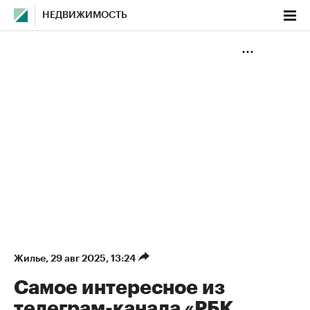
НЕДВИЖИМОСТЬ
Жилье
⁠,
29 авг 2025, 13:24
Самое интересное из
телеграм-канала «РБК