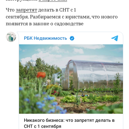
Что
запретят
делать в СНТ с 1
сентября. Разбираемся с юристами, что нового
появится в законе о садоводстве