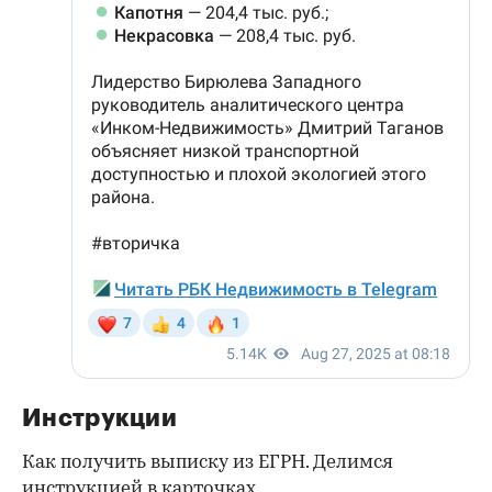
Инструкции
Как получить выписку из ЕГРН. Делимся
инструкцией
в карточках