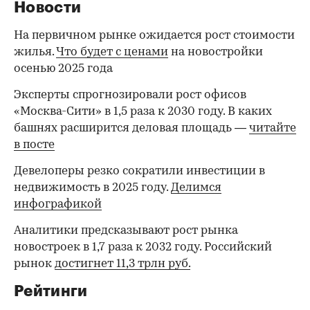
Новости
На первичном рынке ожидается рост стоимости
жилья.
Что будет с ценами
на новостройки
осенью 2025 года
Эксперты спрогнозировали рост офисов
«Москва-Сити» в 1,5 раза к 2030 году. В каких
башнях расширится деловая площадь —
читайте
в посте
Девелоперы резко сократили инвестиции в
недвижимость в 2025 году.
Делимся
инфографикой
Аналитики предсказывают рост рынка
новостроек в 1,7 раза к 2032 году. Российский
рынок
достигнет 11,3 трлн руб.
Рейтинги