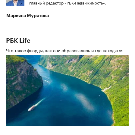
главный редактор «РБК-Недвижимость».
Марьяна Муратова
РБК Life
Что такое фьорды, как они образовались и где находятся