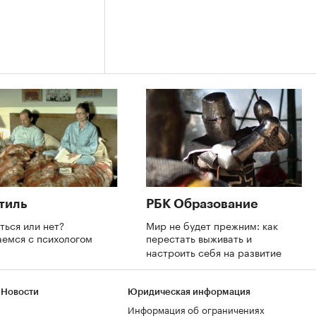
тиль
РБК Образование
ться или нет?
Мир не будет прежним: как
аемся с психологом
перестать выживать и
настроить себя на развитие
 Новости
Юридическая информация
Информация об ограничениях