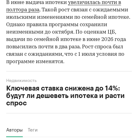
В июне выдача ипотеки
увеличилась почти в
полтора раза
. Такой рост связан с ожидаемыми
июльскими изменениями по семейной ипотеке.
Однако правила программы сохранили
неизменными до октября. По оценкам ЦБ,
выдачи по семейной ипотеке в июне 2026 года
повысились почти в два раза. Рост спроса был
связан с ожиданиями, что с 1 июля условия по
программе изменятся.
Недвижимость
Ключевая ставка снижена до 14%:
будут ли дешеветь ипотека и расти
спрос
Авторы
Теги