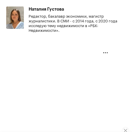
Наталия Густова
Редактор, бакалавр экономики, магистр
журналистики. В СМИ - с 2014 года, с 2020 года
исследую тему недвижимости в «РБК-
Недвижимости».