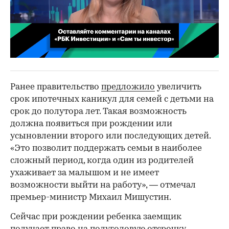
00:02
/
02:03
Ранее правительство
предложило
увеличить
срок ипотечных каникул для семей с детьми на
срок до полутора лет. Такая возможность
должна появиться при рождении или
усыновлении второго или последующих детей.
«Это позволит поддержать семьи в наиболее
сложный период, когда один из родителей
ухаживает за малышом и не имеет
возможности выйти на работу», — отмечал
премьер-министр Михаил Мишустин.
Сейчас при рождении ребенка заемщик