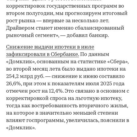
корректировок государственных программ во
втором полугодии, мы прогнозируем итоговый
рост рынка — впервые за несколько лет.
Драйвером станет именно сбалансированный
рыночный сегмент», — добавил банкир.
Снижение выдачи ипотеки в июле
зафиксировали в Сбербанке.
По данным
«Домклик», основанным на статистике «Сбера»,
во второй месяц лета было выдано ипотеки на
254,2 млрд руб. — снижение к июню составило
26,6%, при этом к показателям июля 2025 года
отмечен рост на 12,4%. Это связано в основном с
корректировкой спроса на льготную ипотеку,
тогда как востребованность вторичного жилья,
на которое в значительно меньшей степени
влияют госпрограммы, увеличилась, пояснили в
«Домклик».