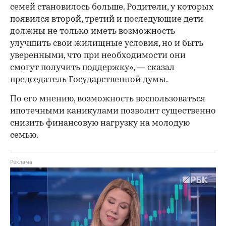
семей становилось больше. Родители, у которых
появился второй, третий и последующие дети
должны не только иметь возможность
улучшить свои жилищные условия, но и быть
уверенными, что при необходимости они
смогут получить поддержку», — сказал
председатель Государственной думы.
По его мнению, возможность воспользоваться
ипотечными каникулами позволит существенно
снизить финансовую нагрузку на молодую
семью.