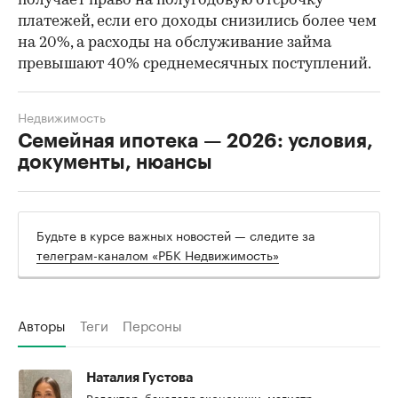
получает право на полугодовую отсрочку
платежей, если его доходы снизились более чем
на 20%, а расходы на обслуживание займа
превышают 40% среднемесячных поступлений.
Недвижимость
Семейная ипотека — 2026: условия,
документы, нюансы
Будьте в курсе важных новостей — следите за
телеграм-каналом «РБК Недвижимость»
Авторы
Теги
Персоны
Наталия Густова
Редактор, бакалавр экономики, магистр