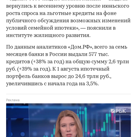
вернулись к весеннему уровню после июньского
роста спроса на льготные кредиты на фоне
публичного обсуждения возможных изменений
условий семейной ипотеки», — пояснили в
институте жилищного развития.
По данным аналитиков «Дом.РФ», всего за семь
месяцев банки в России выдали 577 тыс.
кредитов (+38% за год) на общую сумму 2,6 трлн
руб. (+39% за год). К 1 августа ипотечный
портфель банков вырос до 24,6 трлн руб.,
увеличившись с начала года на 3,5%.