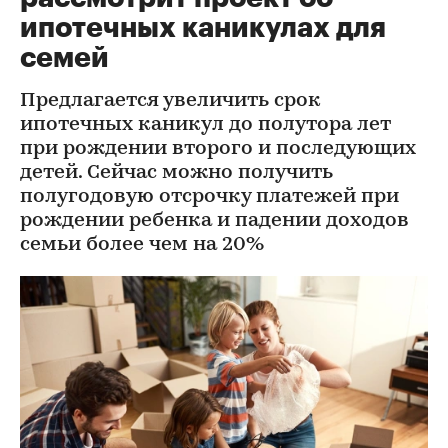
ипотечных каникулах для
семей
Предлагается увеличить срок
ипотечных каникул до полутора лет
при рождении второго и последующих
детей. Сейчас можно получить
полугодовую отсрочку платежей при
рождении ребенка и падении доходов
семьи более чем на 20%