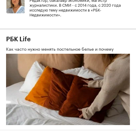
журналистики. В СМИ - с 2014 года, с 2020 года
исследую тему недвижимости в «РБК-
Недвижимости».
РБК Life
Как часто нужно менять постельное белье и почему