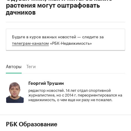
растения могут оштрафовать
дачников
Будьте в курсе важных новостей — следите за
телеграм-каналом
«РБК-Недвижимость»
Авторы
Теги
Георгий Трушин
редактор новостей. 14 лет отдал спортивной
журналистике, но с 2014 г. переориентировался на
недвижимость, о чем еще ни разу не пожалел.
РБК Образование