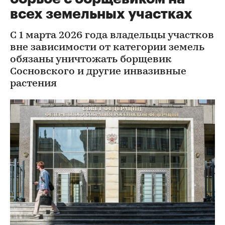
всех земельных участках
С 1 марта 2026 года владельцы участков
вне зависимости от категории земель
обязаны уничтожать борщевик
Сосновского и другие инвазивные
растения