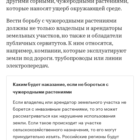
другими сорными, чужеродными растениями,
которые наносят ущерб окружающей среде.
Вести борьбу с чужеродными растениями
должны не только владельцы и арендаторы
земельных участков, но также и обладатели
публичных сервитутов. К ним относятся,
например, компании, которые эксплуатируют
земли под дороги. трубопроводы или линии
электропередач.
Каким будет наказание, если не бороться с
чужеродными растениями
Если владелец или арендатор земельного участка не
борется с инвазивным растениями, то это может
рассматриваться как нарушение использования
земли. Если такое происходит на участке
сельскохозяйственного назначения, то его могут
принудительно изъять. Российские регионы будут