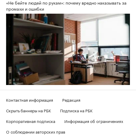
«Не бейте людей по рукам»: почему вредно наказывать за
промахи и ошибки
Контактная информация
Редакция
Скрыть баннеры на РБК
Подписка на РБК
Корпоративная подписка
Информация об ограничениях
О соблюдении авторских прав