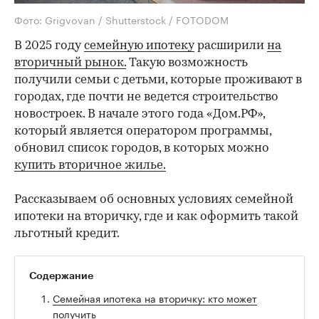
Фото: Grigvovan / Shutterstock / FOTODOM
В 2025 году
семейную ипотеку
расширили
на
вторичный рынок.
Такую возможность
получили семьи с детьми, которые проживают в
городах, где почти не ведется строительство
новостроек. В начале этого года «Дом.РФ»,
который является оператором программы,
обновил список городов, в которых можно
купить вторичное жилье.
Рассказываем об основных условиях семейной
ипотеки на вторичку, где и как оформить такой
льготный кредит.
Содержание
Семейная ипотека на вторичку: кто может
получить