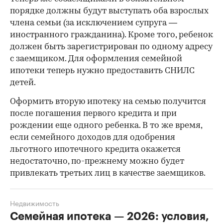
порядке должны будут выступать оба взрослых
члена семьи (за исключением супруга —
иностранного гражданина). Кроме того, ребенок
должен быть зарегистрирован по одному адресу
с заемщиком. Для оформления семейной
ипотеки теперь нужно предоставить СНИЛС
детей.
Оформить вторую ипотеку на семью получится
после погашения первого кредита и при
рождении еще одного ребенка. В то же время,
если семейного доходов для одобрения
льготного ипотечного кредита окажется
недостаточно, по-прежнему можно будет
привлекать третьих лиц в качестве заемщиков.
Недвижимость
Семейная ипотека — 2026: условия,