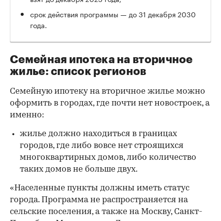
срок действия программы — до 31 декабря 2030
года.
Семейная ипотека на вторичное
жилье: список регионов
Семейную ипотеку на вторичное жилье можно
оформить в городах, где почти нет новостроек, а
именно:
жилье должно находиться в границах
городов, где либо вовсе нет строящихся
многоквартирных домов, либо количество
таких домов не больше двух.
«Населенные пункты должны иметь статус
города. Программа не распространяется на
сельские поселения, а также на Москву, Санкт-