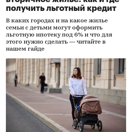
получить льготный кредит
В каких городах и на какое жилье
семьи с детьми могут оформить
льготную ипотеку под 6% и что для
этого нужно сделать — читайте в
нашем гайде