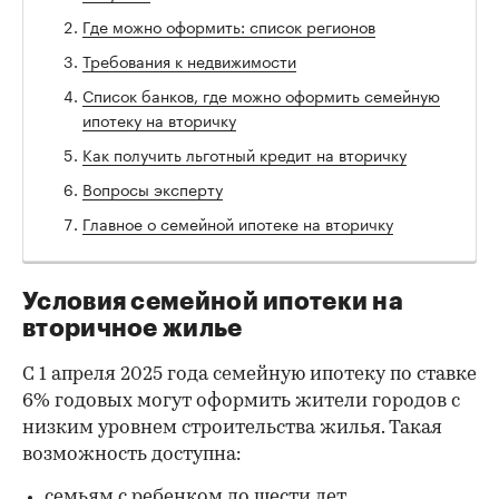
Где можно оформить: список регионов
Требования к недвижимости
Список банков, где можно оформить семейную
ипотеку на вторичку
Как получить льготный кредит на вторичку
Вопросы эксперту
Главное о семейной ипотеке на вторичку
Условия семейной ипотеки на
вторичное жилье
С 1 апреля 2025 года семейную ипотеку по ставке
6% годовых могут оформить жители городов с
низким уровнем строительства жилья. Такая
возможность доступна:
семьям с ребенком до шести лет