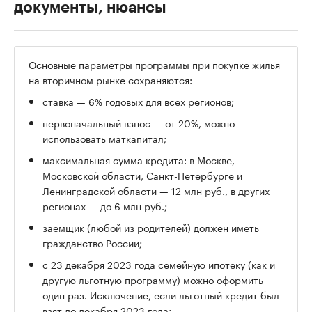
документы, нюансы
Основные параметры программы при покупке жилья
на вторичном рынке сохраняются:
ставка — 6% годовых для всех регионов;
первоначальный взнос — от 20%, можно
использовать маткапитал;
максимальная сумма кредита: в Москве,
Московской области, Санкт-Петербурге и
Ленинградской области — 12 млн руб., в других
регионах — до 6 млн руб.;
заемщик (любой из родителей) должен иметь
гражданство России;
с 23 декабря 2023 года семейную ипотеку (как и
другую льготную программу) можно оформить
один раз. Исключение, если льготный кредит был
взят до декабря 2023 года;