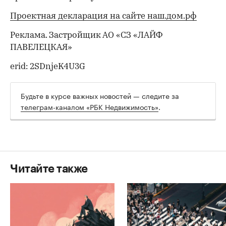
Проектная декларация на сайте наш.дом.рф
Реклама. Застройщик АО «СЗ «ЛАЙФ
ПАВЕЛЕЦКАЯ»
erid: 2SDnjeK4U3G
Будьте в курсе важных новостей — следите за
телеграм-каналом «РБК Недвижимость»
.
Читайте также