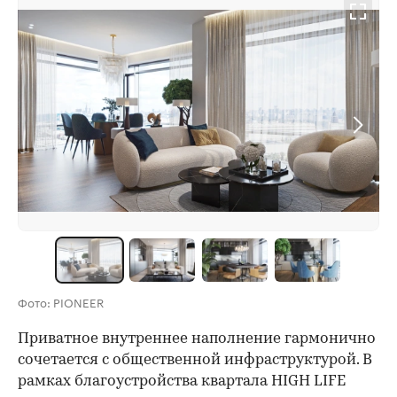
Фото: PIONEER
Приватное внутреннее наполнение гармонично
сочетается с общественной инфраструктурой. В
рамках благоустройства квартала HIGH LIFE