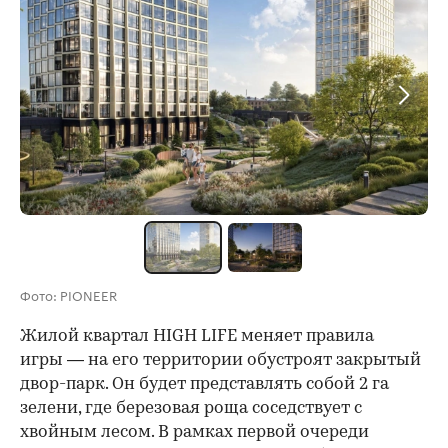
Фото: PIONEER
Жилой квартал HIGH LIFE меняет правила
игры — на его территории обустроят закрытый
двор-парк. Он будет представлять собой 2 га
зелени, где березовая роща соседствует с
хвойным лесом. В рамках первой очереди