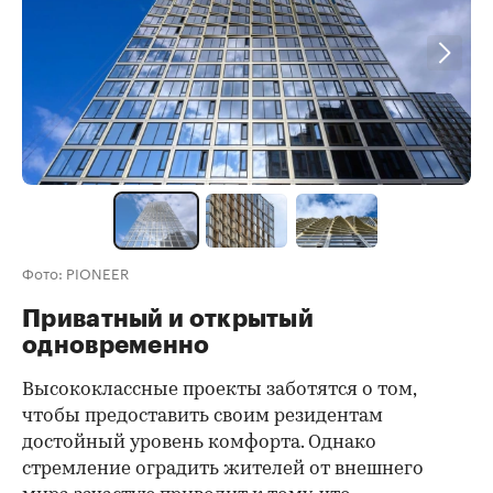
Фото: PIONEER
Приватный и открытый
одновременно
Высококлассные проекты заботятся о том,
чтобы предоставить своим резидентам
достойный уровень комфорта. Однако
стремление оградить жителей от внешнего