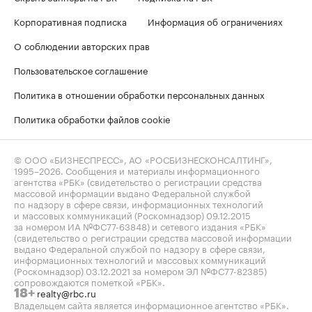
Корпоративная подписка
Информация об ограничениях
О соблюдении авторских прав
Пользовательское соглашение
Политика в отношении обработки персональных данных
Политика обработки файлов cookie
© ООО «БИЗНЕСПРЕСС», АО «РОСБИЗНЕСКОНСАЛТИНГ»,
1995–2026
. Сообщения и материалы информационного
агентства «РБК» (свидетельство о регистрации средства
массовой информации выдано Федеральной службой
по надзору в сфере связи, информационных технологий
и массовых коммуникаций (Роскомнадзор) 09.12.2015
за номером ИА №ФС77-63848) и сетевого издания «РБК»
(свидетельство о регистрации средства массовой информации
выдано Федеральной службой по надзору в сфере связи,
информационных технологий и массовых коммуникаций
(Роскомнадзор) 03.12.2021 за номером ЭЛ №ФС77-82385)
сопровождаются пометкой «РБК».
realty@rbc.ru
18+
Владельцем сайта является информационное агентство «РБК».