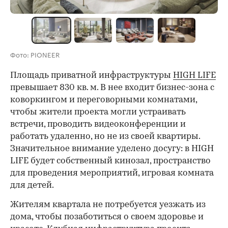
Фото: PIONEER
Площадь приватной инфраструктуры
HIGH LIFE
превышает 830 кв. м. В нее входит бизнес-зона с
коворкингом и переговорными комнатами,
чтобы жители проекта могли устраивать
встречи, проводить видеоконференции и
работать удаленно, но не из своей квартиры.
Значительное внимание уделено досугу: в HIGH
LIFE будет собственный кинозал, пространство
для проведения мероприятий, игровая комната
для детей.
Жителям квартала не потребуется уезжать из
дома, чтобы позаботиться о своем здоровье и