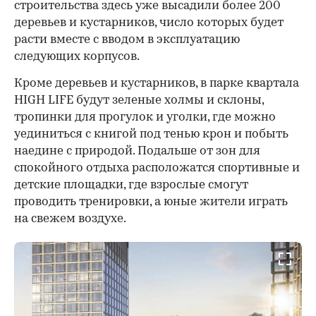
строительства здесь уже высадили более 200
деревьев и кустарников, число которых будет
расти вместе с вводом в эксплуатацию
следующих корпусов.
Кроме деревьев и кустарников, в парке квартала
HIGH LIFE будут зеленые холмы и склоны,
тропинки для прогулок и уголки, где можно
уединиться с книгой под тенью крон и побыть
наедине с природой. Подальше от зон для
спокойного отдыха расположатся спортивные и
детские площадки, где взрослые смогут
проводить тренировки, а юные жители играть
на свежем воздухе.