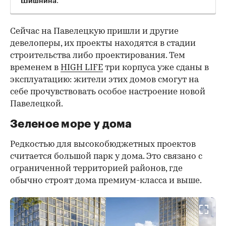
Шишнина
Сейчас на Павелецкую пришли и другие
девелоперы, их проекты находятся в стадии
строительства либо проектирования. Тем
временем в
HIGH LIFE
три корпуса уже сданы в
эксплуатацию: жители этих домов смогут на
себе прочувствовать особое настроение новой
Павелецкой.
Зеленое море у дома
Редкостью для высокобюджетных проектов
считается большой парк у дома. Это связано с
ограниченной территорией районов, где
обычно строят дома премиум-класса и выше.