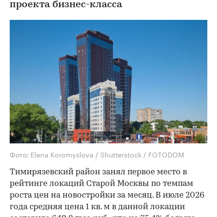
проекта бизнес-класса
Фото: Elena Koromyslova / Shutterstock / FOTODOM
Тимирязевский район занял первое место в
рейтинге локаций Старой Москвы по темпам
роста цен на новостройки за месяц. В июле 2026
года средняя цена 1 кв. м в данной локации