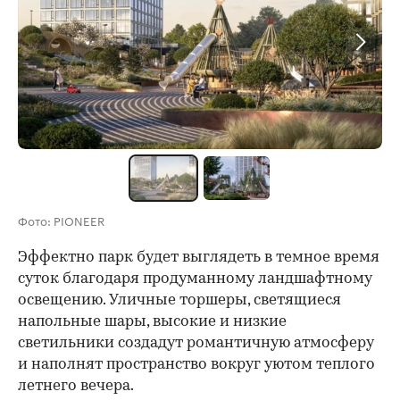
Фото: PIONEER
Эффектно парк будет выглядеть в темное время
суток благодаря продуманному ландшафтному
освещению. Уличные торшеры, светящиеся
напольные шары, высокие и низкие
светильники создадут романтичную атмосферу
и наполнят пространство вокруг уютом теплого
летнего вечера.