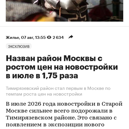
Жилье
⁠,
07 авг, 13:55
2 634
ЭКСКЛЮЗИВ
Назван район Москвы с
ростом цен на новостройки
в июле в 1,75 раза
Тимирязевский район стал первым в Москве по
темпам роста цен на новостройки
В июле 2026 года новостройки в Старой
Москве сильнее всего подорожали в
Тимирязевском районе. Это связано с
появлением в экспозиции нового