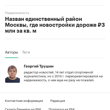
Недвижимость
Назван единственный район
Москвы, где новостройки дороже ₽3
млн за кв. м
Авторы
Теги
Георгий Трушин
редактор новостей. 14 лет отдал спортивной
журналистике, но с 2014 г. переориентировался на
недвижимость, о чем еще ни разу не пожалел.
Контактная информация
Редакция
Скрыть баннеры на РБК
Подписка на РБК