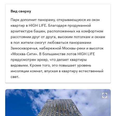
Вид сверху
Парк дополнит панораму, открывающуюся из окон
квартир в HIGH LIFE. Благодаря продуманной
архитектуре башен, расположенных на комфортном
расстоянии друг от друга, высоким потолкам и окнам
в пол жители смогут любоваться панорамами
Замоскворечья, набережной Москвы-реки и высоток
«Москва-Сити». В большинстве лотов HIGH LIFE
предусмотрен эркер, что делает квартиры
видовыми. Кроме того, это повышает уровень
инсоляции комнат, впуская в квартиру естественный
свет.