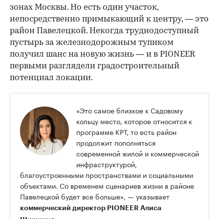
зонах Москвы. Но есть один участок,
непосредственно примыкающий к центру, — это
район Павелецкой. Некогда труднодоступный
пустырь за железнодорожным тупиком
получил шанс на новую жизнь — и в PIONEER
первыми разглядели градостроительный
потенциал локации.
«Это самое близкое к Садовому
кольцу место, которое относится к
программе КРТ, то есть район
продолжит пополняться
современной жилой и коммерческой
инфраструктурой,
благоустроенными пространствами и социальными
объектами. Со временем сценариев жизни в районе
Павелецкой будет все больше», — указывает
коммерческий директор PIONEER Алиса
.