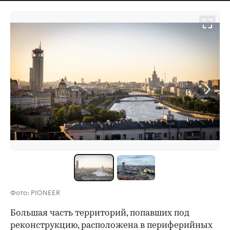
Фото: PIONEER
Большая часть территорий, попавших под
реконструкцию, расположена в периферийных