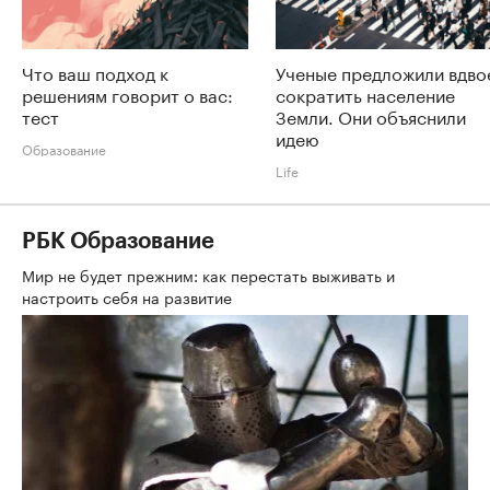
Что ваш подход к
Ученые предложили вдво
решениям говорит о вас:
сократить население
тест
Земли. Они объяснили
идею
Образование
Life
РБК Образование
Мир не будет прежним: как перестать выживать и
настроить себя на развитие