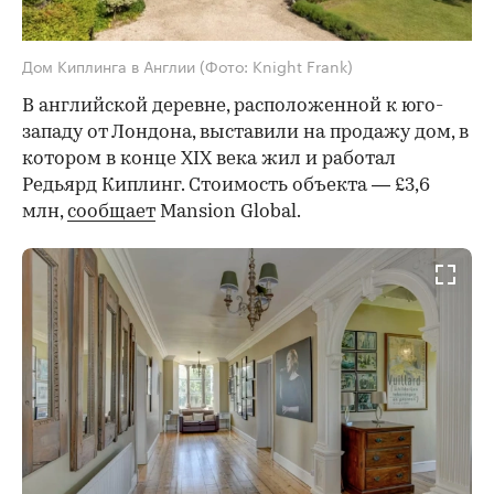
Дом Киплинга в Англии
(Фото: Knight Frank)
В английской деревне, расположенной к юго-
западу от Лондона, выставили на продажу дом, в
котором в конце XIX века жил и работал
Редьярд Киплинг. Стоимость объекта — £3,6
млн,
сообщает
Mansion Global.