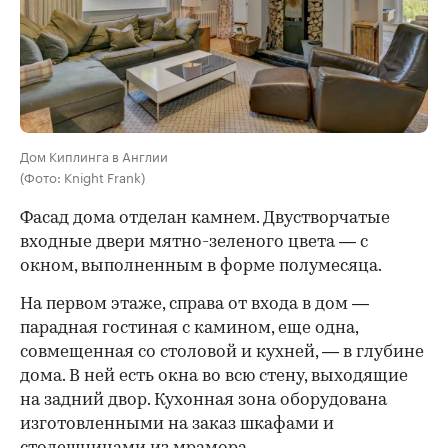
Дом Киплинга в Англии
(Фото: Knight Frank)
Фасад дома отделан камнем. Двустворчатые
входные двери мятно-зеленого цвета — с
окном, выполненным в форме полумесяца.
На первом этаже, справа от входа в дом —
парадная гостиная с камином, еще одна,
совмещенная со столовой и кухней, — в глубине
дома. В ней есть окна во всю стену, выходящие
на задний двор. Кухонная зона оборудована
изготовленными на заказ шкафами и