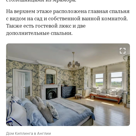
столешницами из мрамора.
На верхнем этаже расположена главная спальня
с видом на сад и собственной ванной комнатой.
Также есть гостевой люкс и две
дополнительные спальни.
Дом Киплинга в Англии