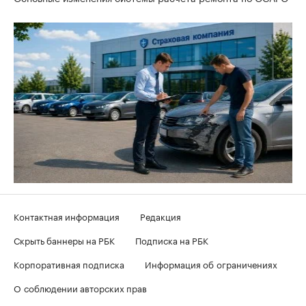
Контактная информация
Редакция
Скрыть баннеры на РБК
Подписка на РБК
Корпоративная подписка
Информация об ограничениях
О соблюдении авторских прав