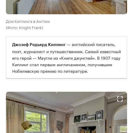
Дом Киплинга в Англии
(Фото: Knight Frank)
— английский писатель,
Джозеф Редьярд Киплинг
поэт, журналист и путешественник. Самый известный
его герой — Маугли из «Книги джунглей». В 1907 году
Киплинг стал первым англичанином, получившим
Нобелевскую премию по литературе.