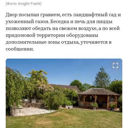
(Фото: Knight Frank)
Двор посыпан гравием, есть ландшафтный сад и
ухоженный газон. Беседка и печь для пиццы
позволяют обедать на свежем воздухе, а по всей
придомовой территории оборудованы
дополнительные зоны отдыха, уточняется в
сообщении.