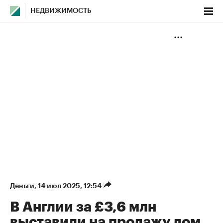
НЕДВИЖИМОСТЬ
Деньги
⁠,
14 июл 2025, 12:54
В Англии за £3,6 млн
выставили на продажу дом,