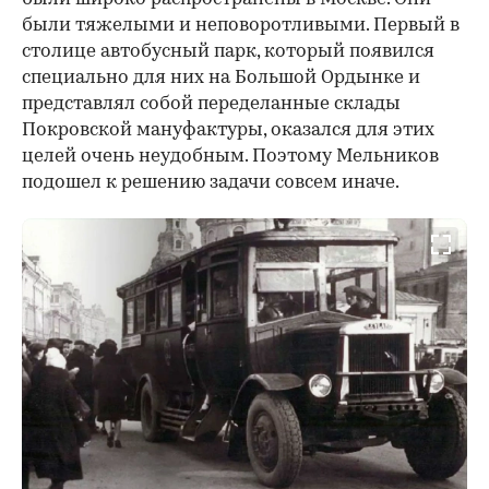
были тяжелыми и неповоротливыми. Первый в
столице автобусный парк, который появился
специально для них на Большой Ордынке и
представлял собой переделанные склады
Покровской мануфактуры, оказался для этих
целей очень неудобным. Поэтому Мельников
подошел к решению задачи совсем иначе.