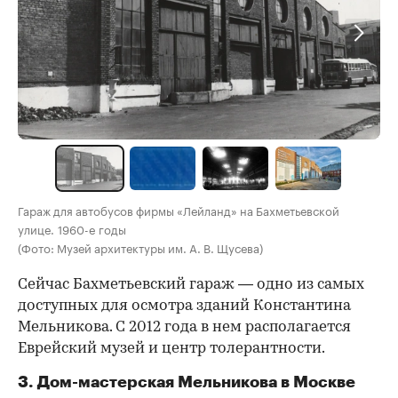
Гараж для автобусов фирмы «Лейланд» на Бахметьевской
улице. 1960-е годы
(Фото: Музей архитектуры им. А. В. Щусева)
Сейчас Бахметьевский гараж — одно из самых
доступных для осмотра зданий Константина
Мельникова. С 2012 года в нем располагается
Еврейский музей и центр толерантности.
3. Дом-мастерская Мельникова в Москве