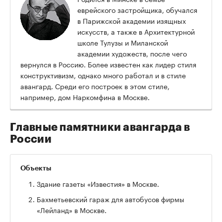
еврейского застройщика, обучался
в Парижской академии изящных
искусств, а также в Архитектурной
школе Тулузы и Миланской
академии художеств, после чего
вернулся в Россию. Более известен как лидер стиля
конструктивизм, однако много работал и в стиле
авангард. Среди его построек в этом стиле,
например, дом Наркомфина в Москве.
Главные памятники авангарда в
России
Объекты
Здание газеты «Известия» в Москве.
Бахметьевский гараж для автобусов фирмы
«Лейланд» в Москве.