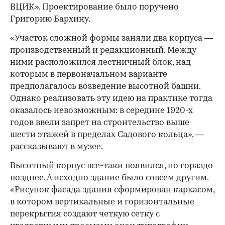
ВЦИК». Проектирование было поручено
Григорию Бархину.
«Участок сложной формы заняли два корпуса —
производственный и редакционный. Между
ними расположился лестничный блок, над
которым в первоначальном варианте
предполагалось возведение высотной башни.
Однако реализовать эту идею на практике тогда
оказалось невозможным: в середине 1920-х
годов ввели запрет на строительство выше
шести этажей в пределах Садового кольца», —
рассказывают в музее.
Высотный корпус все-таки появился, но гораздо
позднее. А исходно здание было совсем другим.
«Рисунок фасада здания сформирован каркасом,
в котором вертикальные и горизонтальные
перекрытия создают четкую сетку с