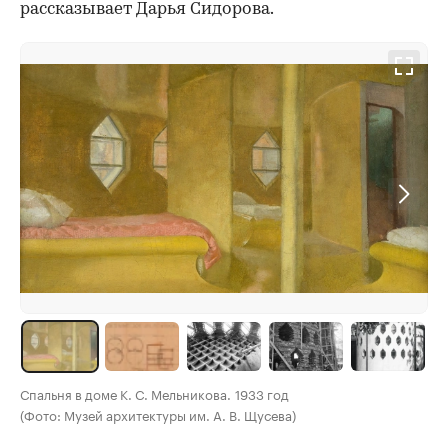
рассказывает Дарья Сидорова.
Спальня в доме К. С. Мельникова. 1933 год
(Фото: Музей архитектуры им. А. В. Щусева)