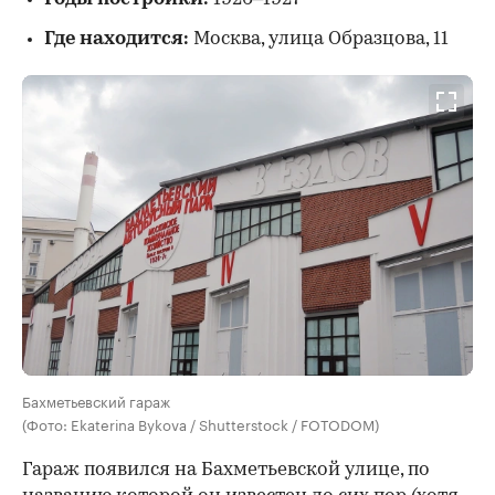
Где находится:
Москва, улица Образцова, 11
Бахметьевский гараж
(Фото: Ekaterina Bykova / Shutterstock / FOTODOM)
Гараж появился на Бахметьевской улице, по