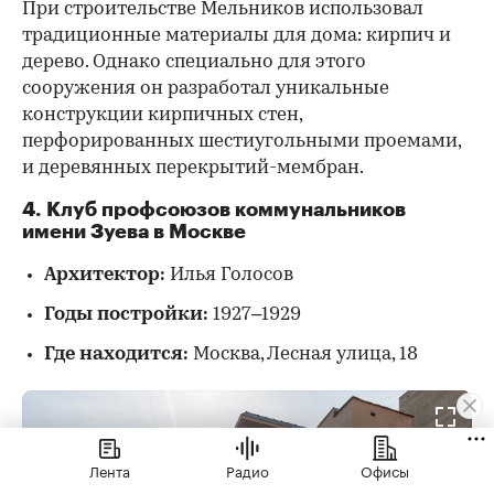
При строительстве Мельников использовал
традиционные материалы для дома: кирпич и
дерево. Однако специально для этого
сооружения он разработал уникальные
конструкции кирпичных стен,
перфорированных шестиугольными проемами,
и деревянных перекрытий-мембран.
4. Клуб профсоюзов коммунальников
имени Зуева в Москве
Архитектор:
Илья Голосов
Годы постройки:
1927–1929
Где находится:
Москва, Лесная улица, 18
Лента
Радио
Офисы