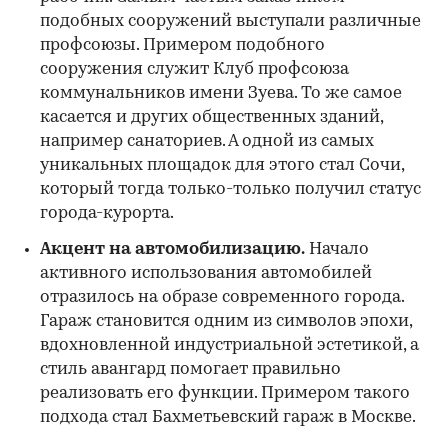
подобных сооружений выступали различные
профсоюзы. Примером подобного
сооружения служит Клуб профсоюза
коммунальников имени Зуева. То же самое
касается и других общественных зданий,
например санаториев. А одной из самых
уникальных площадок для этого стал Сочи,
который тогда только-только получил статус
города-курорта.
Акцент на автомобилизацию.
Начало
активного использования автомобилей
отразилось на образе современного города.
Гараж становится одним из символов эпохи,
вдохновленной индустриальной эстетикой, а
стиль авангард помогает правильно
реализовать его функции. Примером такого
подхода стал Бахметьевский гараж в Москве.