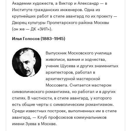
Академии художеств, а Виктор и Александр — в
Институте гражданских инженеров. Одна из
крупнейших работ в стиле авангард по их проекту —
Дворец культуры Пролетарского района Москвы
(он же — ДК «ЗИЛ»).
Илья Голосов (1883–1945)
Выпускник Московского училища
живописи, ваяния и зодчества,
ученик Щусева и других знаменитых
архитекторов, работал в
архитектурной мастерской
Моссовета. Считается мастером
символического романтизма, но работал и в других
стилях. В частности, в стиле авангард, у которого
есть общие черты с символическим романтизмом.
Среди известных построек, выполненных им в стиле
авангард, — Клуб профсоюзов коммунальников
имени Зуева в Москве.