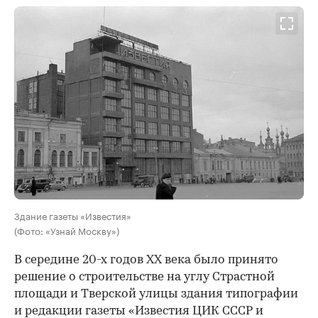
Здание газеты «Известия»
(Фото: «Узнай Москву»)
В середине 20-х годов XX века было принято
решение о строительстве на углу Страстной
площади и Тверской улицы здания типографии
и редакции газеты «Известия ЦИК СССР и