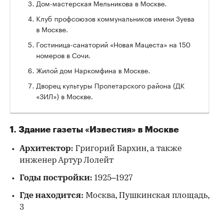
Дом-мастерская Мельникова в Москве.
Клуб профсоюзов коммунальников имени Зуева
в Москве.
Гостиница-санаторий «Новая Мацеста» на 150
номеров в Сочи.
Жилой дом Наркомфина в Москве.
Дворец культуры Пролетарского района (ДК
«ЗИЛ») в Москве.
1. Здание газеты «Известия» в Москве
Архитектор:
Григорий Бархин, а также
инженер Артур Лолейт
Годы постройки:
1925–1927
Где находится:
Москва, Пушкинская площадь,
3