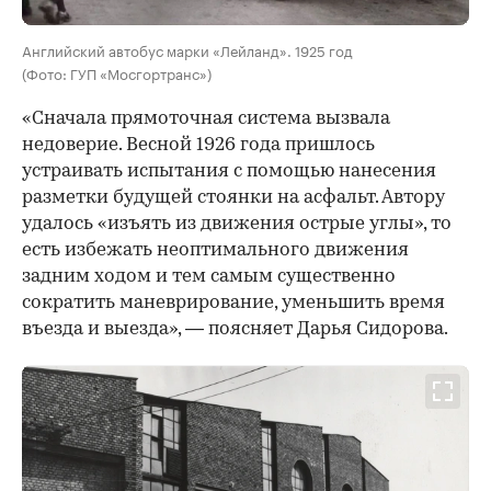
Английский автобус марки «Лейланд». 1925 год
(Фото: ГУП «Мосгортранс»)
«Сначала прямоточная система вызвала
недоверие. Весной 1926 года пришлось
устраивать испытания с помощью нанесения
разметки будущей стоянки на асфальт. Автору
удалось «изъять из движения острые углы», то
есть избежать неоптимального движения
задним ходом и тем самым существенно
сократить маневрирование, уменьшить время
въезда и выезда», — поясняет Дарья Сидорова.