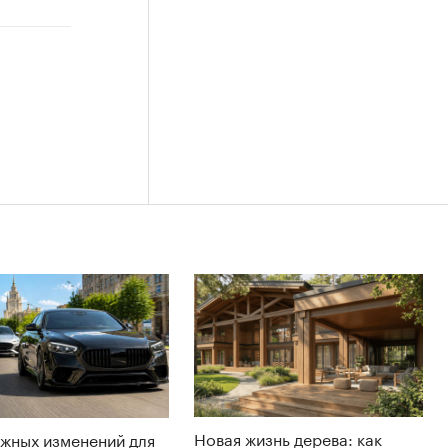
Новая жизнь дерева: как
жных изменений для