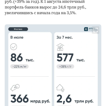
руб. (+39% за год). К 1 августа ипотечный
портфель банков вырос до 24,6 трлн руб.,
увеличившись с начала года на 3,5%.
00:00
/
00:00