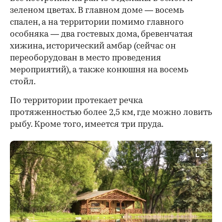
зеленом цветах. В главном доме — восемь
спален, а на территории помимо главного
особняка — два гостевых дома, бревенчатая
хижина, исторический амбар (сейчас он
переоборудован в место проведения
мероприятий), а также конюшня на восемь
стойл.
По территории протекает речка
протяженностью более 2,5 км, где можно ловить
рыбу. Кроме того, имеется три пруда.