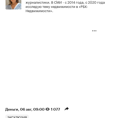
журналистики. В СМИ - с 2014 года, с 2020 года
исследую тему недвижимости в «РБК-
Недвижимости».
Деньги
⁠,
06 авг, 09:00
1 077
ЭКСКЛЮЗИВ