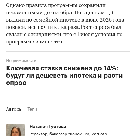
Однако правила программы сохранили
неизменными до октября. По оценкам ЦБ,
выдачи по семейной ипотеке в июне 2026 года
повысились почти в два раза. Рост спроса был
связан с ожиданиями, что с 1 июля условия по
программе изменятся.
Недвижимость
Ключевая ставка снижена до 14%:
будут ли дешеветь ипотека и расти
спрос
Авторы
Теги
Наталия Густова
Редактор, бакалавр экономики, магистр