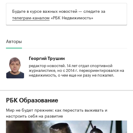
Будьте в курсе важных новостей — следите за
телеграм-каналом
«РБК Недвижимость»
Авторы
Георгий Трушин
редактор новостей. 14 лет отдал спортивной
журналистике, но с 2014 г. переориентировался на
недвижимость, о чем еще ни разу не пожалел.
РБК Образование
Мир не будет прежним: как перестать выживать и
настроить себя на развитие