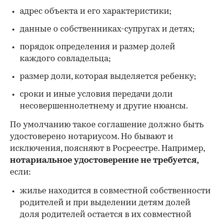
адрес объекта и его характеристики;
данные о собственниках-супругах и детях;
порядок определения и размер долей
каждого совладельца;
размер доли, которая выделяется ребенку;
сроки и иные условия передачи доли
несовершеннолетнему и другие нюансы.
00:00
/
00:00
По умолчанию такое соглашение должно быть
удостоверено нотариусом. Но бывают и
исключения, поясняют в Росреестре. Например,
нотариальное удостоверение не требуется,
если:
жилье находится в совместной собственности
родителей и при выделении детям долей
доля родителей остается в их совместной