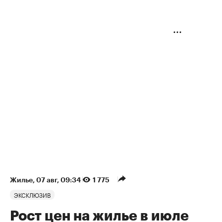
Жилье
⁠,
07 авг, 09:34
1 775
ЭКСКЛЮЗИВ
Рост цен на жилье в июле