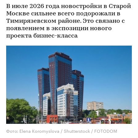
В июле 2026 года новостройки в Старой
Москве сильнее всего подорожали в
Тимирязевском районе. Это связано с
появлением в экспозиции нового
проекта бизнес-класса
Фото: Elena Koromyslova / Shutterstock / FOTODOM