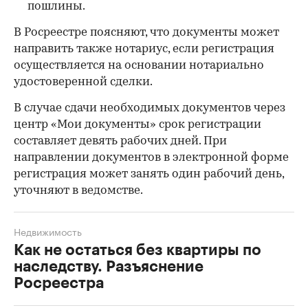
пошлины.
В Росреестре поясняют, что документы может
направить также нотариус, если регистрация
осуществляется на основании нотариально
удостоверенной сделки.
В случае сдачи необходимых документов через
центр «Мои документы» срок регистрации
составляет девять рабочих дней. При
направлении документов в электронной форме
регистрация может занять один рабочий день,
уточняют в ведомстве.
Недвижимость
Как не остаться без квартиры по
наследству. Разъяснение
Росреестра