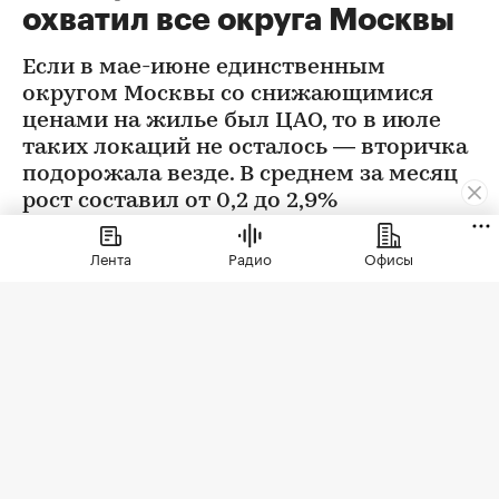
охватил все округа Москвы
Если в мае-июне единственным
округом Москвы со снижающимися
ценами на жилье был ЦАО, то в июле
таких локаций не осталось — вторичка
подорожала везде. В среднем за месяц
рост составил от 0,2 до 2,9%
Лента
Радио
Офисы