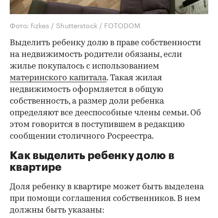
Фото: fizkes / Shutterstock / FOTODOM
Выделить ребенку долю в праве собственности
на недвижимость родители обязаны, если
жилье покупалось с использованием
материнского капитала
. Такая жилая
недвижимость оформляется в общую
собственность, а размер доли ребенка
определяют все дееспособные члены семьи. Об
этом говорится в поступившем в редакцию
сообщении столичного Росреестра.
Как выделить ребенку долю в
квартире
Доля ребенку в квартире может быть выделена
при помощи соглашения собственников. В нем
должны быть указаны: