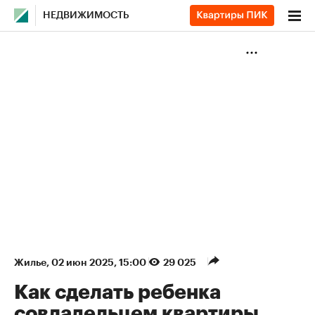
НЕДВИЖИМОСТЬ
Жилье
⁠,
02 июн 2025, 15:00
29 025
Как сделать ребенка
совладельцем квартиры.