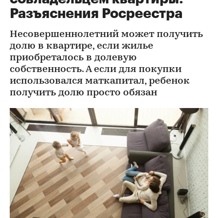
Разъяснения Росреестра
Несовершеннолетний может получить
долю в квартире, если жилье
приобреталось в долевую
собственность. А если для покупки
использовался маткапитал, ребенок
получить долю просто обязан