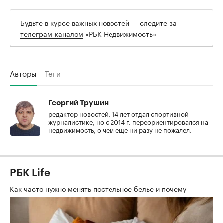
Будьте в курсе важных новостей — следите за
телеграм-каналом
«РБК Недвижимость»
Авторы
Теги
Георгий Трушин
редактор новостей. 14 лет отдал спортивной
журналистике, но с 2014 г. переориентировался на
недвижимость, о чем еще ни разу не пожалел.
РБК Life
Как часто нужно менять постельное белье и почему