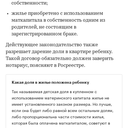
собственности;
жилье приобретено с использованием
маткапитала в собственность одним из
родителей, не состоящим в
зарегистрированном браке.
Действующее законодательство также
разрешает дарение доли в квартире ребенку.
Такой договор обязательно должен заверить
нотариус, поясняют в Росреестре.
Какая доля в жилье положена ребенку
Так называемая детская доля в купленном с
использованием материнского капитала жилье не
имеет установленного законом размера. Но лучше,
если она будет либо равной всем остальным долям,
либо пропорциональна части стоимости жилья,
которая была оплачена маткапиталом, советуют в