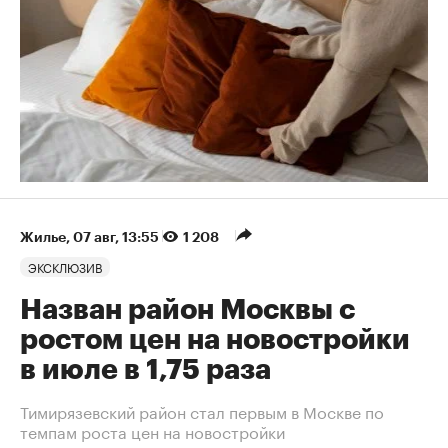
Жилье
⁠,
07 авг, 13:55
1 208
ЭКСКЛЮЗИВ
Назван район Москвы с
ростом цен на новостройки
в июле в 1,75 раза
Тимирязевский район стал первым в Москве по
темпам роста цен на новостройки