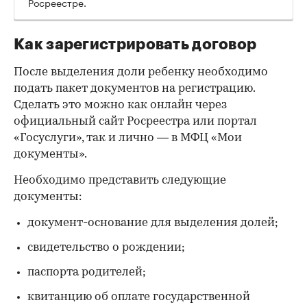
Росреестре.
Как зарегистрировать договор
После выделения доли ребенку необходимо
подать пакет документов на регистрацию.
Сделать это можно как онлайн через
официальный сайт Росреестра или портал
«Госуслуги», так и лично — в МФЦ «Мои
документы».
Необходимо представить следующие
документы:
документ-основание для выделения долей;
свидетельство о рождении;
паспорта родителей;
квитанцию об оплате государственной