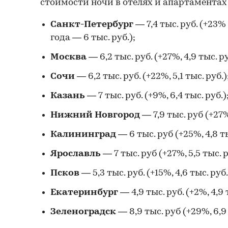
стоимости ночи в отелях и апартаментах
Санкт-Петербург
— 7,4 тыс. руб. (+2
года — 6 тыс. руб.);
Москва
— 6,2 тыс. руб. (+27%, 4,9 тыс. ру
Сочи
— 6,2 тыс. руб. (+22%, 5,1 тыс. руб.)
Казань
— 7 тыс. руб. (+9%, 6,4 тыс. руб.)
Нижний Новгород
— 7,9 тыс. руб (+27%
Калининград
— 6 тыс. руб (+25%, 4,8 ты
Ярославль
— 7 тыс. руб (+27%, 5,5 тыс. р
Псков
— 5,3 тыс. руб. (+15%, 4,6 тыс. руб.
Екатеринбург
— 4,9 тыс. руб. (+2%, 4,9 
Зеленоградск
— 8,9 тыс. руб (+29%, 6,9 