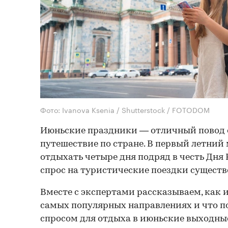
Фото: Ivanova Ksenia / Shutterstock / FOTODOM
Июньские праздники — отличный повод 
путешествие по стране. В первый летний 
отдыхать четыре дня подряд в честь Дня Р
спрос на туристические поездки существ
Вместе с экспертами рассказываем, как 
самых популярных направлениях и что п
спросом для отдыха в июньские выходны