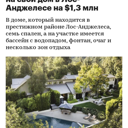
Анджелесе на $1,3 млн
В доме, который находится в
престижном районе Лос-Анджелеса,
семь спален, а на участке имеется
бассейн с водопадом, фонтан, очаг и
несколько зон отдыха