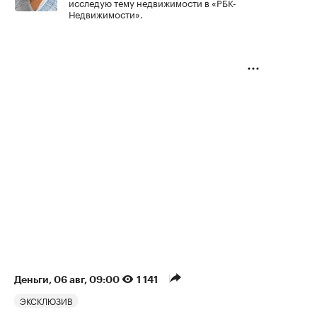
исследую тему недвижимости в «РБК-
Недвижимости».
Деньги
⁠,
06 авг, 09:00
1 141
ЭКСКЛЮЗИВ