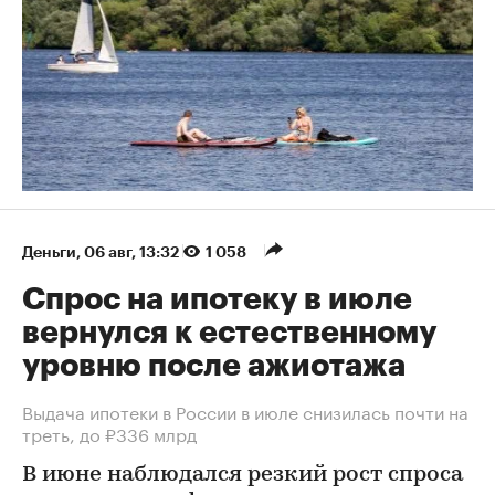
Деньги
⁠,
06 авг, 13:32
1 058
Спрос на ипотеку в июле
вернулся к естественному
уровню после ажиотажа
Выдача ипотеки в России в июле снизилась почти на
треть, до ₽336 млрд
В июне наблюдался резкий рост спроса