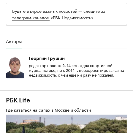
Будьте в курсе важных новостей — следите за
телеграм-каналом
«РБК Недвижимость»
Авторы
Георгий Трушин
редактор новостей. 14 лет отдал спортивной
журналистике, но с 2014 г. переориентировался на
недвижимость, о чем еще ни разу не пожалел.
РБК Life
Где кататься на сапах в Москве и области