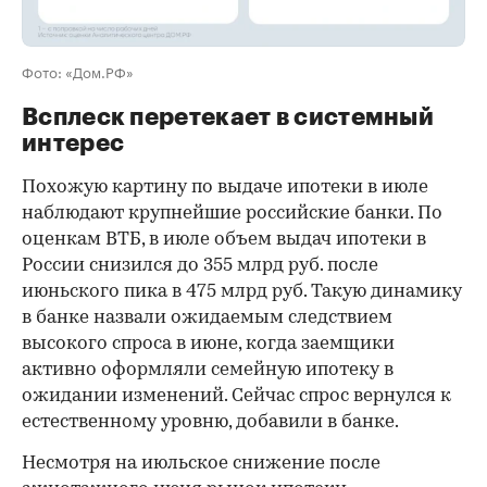
Фото: «Дом.РФ»
Всплеск перетекает в системный
интерес
Похожую картину по выдаче ипотеки в июле
наблюдают крупнейшие российские банки. По
оценкам ВТБ, в июле объем выдач ипотеки в
России снизился до 355 млрд руб. после
июньского пика в 475 млрд руб. Такую динамику
в банке назвали ожидаемым следствием
высокого спроса в июне, когда заемщики
активно оформляли семейную ипотеку в
ожидании изменений. Сейчас спрос вернулся к
естественному уровню, добавили в банке.
Несмотря на июльское снижение после