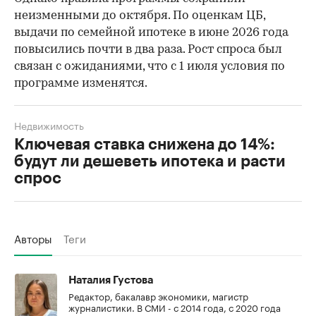
неизменными до октября. По оценкам ЦБ,
выдачи по семейной ипотеке в июне 2026 года
повысились почти в два раза. Рост спроса был
связан с ожиданиями, что с 1 июля условия по
программе изменятся.
Недвижимость
Ключевая ставка снижена до 14%:
будут ли дешеветь ипотека и расти
спрос
Авторы
Теги
Наталия Густова
Редактор, бакалавр экономики, магистр
журналистики. В СМИ - с 2014 года, с 2020 года