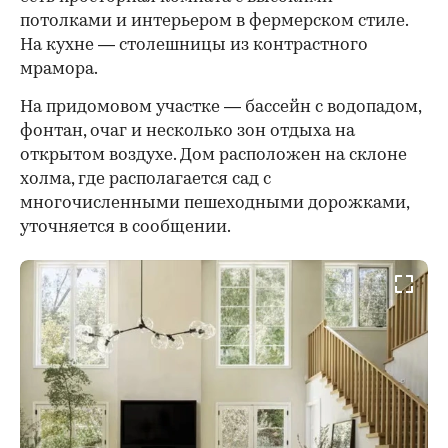
потолками и интерьером в фермерском стиле.
На кухне — столешницы из контрастного
мрамора.
На придомовом участке — бассейн с водопадом,
фонтан, очаг и несколько зон отдыха на
открытом воздухе. Дом расположен на склоне
холма, где располагается сад с
многочисленными пешеходными дорожками,
уточняется в сообщении.