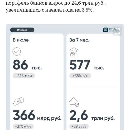
портфель банков вырос до 24,6 трлн руб.,
увеличившись с начала года на 3,5%.
00:00
/
00:00