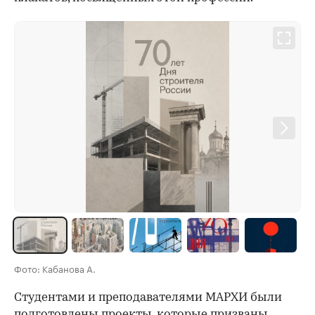
Фото: Кабанова А.
Студентами и преподавателями МАРХИ были
подготовлены проекты, которые призваны