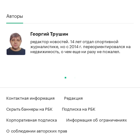
Авторы
Георгий Трушин
редактор новостей. 14 лет отдал спортивной
журналистике, но с 2014 г. переориентировался на
недвижимость, о чем еще ни разу не пожалел.
Контактная информация
Редакция
Скрыть баннеры на РБК
Подписка на РБК
Корпоративная подписка
Информация об ограничениях
О соблюдении авторских прав