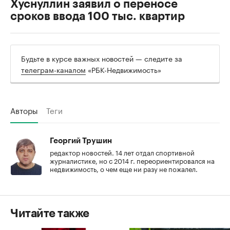
Хуснуллин заявил о переносе
сроков ввода 100 тыс. квартир
Будьте в курсе важных новостей — следите за
телеграм-каналом
«РБК-Недвижимость»
Авторы
Теги
Георгий Трушин
редактор новостей. 14 лет отдал спортивной
журналистике, но с 2014 г. переориентировался на
недвижимость, о чем еще ни разу не пожалел.
Читайте также