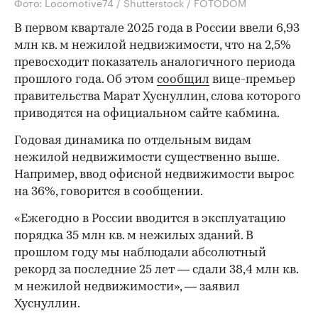
Фото: Locomotive74 / Shutterstock / FOTODOM
В первом квартале 2025 года в России ввели 6,93
млн кв. м нежилой недвижимости, что на 2,5%
превосходит показатель аналогичного периода
прошлого года. Об этом
сообщил
вице-премьер
правительства Марат Хуснуллин, слова которого
приводятся на официальном сайте кабмина.
Годовая динамика по отдельным видам
нежилой недвижимости существенно выше.
Например, ввод офисной недвижимости вырос
на 36%, говорится в сообщении.
«Ежегодно в России вводится в эксплуатацию
порядка 35 млн кв. м нежилых зданий. В
прошлом году мы наблюдали абсолютный
рекорд за последние 25 лет — сдали 38,4 млн кв.
м нежилой недвижимости», — заявил
Хуснуллин.