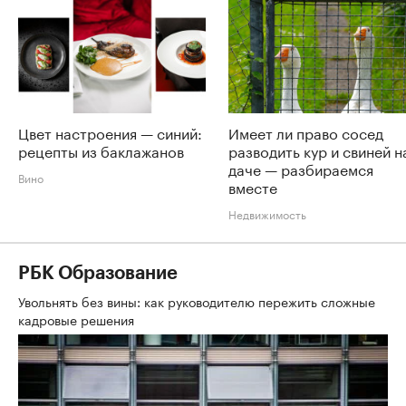
Цвет настроения — синий:
Имеет ли право сосед
рецепты из баклажанов
разводить кур и свиней н
даче — разбираемся
Вино
вместе
Недвижимость
РБК Образование
Увольнять без вины: как руководителю пережить сложные
кадровые решения