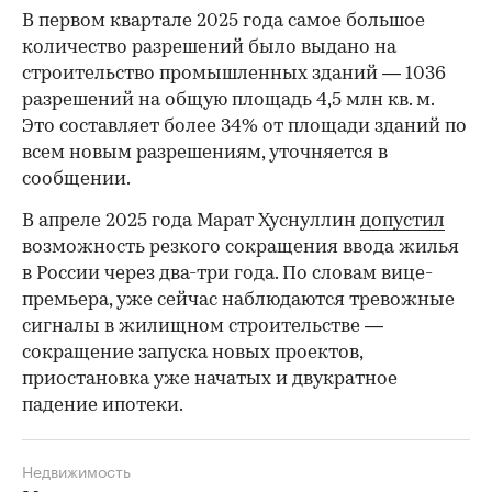
В первом квартале 2025 года самое большое
количество разрешений было выдано на
строительство промышленных зданий — 1036
разрешений на общую площадь 4,5 млн кв. м.
Это составляет более 34% от площади зданий по
всем новым разрешениям, уточняется в
сообщении.
В апреле 2025 года Марат Хуснуллин
допустил
00:00
/
00:00
возможность резкого сокращения ввода жилья
в России через два-три года. По словам вице-
премьера, уже сейчас наблюдаются тревожные
сигналы в жилищном строительстве —
сокращение запуска новых проектов,
приостановка уже начатых и двукратное
падение ипотеки.
Недвижимость