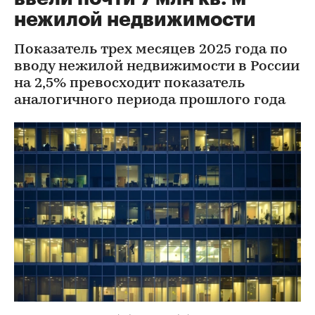
нежилой недвижимости
Показатель трех месяцев 2025 года по
вводу нежилой недвижимости в России
на 2,5% превосходит показатель
аналогичного периода прошлого года