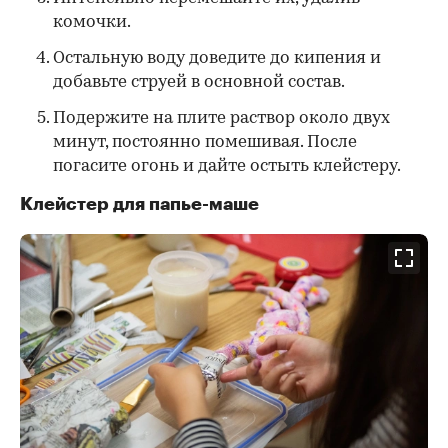
комочки.
Остальную воду доведите до кипения и
добавьте струей в основной состав.
Подержите на плите раствор около двух
минут, постоянно помешивая. После
погасите огонь и дайте остыть клейстеру.
Клейстер для папье-маше