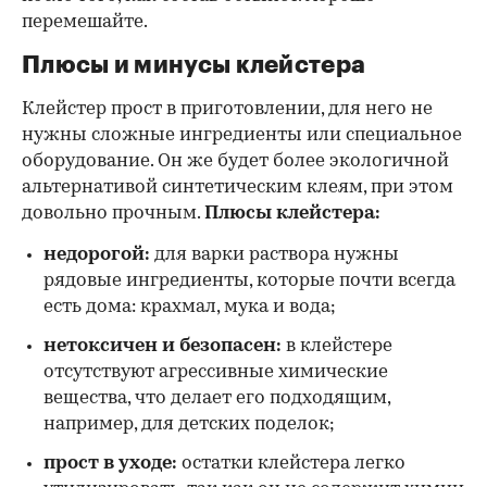
перемешайте.
Плюсы и минусы клейстера
Клейстер прост в приготовлении, для него не
нужны сложные ингредиенты или специальное
оборудование. Он же будет более экологичной
альтернативой синтетическим клеям, при этом
довольно прочным.
Плюсы клейстера:
недорогой:
для варки раствора нужны
рядовые ингредиенты, которые почти всегда
есть дома: крахмал, мука и вода;
нетоксичен и безопасен:
в клейстере
отсутствуют агрессивные химические
вещества, что делает его подходящим,
например, для детских поделок;
прост в уходе:
остатки клейстера легко