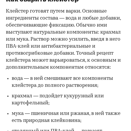
Клейстер готовят путем варки. Основные
ингредиенты состава — вода и любые добавки,
обеспечивающие фиксацию. Обычно ими
выступают натуральные компоненты: крахмал
или мука. Раствор можно усилить, введя в него
ПВА-клей или антибактериальные и
противогрибковые добавки. Точный рецепт
клейстера может варьироваться, к основным и
дополнительным компонентам относятся:
вода — в ней смешивают все компоненты
клейстера до полного растворения;
крахмал — подойдет кукурузный или
картофельный;
мука — пшеничная или ржаная, в ней также
есть природная клейковина;