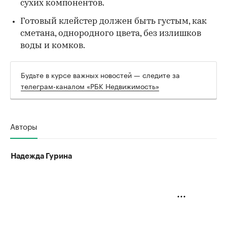
сухих компонентов.
Готовый клейстер должен быть густым, как
сметана, однородного цвета, без излишков
воды и комков.
Будьте в курсе важных новостей — следите за
телеграм-каналом «РБК Недвижимость»
Авторы
Надежда Гурина