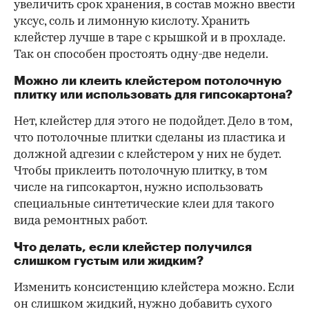
увеличить срок хранения, в состав можно ввести
уксус, соль и лимонную кислоту. Хранить
клейстер лучше в таре с крышкой и в прохладе.
Так он способен простоять одну-две недели.
Можно ли клеить клейстером потолочную
плитку или использовать для гипсокартона?
Нет, клейстер для этого не подойдет. Дело в том,
что потолочные плитки сделаны из пластика и
должной адгезии с клейстером у них не будет.
Чтобы приклеить потолочную плитку, в том
числе на гипсокартон, нужно использовать
специальные синтетические клеи для такого
вида ремонтных работ.
Что делать, если клейстер получился
слишком густым или жидким?
Изменить консистенцию клейстера можно. Если
он слишком жидкий, нужно добавить сухого