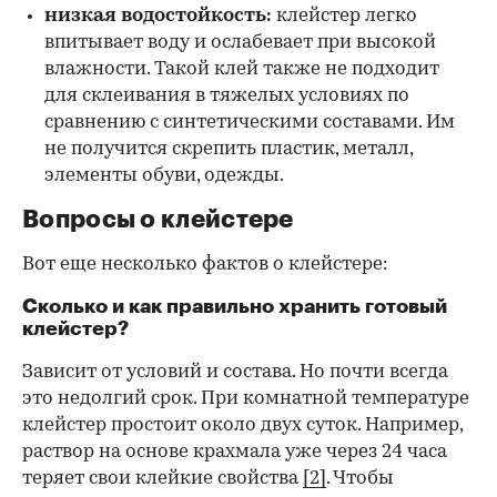
низкая водостойкость:
клейстер легко
впитывает воду и ослабевает при высокой
влажности. Такой клей также не подходит
для склеивания в тяжелых условиях по
сравнению с синтетическими составами. Им
не получится скрепить пластик, металл,
элементы обуви, одежды.
Вопросы о клейстере
Вот еще несколько фактов о клейстере:
Сколько и как правильно хранить готовый
клейстер?
Зависит от условий и состава. Но почти всегда
это недолгий срок. При комнатной температуре
клейстер простоит около двух суток. Например,
раствор на основе крахмала уже через 24 часа
теряет свои клейкие свойства
[2]
. Чтобы