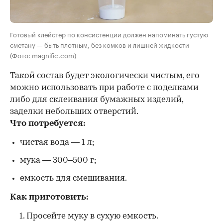
Готовый клейстер по консистенции должен напоминать густую
сметану — быть плотным, без комков и лишней жидкости
(Фото: magnific.com)
Такой состав будет экологически чистым, его
можно использовать при работе с поделками
либо для склеивания бумажных изделий,
заделки небольших отверстий.
Что потребуется:
чистая вода — 1 л;
мука — 300–500 г;
емкость для смешивания.
Как приготовить:
Просейте муку в сухую емкость.