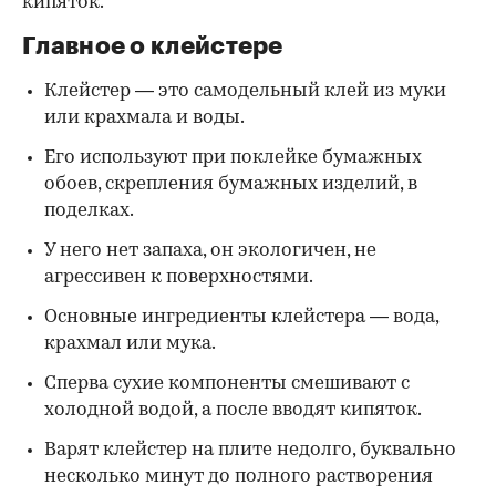
кипяток.
Главное о клейстере
Клейстер — это самодельный клей из муки
или крахмала и воды.
Его используют при поклейке бумажных
обоев, скрепления бумажных изделий, в
поделках.
У него нет запаха, он экологичен, не
агрессивен к поверхностями.
Основные ингредиенты клейстера — вода,
крахмал или мука.
Сперва сухие компоненты смешивают с
холодной водой, а после вводят кипяток.
Варят клейстер на плите недолго, буквально
несколько минут до полного растворения