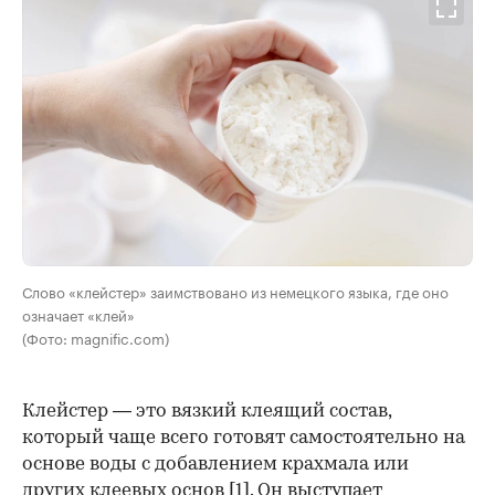
Слово «клейстер» заимствовано из немецкого языка, где оно
означает «клей»
(Фото: magnific.com)
Клейстер — это вязкий клеящий состав,
который чаще всего готовят самостоятельно на
основе воды с добавлением крахмала или
других клеевых основ
[1]
. Он выступает