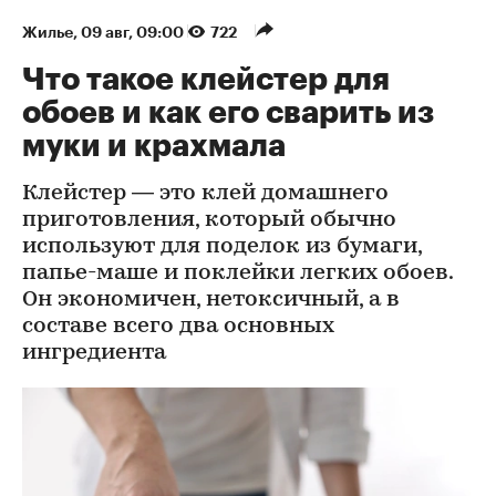
Жилье
⁠,
09 авг, 09:00
722
Что такое клейстер для
обоев и как его сварить из
муки и крахмала
Клейстер — это клей домашнего
приготовления, который обычно
используют для поделок из бумаги,
папье-маше и поклейки легких обоев.
Он экономичен, нетоксичный, а в
составе всего два основных
ингредиента