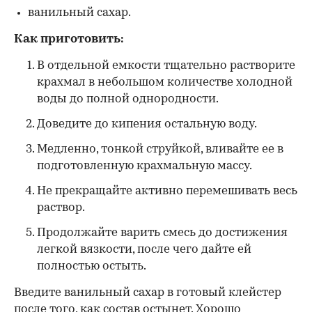
ванильный сахар.
Как приготовить:
В отдельной емкости тщательно растворите
крахмал в небольшом количестве холодной
воды до полной однородности.
Доведите до кипения остальную воду.
Медленно, тонкой струйкой, вливайте ее в
подготовленную крахмальную массу.
Не прекращайте активно перемешивать весь
раствор.
Продолжайте варить смесь до достижения
легкой вязкости, после чего дайте ей
полностью остыть.
Введите ванильный сахар в готовый клейстер
после того, как состав остынет. Хорошо