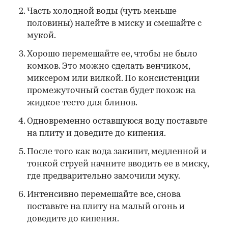
Часть холодной воды (чуть меньше
половины) налейте в миску и смешайте с
мукой.
Хорошо перемешайте ее, чтобы не было
комков. Это можно сделать венчиком,
миксером или вилкой. По консистенции
промежуточный состав будет похож на
жидкое тесто для блинов.
Одновременно оставшуюся воду поставьте
на плиту и доведите до кипения.
После того как вода закипит, медленной и
тонкой струей начните вводить ее в миску,
где предварительно замочили муку.
Интенсивно перемешайте все, снова
поставьте на плиту на малый огонь и
доведите до кипения.