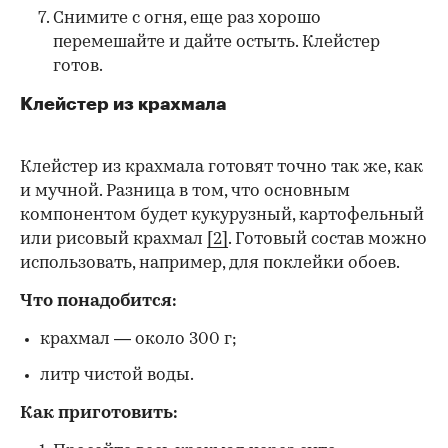
Снимите с огня, еще раз хорошо
перемешайте и дайте остыть. Клейстер
готов.
Клейстер из крахмала
Клейстер из крахмала готовят точно так же, как
и мучной. Разница в том, что основным
компонентом будет кукурузный, картофельный
или рисовый крахмал
[2]
. Готовый состав можно
использовать, например, для поклейки обоев.
Что понадобится:
крахмал — около 300 г;
литр чистой воды.
Как приготовить: