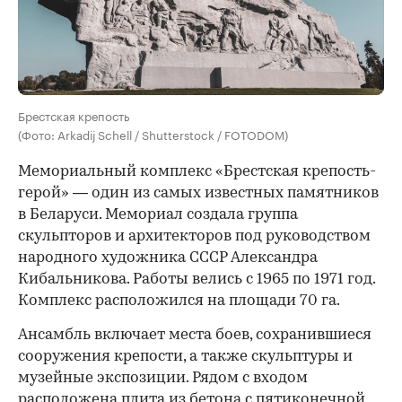
Брестская крепость
(Фото: Arkadij Schell / Shutterstock / FOTODOM)
Мемориальный комплекс «Брестская крепость-
герой» — один из самых известных памятников
в Беларуси. Мемориал создала группа
скульпторов и архитекторов под руководством
народного художника СССР Александра
Кибальникова. Работы велись с 1965 по 1971 год.
Комплекс расположился на площади 70 га.
Ансамбль включает места боев, сохранившиеся
сооружения крепости, а также скульптуры и
музейные экспозиции. Рядом с входом
расположена плита из бетона с пятиконечной