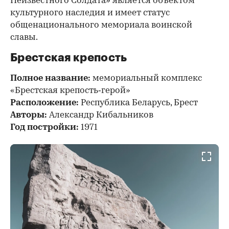
Неизвестного Солдата» является объектом
культурного наследия и имеет статус
общенационального мемориала воинской
славы.
Брестская крепость
Полное название:
мемориальный комплекс
«Брестская крепость‑герой»
Расположение:
Республика Беларусь, Брест
Авторы:
Александр Кибальников
Год постройки:
1971