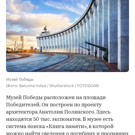
Музей Победы
(Фото: Baturina Yuliya / Shutterstock / FOTODOM)
Музей Победы расположен на площади
Победителей. Он построен по проекту
архитектора Анатолия Полянского. Здесь
находятся 50 тыс. экспонатов. В музее есть
система поиска «Книга памяти», в которой
можно найти сведения о погибших и пропавших