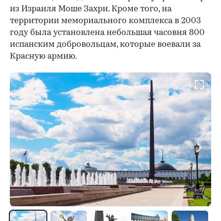
из Израиля Моше Захри. Кроме того, на
территории мемориального комплекса в 2003
году была установлена небольшая часовня 800
испанским добровольцам, которые воевали за
Красную армию.