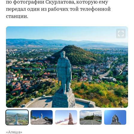
по фотографии Скурлатова, которую ему
передал один из рабочих той телефонной
станции.
«Алеша»