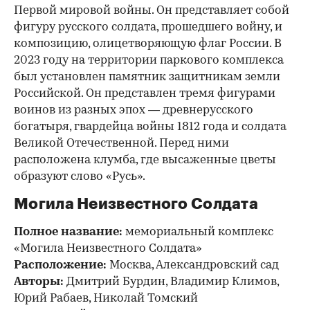
Первой мировой войны. Он представляет собой
фигуру русского солдата, прошедшего войну, и
композицию, олицетворяющую флаг России. В
2023 году на территории паркового комплекса
был установлен памятник защитникам земли
Российской. Он представлен тремя фигурами
воинов из разных эпох — древнерусского
богатыря, гвардейца войны 1812 года и солдата
Великой Отечественной. Перед ними
расположена клумба, где высаженные цветы
образуют слово «Русь».
Могила Неизвестного Солдата
Полное название:
мемориальный комплекс
«Могила Неизвестного Солдата»
Расположение:
Москва, Александровский сад
Авторы:
Дмитрий Бурдин, Владимир Климов,
Юрий Рабаев, Николай Томский