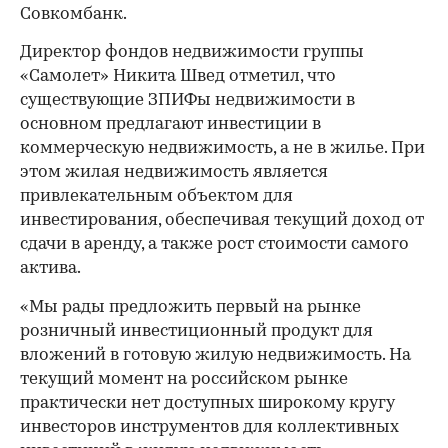
Совкомбанк.
Директор фондов недвижимости группы
«Самолет» Никита Швед отметил, что
существующие ЗПИФы недвижимости в
основном предлагают инвестиции в
коммерческую недвижимость, а не в жилье. При
этом жилая недвижимость является
привлекательным объектом для
инвестирования, обеспечивая текущий доход от
сдачи в аренду, а также рост стоимости самого
актива.
«Мы рады предложить первый на рынке
розничный инвестиционный продукт для
вложений в готовую жилую недвижимость. На
текущий момент на российском рынке
практически нет доступных широкому кругу
инвесторов инструментов для коллективных