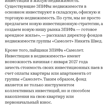
инвестиций в жилую недвижимость.
Существующие ЗПИФы недвижимости в
основном инвестируют в складскую, офисную и
00:00
/
00:00
торговую недвижимость. По сути, мы не просто
предлагаем новую инвестиционную стратегию, а
создаем новую нишу рынка ЗПИФа — готовое
арендное жилье», — рассказал директор фондов
недвижимости группы «Самолет» Никита Швед.
Кроме того, пайщики ЗПИФа «Самолет.
Инвестиции в недвижимость» имеют
возможность начиная с января 2027 года
зачесть стоимость своих инвестиционных паев в
счет оплаты квартиры или апартамента от
группы «Самолет». Таким образом, фонд
является не только инструментом
коллективных инвестиций, но и способом
накопления на свою квартиру или
первоначальный взнос.