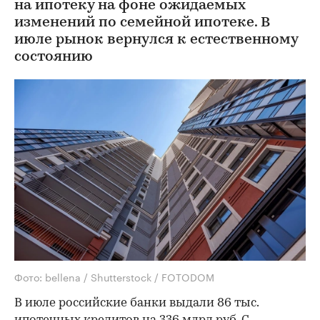
на ипотеку на фоне ожидаемых
изменений по семейной ипотеке. В
июле рынок вернулся к естественному
состоянию
Фото: bellena / Shutterstock / FOTODOM
В июле российские банки выдали 86 тыс.