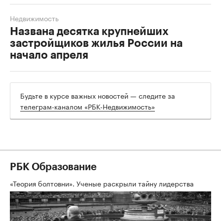
Недвижимость
Названа десятка крупнейших
застройщиков жилья России на
начало апреля
Будьте в курсе важных новостей — следите за
телеграм-каналом «РБК-Недвижимость»
РБК Образование
«Теория болтовни». Ученые раскрыли тайну лидерства