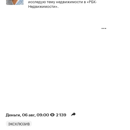
исследую тему недвижимости в «РБК-
Недвижимости».
Деньги
⁠,
06 авг, 09:00
2 139
ЭКСКЛЮЗИВ