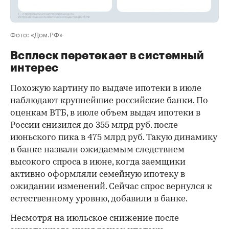
Фото: «Дом.РФ»
Всплеск перетекает в системный
интерес
Похожую картину по выдаче ипотеки в июле
наблюдают крупнейшие российские банки. По
оценкам ВТБ, в июле объем выдач ипотеки в
России снизился до 355 млрд руб. после
июньского пика в 475 млрд руб. Такую динамику
в банке назвали ожидаемым следствием
высокого спроса в июне, когда заемщики
активно оформляли семейную ипотеку в
ожидании изменений. Сейчас спрос вернулся к
естественному уровню, добавили в банке.
Несмотря на июльское снижение после