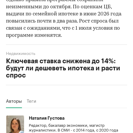
неизменными до октября. По оценкам ЦБ,
выдачи по семейной ипотеке в июне 2026 года
повысились почти в два раза. Рост спроса был
связан с ожиданиями, что с 1 июля условия по
программе изменятся.
Недвижимость
Ключевая ставка снижена до 14%:
будут ли дешеветь ипотека и расти
спрос
Авторы
Теги
Наталия Густова
Редактор, бакалавр экономики, магистр
журналистики. В СМИ - с 2014 года, с 2020 года