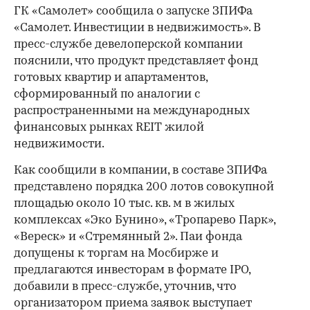
ГК «Самолет» сообщила о запуске ЗПИФа
«Самолет. Инвестиции в недвижимость». В
пресс-службе девелоперской компании
пояснили, что продукт представляет фонд
готовых квартир и апартаментов,
сформированный по аналогии с
распространенными на международных
финансовых рынках REIT жилой
недвижимости.
Как сообщили в компании, в составе ЗПИФа
представлено порядка 200 лотов совокупной
площадью около 10 тыс. кв. м в жилых
комплексах «Эко Бунино», «Тропарево Парк»,
«Вереск» и «Стремянный 2». Паи фонда
допущены к торгам на Мосбирже и
предлагаются инвесторам в формате IPO,
добавили в пресс-службе, уточнив, что
организатором приема заявок выступает